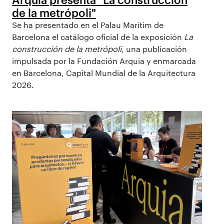
de la metrópoli"
Se ha presentado en el Palau Marítim de
Barcelona el catálogo oficial de la exposición
La
construcción de la metrópoli
, una publicación
impulsada por la Fundación Arquia y enmarcada
en Barcelona, Capital Mundial de la Arquitectura
2026.