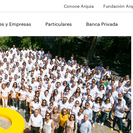
Conoce Arquia
Fundación Arq
les y Empresas
Particulares
Banca Privada