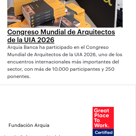
Congreso Mundial de Arquitectos
de la UIA 2026
Arquia Banca ha participado en el Congreso
Mundial de Arquitectos de la UIA 2026, uno de los
encuentros internacionales más importantes del
sector, con más de 10.000 participantes y 250
ponentes.
Fundación Arquia