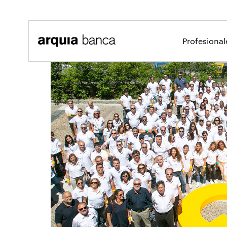
Saltar al contenido principal
Profesiona