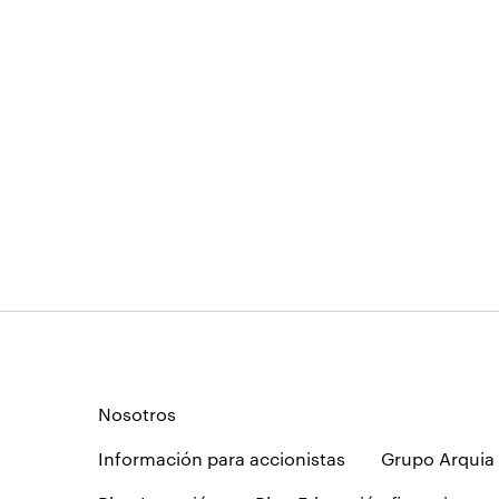
Nosotros
Información para accionistas
Grupo Arquia