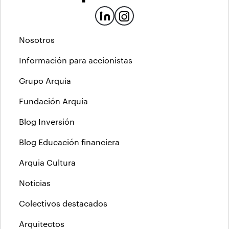
Nosotros
Información para accionistas
Grupo Arquia
Fundación Arquia
Blog Inversión
Blog Educación financiera
Arquia Cultura
Noticias
Colectivos destacados
Arquitectos