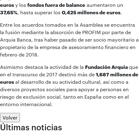
euros
y los
fondos fuera de balance
aumentaron un
37,65%
, hasta superar los
0,425 millones de euros
.
Entre los acuerdos tomados en la Asamblea se encuentra
la fusión mediante la absorción de PROFIM por parte de
Arquia Banca, tras haber pasado de ser socio mayoritario a
propietario de la empresa de asesoramiento financiero en
febrero de 2018.
Asimismo destaca la actividad de la
Fundación Arquia
que
en el transcurso de 2017 destinó más de
1,687
millones de
euros
al desarrollo de su actividad cultural, así como a
diversos proyectos sociales para apoyar a personas en
riesgo de exclusión social, tanto en España como en el
entorno internacional.
Volver
Últimas noticias