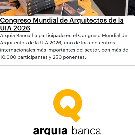
Congreso Mundial de Arquitectos de la
UIA 2026
Arquia Banca ha participado en el Congreso Mundial de
Arquitectos de la UIA 2026, uno de los encuentros
internacionales más importantes del sector, con más de
10.000 participantes y 250 ponentes.