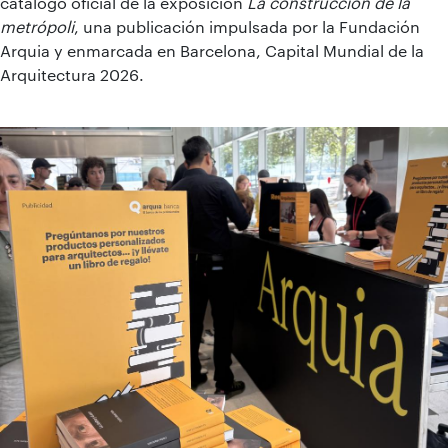
catálogo oficial de la exposición
La construcción de la
metrópoli
, una publicación impulsada por la Fundación
Arquia y enmarcada en Barcelona, Capital Mundial de la
Arquitectura 2026.