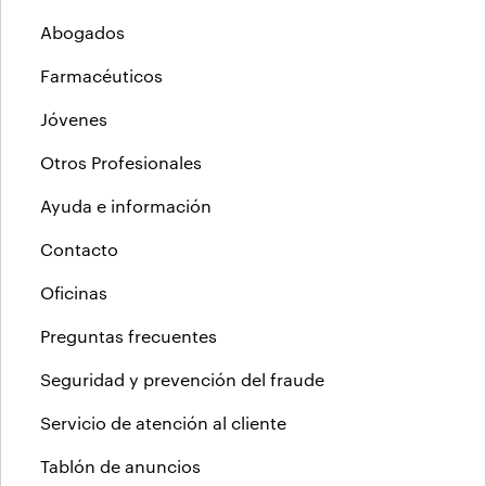
Abogados
Farmacéuticos
Jóvenes
Otros Profesionales
Ayuda e información
Contacto
Oficinas
Preguntas frecuentes
Seguridad y prevención del fraude
Servicio de atención al cliente
Tablón de anuncios