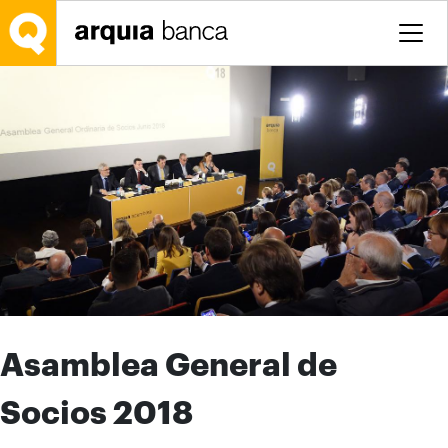
Saltar al contenido principal
Asamblea General de
Socios 2018