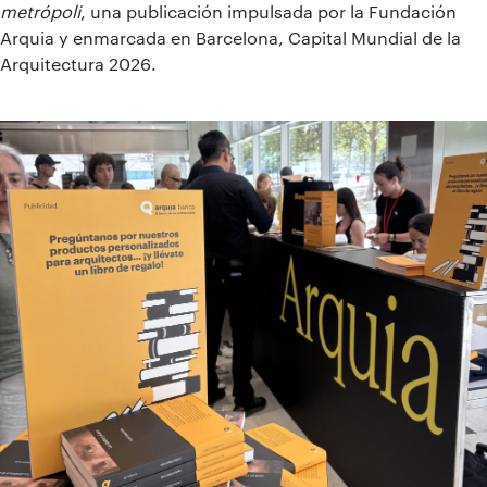
metrópoli
, una publicación impulsada por la Fundación
Arquia y enmarcada en Barcelona, Capital Mundial de la
Arquitectura 2026.