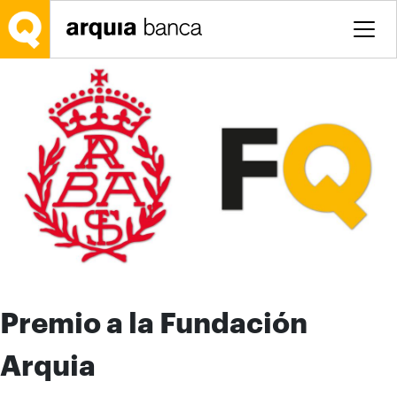
Saltar al contenido principal
Premio a la Fundación
Arquia