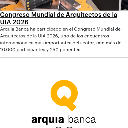
Congreso Mundial de Arquitectos de la
UIA 2026
Arquia Banca ha participado en el Congreso Mundial de
Arquitectos de la UIA 2026, uno de los encuentros
internacionales más importantes del sector, con más de
10.000 participantes y 250 ponentes.