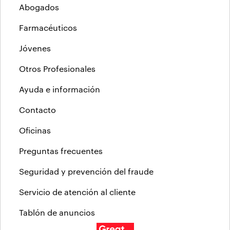
Abogados
Farmacéuticos
Jóvenes
Otros Profesionales
Ayuda e información
Contacto
Oficinas
Preguntas frecuentes
Seguridad y prevención del fraude
Servicio de atención al cliente
Tablón de anuncios