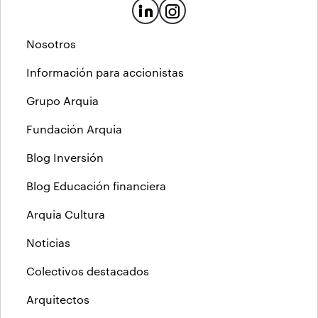
Nosotros
Información para accionistas
Grupo Arquia
Fundación Arquia
Blog Inversión
Blog Educación financiera
Arquia Cultura
Noticias
Colectivos destacados
Arquitectos