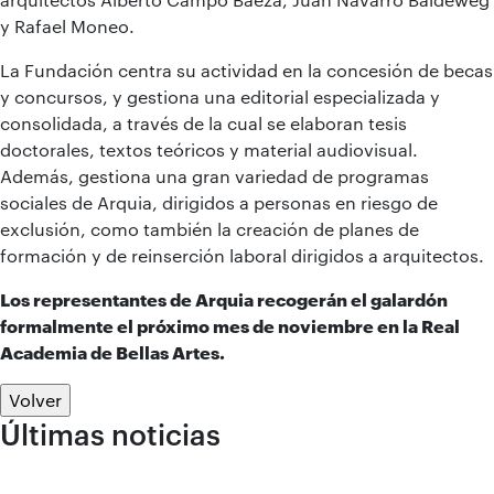
y Rafael Moneo.
La Fundación centra su actividad en la concesión de becas
y concursos, y gestiona una editorial especializada y
consolidada, a través de la cual se elaboran tesis
doctorales, textos teóricos y material audiovisual.
Además, gestiona una gran variedad de programas
sociales de Arquia, dirigidos a personas en riesgo de
exclusión, como también la creación de planes de
formación y de reinserción laboral dirigidos a arquitectos.
Los representantes de Arquia recogerán el galardón
formalmente el próximo mes de noviembre en la Real
Academia de Bellas Artes.
Volver
Últimas noticias