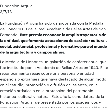
Fundación Arquia
3/7/18
La Fundación Arquia ha sido galardonada con la Medalla
de Honor 2018 de la Real Academia de Bellas Artes de San
Fernando.
Este premio reconoce la amplia trayectoria de
la entidad, que fomenta actuaciones de carácter cultural,
social, asistencial, profesional y formativo para el mundo
de la arquitectura y campos afines.
La Medalla de Honor es un galardón de carácter anual que
fue instituido por la Academia de Bellas Artes en 1943. Este
reconocimiento recae sobre una persona o entidad
española o extranjera que haya destacado de algún modo
en el estudio, promoción o difusión de las artes, en la
creación artística o en la protección del patrimonio
histórico, cultural y natural. Este año la candidatura de la
Fundación Arquia fue presentada por los académicos y
arquitectos Alberto Campo Baeza, Juan Navarro Baldeweg