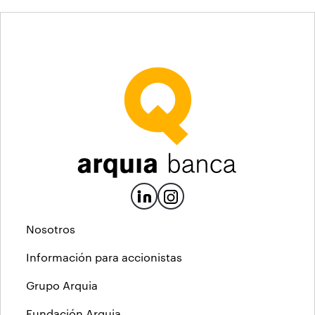
Nosotros
Información para accionistas
Grupo Arquia
Fundación Arquia