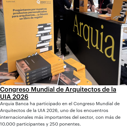
Congreso Mundial de Arquitectos de la
UIA 2026
Arquia Banca ha participado en el Congreso Mundial de
Arquitectos de la UIA 2026, uno de los encuentros
internacionales más importantes del sector, con más de
10.000 participantes y 250 ponentes.