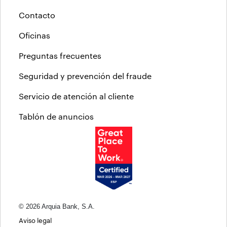
Contacto
Oficinas
Preguntas frecuentes
Seguridad y prevención del fraude
Servicio de atención al cliente
Tablón de anuncios
© 2026 Arquia Bank, S.A.
Aviso legal