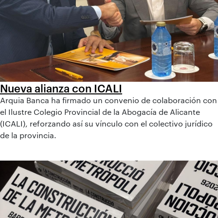
Nueva alianza con ICALI
Arquia Banca ha firmado un convenio de colaboración con
el Ilustre Colegio Provincial de la Abogacía de Alicante
(ICALI), reforzando así su vínculo con el colectivo jurídico
de la provincia.