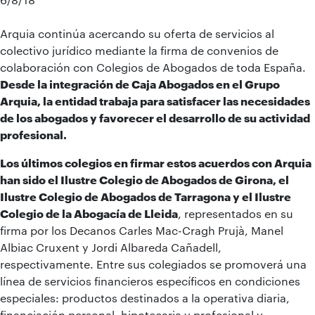
Arquia continúa acercando su oferta de servicios al
colectivo jurídico mediante la firma de convenios de
colaboración con Colegios de Abogados de toda España.
Desde la integración de Caja Abogados en el Grupo
Arquia, la entidad trabaja para satisfacer las necesidades
de los abogados y favorecer el desarrollo de su actividad
profesional.
Los últimos colegios en firmar estos acuerdos con Arquia
han sido el Ilustre Colegio de Abogados de Girona, el
Ilustre Colegio de Abogados de Tarragona y el Ilustre
Colegio de la Abogacía de Lleida
, representados en su
firma por los Decanos Carles Mac-Cragh Prujà, Manel
Albiac Cruxent y Jordi Albareda Cañadell,
respectivamente. Entre sus colegiados se promoverá una
línea de servicios financieros específicos en condiciones
especiales: productos destinados a la operativa diaria,
financiación personal, hipotecaria y profesional y