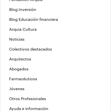
Blog Inversión
Blog Educación financiera
Arquia Cultura
Noticias
Colectivos destacados
Arquitectos
Abogados
Farmacéuticos
Jóvenes
Otros Profesionales
Ayuda e información