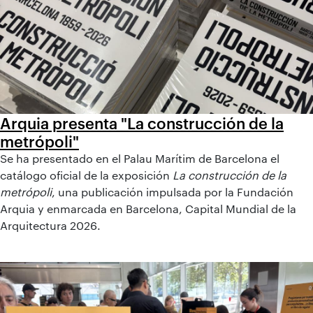
Arquia presenta "La construcción de la
metrópoli"
Se ha presentado en el Palau Marítim de Barcelona el
catálogo oficial de la exposición
La construcción de la
metrópoli
, una publicación impulsada por la Fundación
Arquia y enmarcada en Barcelona, Capital Mundial de la
Arquitectura 2026.