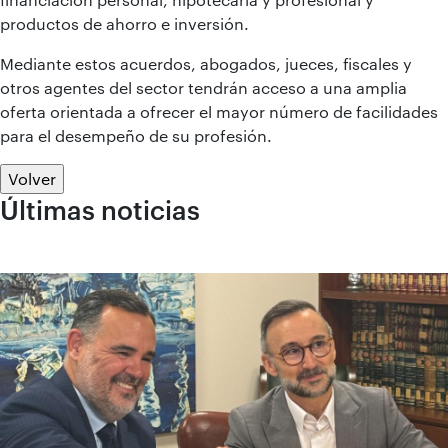
productos de ahorro e inversión.
Mediante estos acuerdos, abogados, jueces, fiscales y
otros agentes del sector tendrán acceso a una amplia
oferta orientada a ofrecer el mayor número de facilidades
para el desempeño de su profesión.
Volver
Últimas noticias