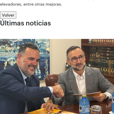
elevadores, entre otras mejoras.
Volver
Últimas noticias