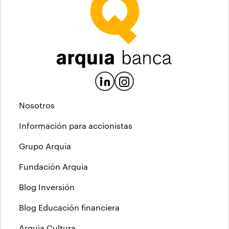
Nosotros
Información para accionistas
Grupo Arquia
Fundación Arquia
Blog Inversión
Blog Educación financiera
Arquia Cultura