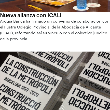
Nueva alianza con ICALI
Arquia Banca ha firmado un convenio de colaboración con
el Ilustre Colegio Provincial de la Abogacía de Alicante
(ICALI), reforzando así su vínculo con el colectivo jurídico
de la provincia.