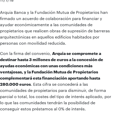
Arquia Banca y la Fundación Mutua de Propietarios han
firmado un acuerdo de colaboración para financiar y
ayudar económicamente a las comunidades de
propietarios que realicen obras de supresión de barreras
arquitectónicas en aquellos edificios habitados por
personas con movilidad reducida.
Con la firma del convenio,
Arquia se compromete a
destinar hasta 3 millones de euros a la concesión de
ayudas económicas con unas condiciones más
ventajosas, y la Fundación Mutua de Propietarios
complementará esta financiación aportando hasta
280.000 euros
. Esta cifra se concederá a las
comunidades de propietarios para disminuir, de forma
parcial o total, los costes del tipo de interés aplicado, por
lo que las comunidades tendrán la posibilidad de
conseguir estos préstamos al 0% de interés.