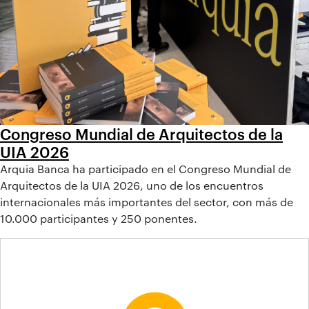
Congreso Mundial de Arquitectos de la
UIA 2026
Arquia Banca ha participado en el Congreso Mundial de
Arquitectos de la UIA 2026, uno de los encuentros
internacionales más importantes del sector, con más de
10.000 participantes y 250 ponentes.