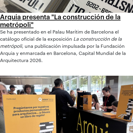
Arquia presenta "La construcción de la
metrópoli"
Se ha presentado en el Palau Marítim de Barcelona el
catálogo oficial de la exposición
La construcción de la
metrópoli
, una publicación impulsada por la Fundación
Arquia y enmarcada en Barcelona, Capital Mundial de la
Arquitectura 2026.