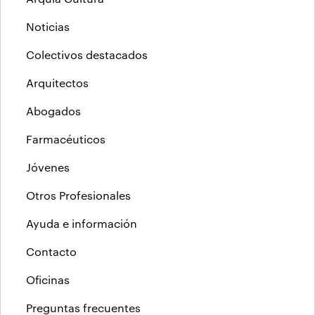
Noticias
Colectivos destacados
Arquitectos
Abogados
Farmacéuticos
Jóvenes
Otros Profesionales
Ayuda e información
Contacto
Oficinas
Preguntas frecuentes