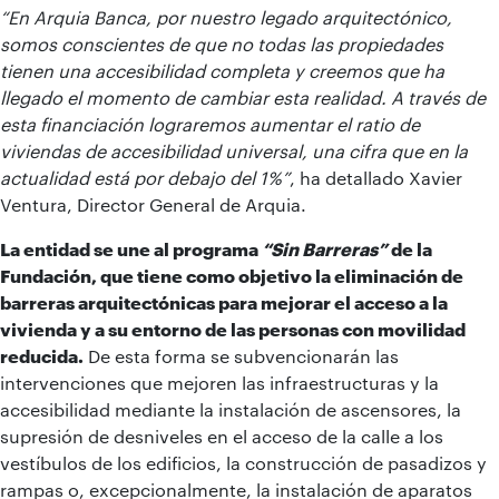
“En Arquia Banca, por nuestro legado arquitectónico,
somos conscientes de que no todas las propiedades
tienen una accesibilidad completa y creemos que ha
llegado el momento de cambiar esta realidad. A través de
esta financiación lograremos aumentar el ratio de
viviendas de accesibilidad universal, una cifra que en la
actualidad está por debajo del 1%”
, ha detallado Xavier
Ventura, Director General de Arquia.
La entidad se une al programa
“Sin Barreras”
de la
Fundación, que tiene como objetivo la eliminación de
barreras arquitectónicas para mejorar el acceso a la
vivienda y a su entorno de las personas con movilidad
reducida.
De esta forma se subvencionarán las
intervenciones que mejoren las infraestructuras y la
accesibilidad mediante la instalación de ascensores, la
supresión de desniveles en el acceso de la calle a los
vestíbulos de los edificios, la construcción de pasadizos y
rampas o, excepcionalmente, la instalación de aparatos