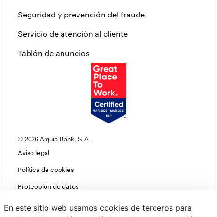
Seguridad y prevención del fraude
Servicio de atención al cliente
Tablón de anuncios
© 2026 Arquia Bank, S.A.
Aviso legal
Política de cookies
Protección de datos
Política de privacidad web
En este sitio web usamos cookies de terceros para