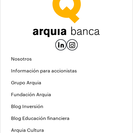
Nosotros
Información para accionistas
Grupo Arquia
Fundación Arquia
Blog Inversión
Blog Educación financiera
Arquia Cultura