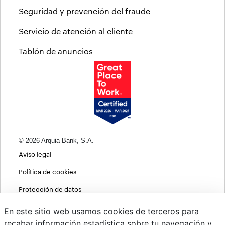
Seguridad y prevención del fraude
Servicio de atención al cliente
Tablón de anuncios
© 2026 Arquia Bank, S.A.
Aviso legal
Política de cookies
Protección de datos
Política de privacidad web
En este sitio web usamos cookies de terceros para
recabar información estadística sobre tu navegación y
MIFID