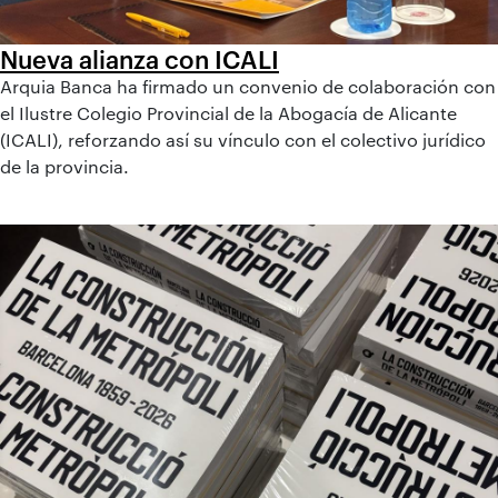
Nueva alianza con ICALI
Arquia Banca ha firmado un convenio de colaboración con
el Ilustre Colegio Provincial de la Abogacía de Alicante
(ICALI), reforzando así su vínculo con el colectivo jurídico
de la provincia.