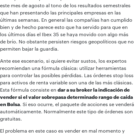
este mes de agosto al tono de los resultados semestrales
que han presentando las principales empresas en las
últimas semanas. En general las compañías han cumplido
bien y de hecho parece esto que ha servido para que en
los últimos días el Ibex 35 se haya movido con algo más
de brío. No obstante persisten riesgos geopolíticos que no
permiten bajar la guardia.
Ante ese escenario, si quiere evitar sustos, los expertos
recomiendan una fórmula clásica: utilizar herramientas
para controlar las posibles pérdidas. Las órdenes stop loss
para activos de renta variable son una de las más clásicas.
Esta fórmula consiste en
dar a su broker la indicación de
vender si el valor sobrepasa determinado rango de caída
en Bolsa
. Si eso ocurre, el paquete de acciones se venderá
automáticamente. Normalmente este tipo de órdenes son
gratuitas.
El problema en este caso es vender en mal momento y