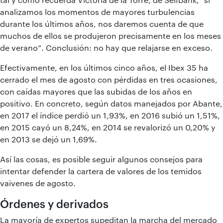
analizamos los momentos de mayores turbulencias
durante los últimos años, nos daremos cuenta de que
muchos de ellos se produjeron precisamente en los meses
de verano”. Conclusión: no hay que relajarse en exceso.
Efectivamente, en los últimos cinco años, el Ibex 35 ha
cerrado el mes de agosto con pérdidas en tres ocasiones,
con caídas mayores que las subidas de los años en
positivo. En concreto, según datos manejados por Abante,
en 2017 el índice perdió un 1,93%, en 2016 subió un 1,51%,
en 2015 cayó un 8,24%, en 2014 se revalorizó un 0,20% y
en 2013 se dejó un 1,69%.
Así las cosas, es posible seguir algunos consejos para
intentar defender la cartera de valores de los temidos
vaivenes de agosto.
Órdenes y derivados
La mayoría de expertos supeditan la marcha del mercado