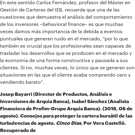
En este sentido Carlos Fernández, profesor del Máster en
Gestión de Carteras del IEB, recuerda que una de las
cuestiones que demuestra el análisis del comportamiento
de los inversores –behavioral finance– es que muchas
veces damos más importancia de la debida a eventos
puntuales que generan ruido en el mercado, “por lo que
también es crucial que los profesionales sean capaces de
trasladar los desarrollos que se producen en el mercado y
la economía de una forma constructiva y pausada a sus
clientes. Si no, muchas veces, lo único que se generan son
situaciones en las que el cliente acaba comprando caro y
vendiendo barato”.
Josep Bayarri (Director de Productos, Análisis e
Inversiones de Arquia Banca), Isabel Sánchez (Analista
Financiera de Profim-Grupo Arquia Banca). (2018, 06 de
agosto). Consejos para proteger la cartera bursátil de las
turbulencias de agosto.
Cinco Días
. Por Vera Castelló.
Recuperado de