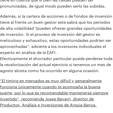
pronunciadas, de igual modo pueden serlo las subidas.
Además, si la cartera de acciones o de fondos de inversión
tiene al frente un buen gestor este sabrá que los periodos
de alta volatilidad “pueden ofrecer grandes oportunidades
de inversión. Si el proceso de inversión del gestor es
meticuloso y exhaustivo, estas oportunidades podrían ser
aprovechadas”, advierte a los inversores individuales el
experto en análisis de la EAFI.
Efectivamente el ahorrador particular puede perderse toda
la revalorización del actual ejercicio si tenemos un mes de
agosto alcista como ha ocurrido en alguna ocasión.
“El timing en mercados es muy difícil y generalmente
funciona únicamente cuando te acompaña la buena
suerte, por lo que es recomendable mantenerse siempre
invertido”, recomienda Josep Bayarri, director de
Productos, Análisis e Inversiones de Arquia Banca.