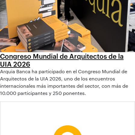
Congreso Mundial de Arquitectos de la
UIA 2026
Arquia Banca ha participado en el Congreso Mundial de
Arquitectos de la UIA 2026, uno de los encuentros
internacionales más importantes del sector, con más de
10.000 participantes y 250 ponentes.