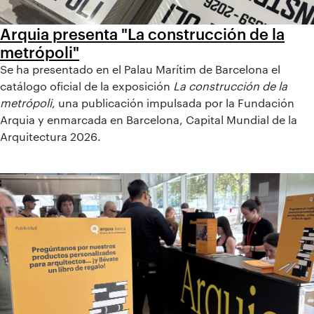
Arquia presenta "La construcción de la
metrópoli"
Se ha presentado en el Palau Marítim de Barcelona el
catálogo oficial de la exposición
La construcción de la
metrópoli
, una publicación impulsada por la Fundación
Arquia y enmarcada en Barcelona, Capital Mundial de la
Arquitectura 2026.