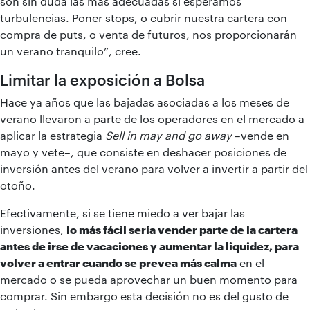
son sin duda las más adecuadas si esperamos
turbulencias. Poner stops, o cubrir nuestra cartera con
compra de puts, o venta de futuros, nos proporcionarán
un verano tranquilo”, cree.
Limitar la exposición a Bolsa
Hace ya años que las bajadas asociadas a los meses de
verano llevaron a parte de los operadores en el mercado a
aplicar la estrategia
Sell in may and go away
–vende en
mayo y vete–, que consiste en deshacer posiciones de
inversión antes del verano para volver a invertir a partir del
otoño.
Efectivamente, si se tiene miedo a ver bajar las
inversiones,
lo más fácil sería vender parte de la cartera
antes de irse de vacaciones y aumentar la liquidez, para
volver a entrar cuando se prevea más calma
en el
mercado o se pueda aprovechar un buen momento para
comprar. Sin embargo esta decisión no es del gusto de