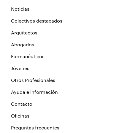
Noticias
Colectivos destacados
Arquitectos
Abogados
Farmacéuticos
Jóvenes
Otros Profesionales
Ayuda e información
Contacto
Oficinas
Preguntas frecuentes