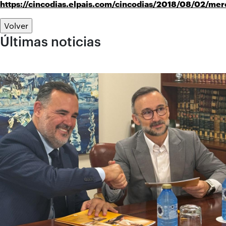
https://cincodias.elpais.com/cincodias/2018/08/02/me
Volver
Últimas noticias