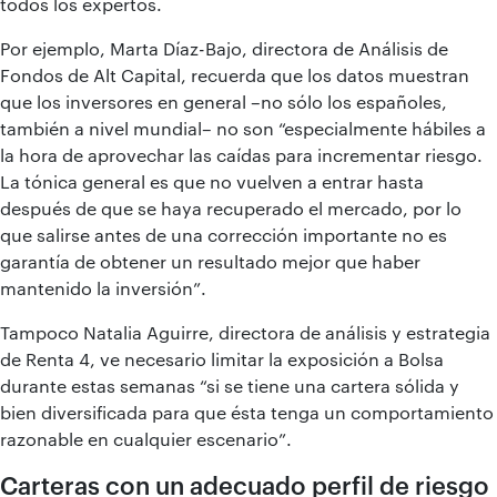
todos los expertos.
Por ejemplo, Marta Díaz-Bajo, directora de Análisis de
Fondos de Alt Capital, recuerda que los datos muestran
que los inversores en general –no sólo los españoles,
también a nivel mundial– no son “especialmente hábiles a
la hora de aprovechar las caídas para incrementar riesgo.
La tónica general es que no vuelven a entrar hasta
después de que se haya recuperado el mercado, por lo
que salirse antes de una corrección importante no es
garantía de obtener un resultado mejor que haber
mantenido la inversión”.
Tampoco Natalia Aguirre, directora de análisis y estrategia
de Renta 4, ve necesario limitar la exposición a Bolsa
durante estas semanas “si se tiene una cartera sólida y
bien diversificada para que ésta tenga un comportamiento
razonable en cualquier escenario”.
Carteras con un adecuado perfil de riesgo