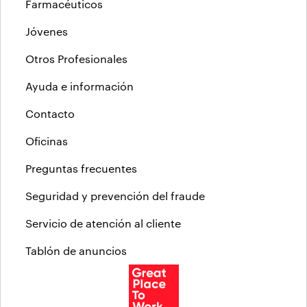
Farmacéuticos
Jóvenes
Otros Profesionales
Ayuda e información
Contacto
Oficinas
Preguntas frecuentes
Seguridad y prevención del fraude
Servicio de atención al cliente
Tablón de anuncios