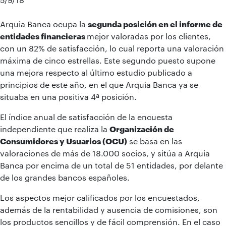
Arquia Banca ocupa la
segunda posición en el informe de
entidades financieras
mejor valoradas por los clientes,
con un 82% de satisfacción, lo cual reporta una valoración
máxima de cinco estrellas. Este segundo puesto supone
una mejora respecto al último estudio publicado a
principios de este año, en el que Arquia Banca ya se
situaba en una positiva 4ª posición.
El índice anual de satisfacción de la encuesta
independiente que realiza la
Organización de
Consumidores y Usuarios (OCU)
se basa en las
valoraciones de más de 18.000 socios, y sitúa a Arquia
Banca por encima de un total de 51 entidades, por delante
de los grandes bancos españoles.
Los aspectos mejor calificados por los encuestados,
además de la rentabilidad y ausencia de comisiones, son
los productos sencillos y de fácil comprensión. En el caso