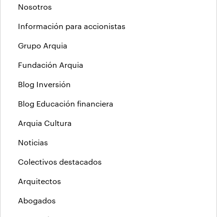
Nosotros
Información para accionistas
Grupo Arquia
Fundación Arquia
Blog Inversión
Blog Educación financiera
Arquia Cultura
Noticias
Colectivos destacados
Arquitectos
Abogados