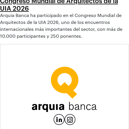
Congreso Mundial de Arquitectos de la
UIA 2026
Arquia Banca ha participado en el Congreso Mundial de
Arquitectos de la UIA 2026, uno de los encuentros
internacionales más importantes del sector, con más de
10.000 participantes y 250 ponentes.