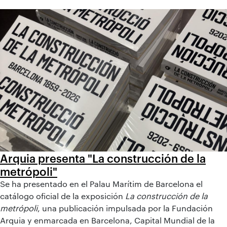
Arquia presenta "La construcción de la
metrópoli"
Se ha presentado en el Palau Marítim de Barcelona el
catálogo oficial de la exposición
La construcción de la
metrópoli
, una publicación impulsada por la Fundación
Arquia y enmarcada en Barcelona, Capital Mundial de la