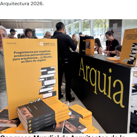
Arquitectura 2026.