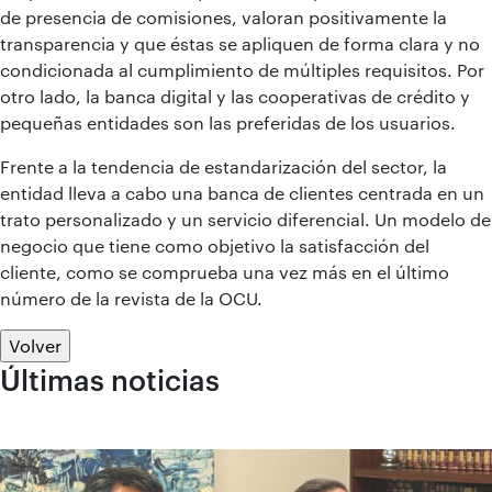
de presencia de comisiones, valoran positivamente la
transparencia y que éstas se apliquen de forma clara y no
condicionada al cumplimiento de múltiples requisitos. Por
otro lado, la banca digital y las cooperativas de crédito y
pequeñas entidades son las preferidas de los usuarios.
Frente a la tendencia de estandarización del sector, la
entidad lleva a cabo una banca de clientes centrada en un
trato personalizado y un servicio diferencial. Un modelo de
negocio que tiene como objetivo la satisfacción del
cliente, como se comprueba una vez más en el último
número de la revista de la OCU.
Volver
Últimas noticias