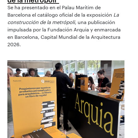
Se ha presentado en el Palau Marítim de
Barcelona el catálogo oficial de la exposición
La
construcción de la metrópoli
, una publicación
impulsada por la Fundación Arquia y enmarcada
en Barcelona, Capital Mundial de la Arquitectura
2026.