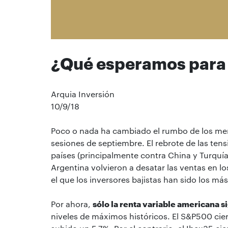
¿Qué esperamos para 
Arquia Inversión
10/9/18
Poco o nada ha cambiado el rumbo de los mer
sesiones de septiembre. El rebrote de las ten
países (principalmente contra China y Turqu
Argentina volvieron a desatar las ventas en 
el que los inversores bajistas han sido los más
Por ahora,
sólo la renta variable americana 
niveles de máximos históricos. El S&P500 cier