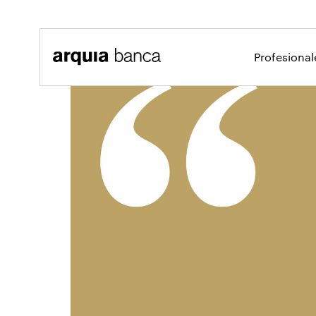
Saltar al contenido principal
Profesiona