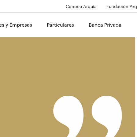
Conoce Arquia
Fundación Arq
les y Empresas
Particulares
Banca Privada