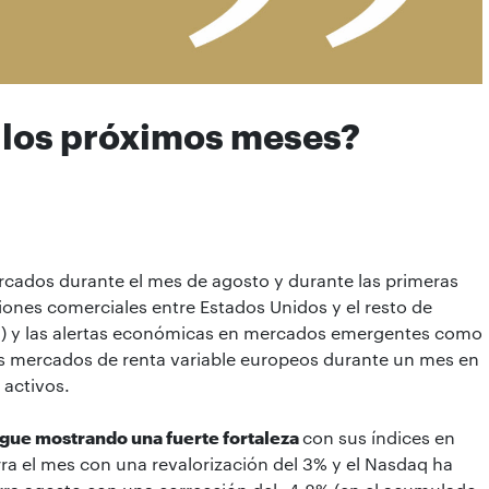
los próximos meses?
cados durante el mes de agosto y durante las primeras
siones comerciales entre Estados Unidos y el resto de
ía) y las alertas económicas en mercados emergentes como
los mercados de renta variable europeos durante un mes en
 activos.
sigue mostrando una fuerte fortaleza
con sus índices en
ra el mes con una revalorización del 3% y el Nasdaq ha