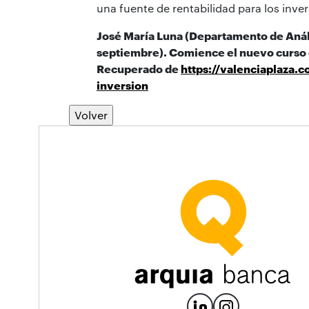
una fuente de rentabilidad para los inver
José María Luna (Departamento de Anál
septiembre). Comience el nuevo curso 
Recuperado de
https://valenciaplaza
inversion
Volver