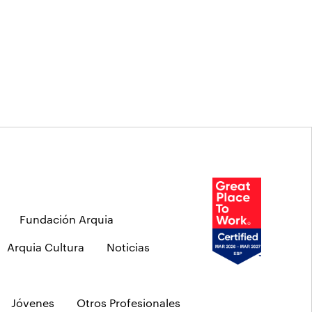
Fundación Arquia
Arquia Cultura
Noticias
Jóvenes
Otros Profesionales