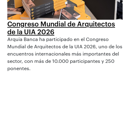
Congreso Mundial de Arquitectos
de la UIA 2026
Arquia Banca ha participado en el Congreso
Mundial de Arquitectos de la UIA 2026, uno de los
encuentros internacionales más importantes del
sector, con más de 10.000 participantes y 250
ponentes.