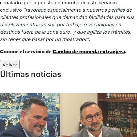
señalado que la puesta en marcha de este servicio
exclusivo
“favorece especialmente a nuestros perfiles de
clientes profesionales que demandan facilidades para sus
desplazamientos ya sea por trabajo o vacaciones en
destinos fuera de la zona euro, y que agiliza los trámites,
sin tener que pasar por un mostrador”.
Conoce el servicio de
Cambio de moneda extranjera
.
Volver
Últimas noticias