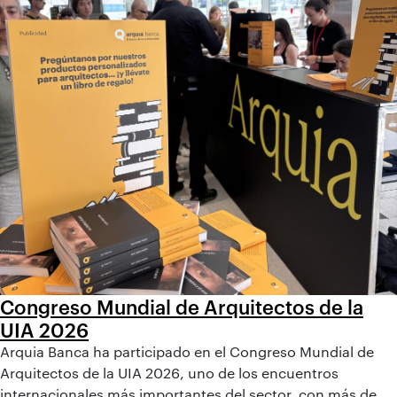
Congreso Mundial de Arquitectos de la
UIA 2026
Arquia Banca ha participado en el Congreso Mundial de
Arquitectos de la UIA 2026, uno de los encuentros
internacionales más importantes del sector, con más de