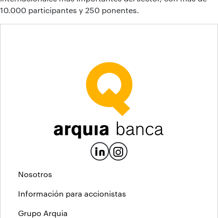
10.000 participantes y 250 ponentes.
Nosotros
Información para accionistas
Grupo Arquia