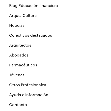
Blog Educación financiera
Arquia Cultura
Noticias
Colectivos destacados
Arquitectos
Abogados
Farmacéuticos
Jóvenes
Otros Profesionales
Ayuda e información
Contacto