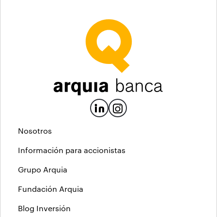
Nosotros
Información para accionistas
Grupo Arquia
Fundación Arquia
Blog Inversión