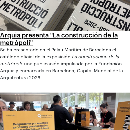
Arquia presenta "La construcción de la
metrópoli"
Se ha presentado en el Palau Marítim de Barcelona el
catálogo oficial de la exposición
La construcción de la
metrópoli
, una publicación impulsada por la Fundación
Arquia y enmarcada en Barcelona, Capital Mundial de la
Arquitectura 2026.