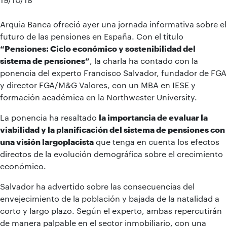
Arquia Banca ofreció ayer una jornada informativa sobre el
futuro de las pensiones en España. Con el título
“Pensiones: Ciclo económico y sostenibilidad del
sistema de pensiones”
, la charla ha contado con la
ponencia del experto Francisco Salvador, fundador de FGA
y director FGA/M&G Valores, con un MBA en IESE y
formación académica en la Northwester University.
La ponencia ha resaltado
la importancia de evaluar la
viabilidad y la planificación del sistema de pensiones con
una visión largoplacista
que tenga en cuenta los efectos
directos de la evolución demográfica sobre el crecimiento
económico.
Salvador ha advertido sobre las consecuencias del
envejecimiento de la población y bajada de la natalidad a
corto y largo plazo. Según el experto, ambas repercutirán
de manera palpable en el sector inmobiliario, con una