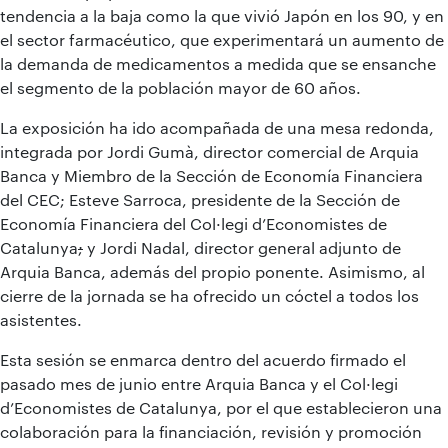
tendencia a la baja como la que vivió Japón en los 90, y en
el sector farmacéutico, que experimentará un aumento de
la demanda de medicamentos a medida que se ensanche
el segmento de la población mayor de 60 años.
La exposición ha ido acompañada de una mesa redonda,
integrada por Jordi Gumà, director comercial de Arquia
Banca y Miembro de la Sección de Economía Financiera
del CEC; Esteve Sarroca, presidente de la Sección de
Economía Financiera del Col·legi d’Economistes de
Catalunya
;
y Jordi Nadal, director general adjunto de
Arquia Banca, además del propio ponente. Asimismo, al
cierre de la jornada se ha ofrecido un cóctel a todos los
asistentes.
Esta sesión se enmarca dentro del acuerdo firmado el
pasado mes de junio entre Arquia Banca y el Col·legi
d’Economistes de Catalunya, por el que establecieron una
colaboración para la financiación, revisión y promoción