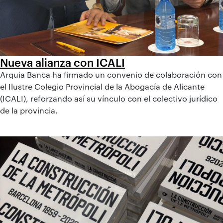
Nueva alianza con ICALI
Arquia Banca ha firmado un convenio de colaboración con
el Ilustre Colegio Provincial de la Abogacía de Alicante
(ICALI), reforzando así su vínculo con el colectivo jurídico
de la provincia.