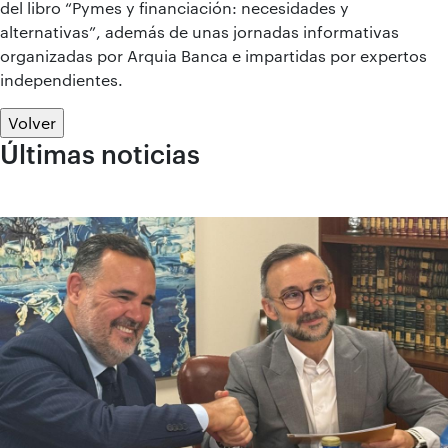
del libro “Pymes y financiación: necesidades y
alternativas”, además de unas jornadas informativas
organizadas por Arquia Banca e impartidas por expertos
independientes.
Volver
Últimas noticias