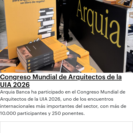
Congreso Mundial de Arquitectos de la
UIA 2026
Arquia Banca ha participado en el Congreso Mundial de
Arquitectos de la UIA 2026, uno de los encuentros
internacionales más importantes del sector, con más de
10.000 participantes y 250 ponentes.