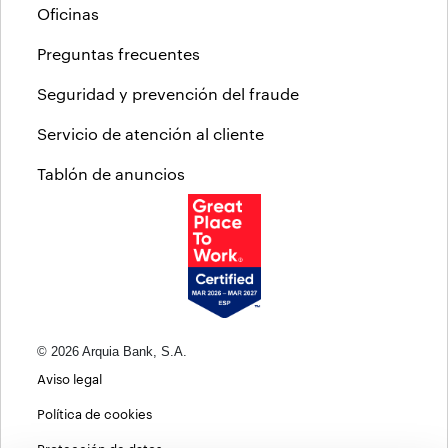
Oficinas
Preguntas frecuentes
Seguridad y prevención del fraude
Servicio de atención al cliente
Tablón de anuncios
© 2026 Arquia Bank, S.A.
Aviso legal
Política de cookies