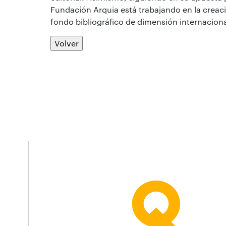
Fundación Arquia está trabajando en la creac
fondo bibliográfico de dimensión internaciona
Volver