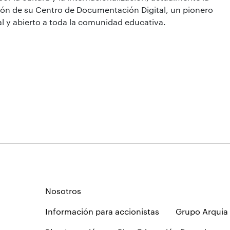
ión de su Centro de Documentación Digital, un pionero
l y abierto a toda la comunidad educativa.
Nosotros
Información para accionistas
Grupo Arquia