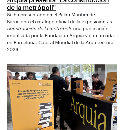
de la metrópoli"
Se ha presentado en el Palau Marítim de
Barcelona el catálogo oficial de la exposición
La
construcción de la metrópoli
, una publicación
impulsada por la Fundación Arquia y enmarcada
en Barcelona, Capital Mundial de la Arquitectura
2026.