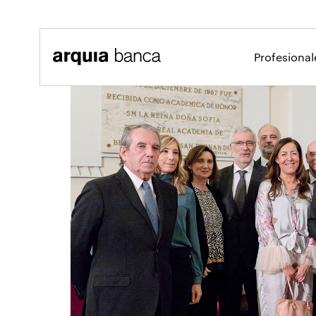
Saltar al contenido principal
Profesiona