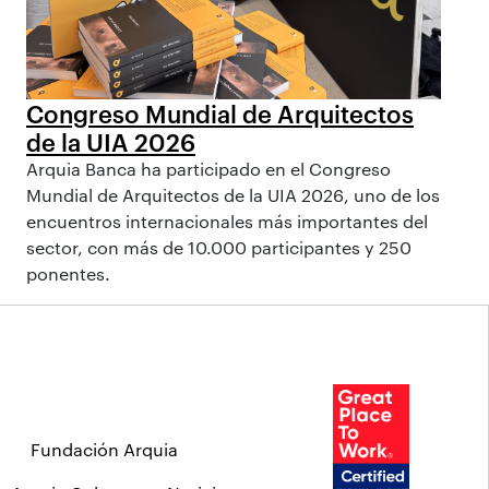
Congreso Mundial de Arquitectos
de la UIA 2026
Arquia Banca ha participado en el Congreso
Mundial de Arquitectos de la UIA 2026, uno de los
encuentros internacionales más importantes del
sector, con más de 10.000 participantes y 250
ponentes.
Fundación Arquia