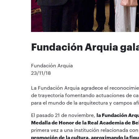
Fundación Arquia ga
Fundación Arquia
23/11/18
La Fundación Arquia agradece el reconocimien
de trayectoria fomentando actuaciones de carác
para el mundo de la arquitectura y campos af
El pasado 21 de noviembre,
la Fundación Arqu
Medalla de Honor de la Real Academia de Be
primera vez a una institución relacionada con
promoción de la cultura, aproximando la figur