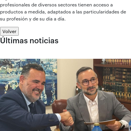
profesionales de diversos sectores tienen acceso a
productos a medida, adaptados a las particularidades de
su profesión y de su día a día.
Volver
Últimas noticias