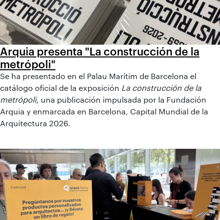
Arquia presenta "La construcción de la
metrópoli"
Se ha presentado en el Palau Marítim de Barcelona el
catálogo oficial de la exposición
La construcción de la
metrópoli
, una publicación impulsada por la Fundación
Arquia y enmarcada en Barcelona, Capital Mundial de la
Arquitectura 2026.