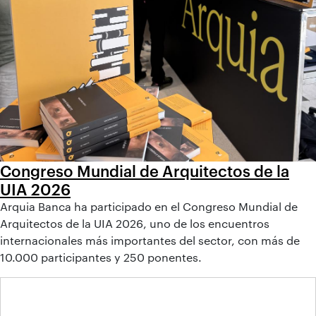
Congreso Mundial de Arquitectos de la
UIA 2026
Arquia Banca ha participado en el Congreso Mundial de
Arquitectos de la UIA 2026, uno de los encuentros
internacionales más importantes del sector, con más de
10.000 participantes y 250 ponentes.