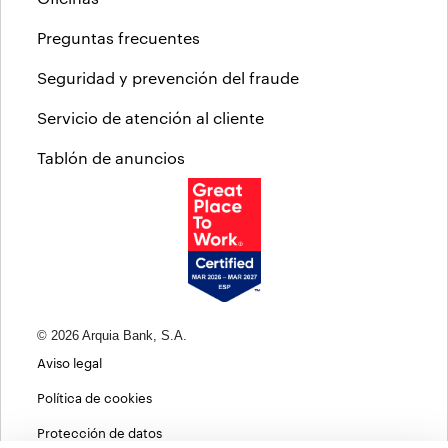
Preguntas frecuentes
Seguridad y prevención del fraude
Servicio de atención al cliente
Tablón de anuncios
© 2026 Arquia Bank, S.A.
Aviso legal
Política de cookies
Protección de datos