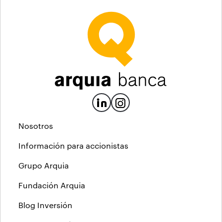
Nosotros
Información para accionistas
Grupo Arquia
Fundación Arquia
Blog Inversión