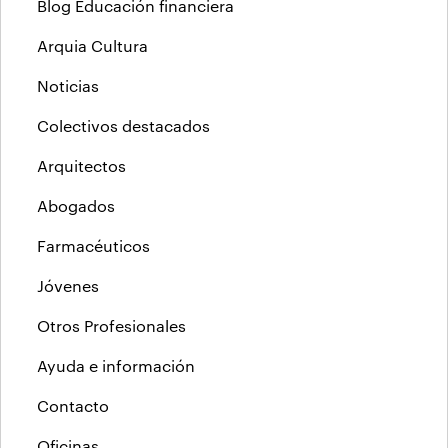
Blog Educación financiera
Arquia Cultura
Noticias
Colectivos destacados
Arquitectos
Abogados
Farmacéuticos
Jóvenes
Otros Profesionales
Ayuda e información
Contacto
Oficinas