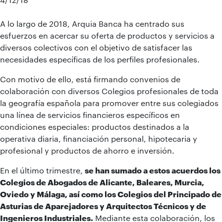
A lo largo de 2018, Arquia Banca ha centrado sus
esfuerzos en acercar su oferta de productos y servicios a
diversos colectivos con el objetivo de satisfacer las
necesidades específicas de los perfiles profesionales.
Con motivo de ello, está firmando convenios de
colaboración con diversos Colegios profesionales de toda
la geografía española para promover entre sus colegiados
una línea de servicios financieros específicos en
condiciones especiales: productos destinados a la
operativa diaria, financiación personal, hipotecaria y
profesional y productos de ahorro e inversión.
En el último trimestre,
se han sumado a estos acuerdos los
Colegios de Abogados de Alicante, Baleares, Murcia,
Oviedo y Málaga, así como los Colegios del Principado de
Asturias de Aparejadores y Arquitectos Técnicos y de
Ingenieros Industriales.
Mediante esta colaboración, los