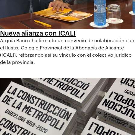
Nueva alianza con ICALI
Arquia Banca ha firmado un convenio de colaboración con
el Ilustre Colegio Provincial de la Abogacía de Alicante
(ICALI), reforzando así su vínculo con el colectivo jurídico
de la provincia.