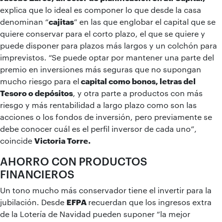
explica que lo ideal es componer lo que desde la casa
denominan “
cajitas
” en las que englobar el capital que se
quiere conservar para el corto plazo, el que se quiere y
puede disponer para plazos más largos y un colchón para
imprevistos. “Se puede optar por mantener una parte del
premio en inversiones más seguras que no supongan
mucho riesgo para el
capital como bonos, letras del
Tesoro o depósitos
, y otra parte a productos con más
riesgo y más rentabilidad a largo plazo como son las
acciones o los fondos de inversión, pero previamente se
debe conocer cuál es el perfil inversor de cada uno”,
coincide
Victoria Torre.
AHORRO CON PRODUCTOS
FINANCIEROS
Un tono mucho más conservador tiene el invertir para la
jubilación. Desde
EFPA
recuerdan que los ingresos extra
de la Lotería de Navidad pueden suponer “la mejor