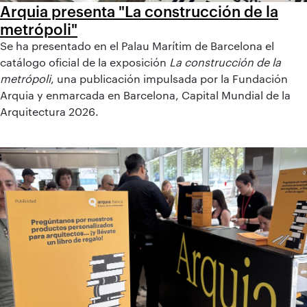
Arquia presenta "La construcción de la
metrópoli"
Se ha presentado en el Palau Marítim de Barcelona el
catálogo oficial de la exposición
La construcción de la
metrópoli
, una publicación impulsada por la Fundación
Arquia y enmarcada en Barcelona, Capital Mundial de la
Arquitectura 2026.