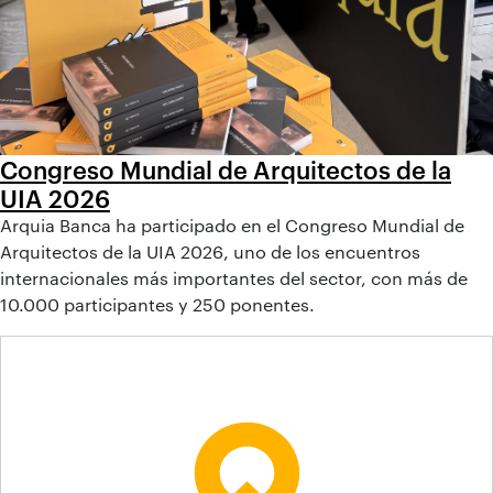
Congreso Mundial de Arquitectos de la
UIA 2026
Arquia Banca ha participado en el Congreso Mundial de
Arquitectos de la UIA 2026, uno de los encuentros
internacionales más importantes del sector, con más de
10.000 participantes y 250 ponentes.