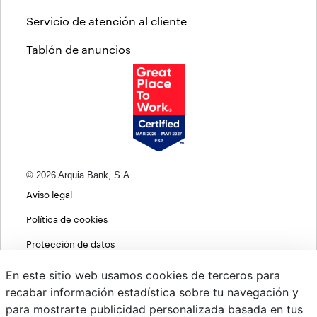
Servicio de atención al cliente
Tablón de anuncios
© 2026 Arquia Bank, S.A.
Aviso legal
Política de cookies
Protección de datos
Política de privacidad web
En este sitio web usamos cookies de terceros para
recabar información estadística sobre tu navegación y
MIFID
para mostrarte publicidad personalizada basada en tus