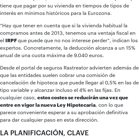
tiene que pagar por su vivienda en tiempos de tipos de
interés en mínimos históricos para la Eurozona.
“Hay que tener en cuenta que si la vivienda habitual la
compramos antes de 2013, tenemos una ventaja fiscal en
el
IRPF
que puede que no nos interese perder”, indican los
expertos. Concretamente, la deducción alcanza a un 15%
anual de una cuota máxima de 9.040 euros.
Desde el portal de seguros Rastreator advierten además de
que las entidades suelen cobrar una comisión de
cancelación de hipoteca que puede llegar al 0,5% en las de
tipo variable y alcanzar incluso el 4% en las fijas. En
cualquier caso,
estos costes se reducirán una vez que
entre en vigor la nueva Ley Hipotecaria
, con lo que
parece conveniente esperar a su aprobación definitiva
para dar cualquier paso en esta dirección.
LA PLANIFICACIÓN, CLAVE