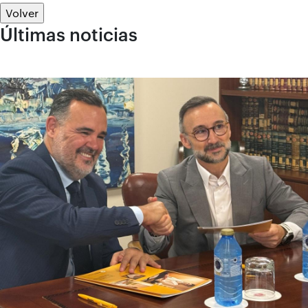
Volver
Últimas noticias