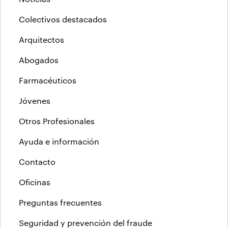
Colectivos destacados
Arquitectos
Abogados
Farmacéuticos
Jóvenes
Otros Profesionales
Ayuda e información
Contacto
Oficinas
Preguntas frecuentes
Seguridad y prevención del fraude