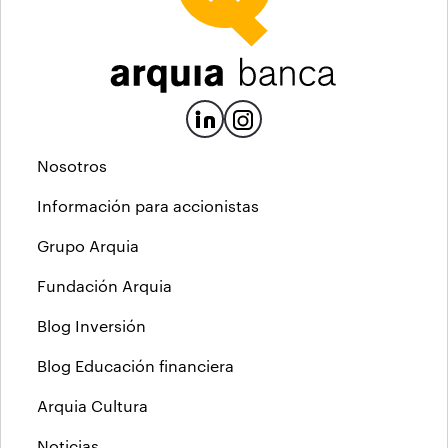
Nosotros
Información para accionistas
Grupo Arquia
Fundación Arquia
Blog Inversión
Blog Educación financiera
Arquia Cultura
Noticias