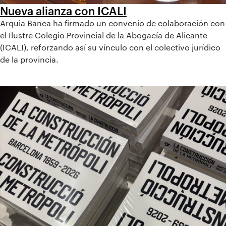
Nueva alianza con ICALI
Arquia Banca ha firmado un convenio de colaboración con
el Ilustre Colegio Provincial de la Abogacía de Alicante
(ICALI), reforzando así su vínculo con el colectivo jurídico
de la provincia.