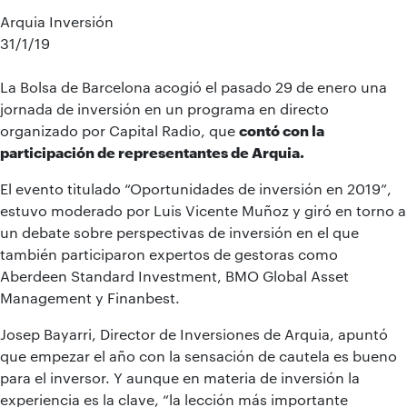
Arquia Inversión
31/1/19
La Bolsa de Barcelona acogió el pasado 29 de enero una
jornada de inversión en un programa en directo
organizado por Capital Radio, que
contó con la
participación de representantes de Arquia.
El evento titulado “Oportunidades de inversión en 2019”,
estuvo moderado por Luis Vicente Muñoz y giró en torno a
un debate sobre perspectivas de inversión en el que
también participaron expertos de gestoras como
Aberdeen Standard Investment, BMO Global Asset
Management y Finanbest.
Josep Bayarri, Director de Inversiones de Arquia, apuntó
que empezar el año con la sensación de cautela es bueno
para el inversor. Y aunque en materia de inversión la
experiencia es la clave, “la lección más importante