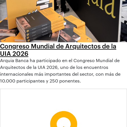
Congreso Mundial de Arquitectos de la
UIA 2026
Arquia Banca ha participado en el Congreso Mundial de
Arquitectos de la UIA 2026, uno de los encuentros
internacionales más importantes del sector, con más de
10.000 participantes y 250 ponentes.