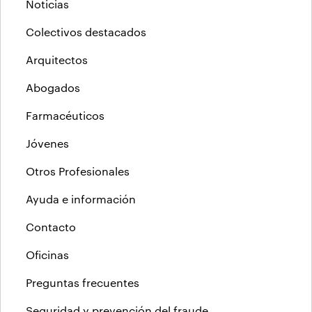
Noticias
Colectivos destacados
Arquitectos
Abogados
Farmacéuticos
Jóvenes
Otros Profesionales
Ayuda e información
Contacto
Oficinas
Preguntas frecuentes
Seguridad y prevención del fraude