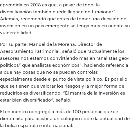
aprendida en 2018 es que, a pesar de todo, la
diversificación también puede llegar a no funcionar”.
Además, recomendó que antes de tomar una decisión de
inversión en un país emergente se tenga muy en cuenta su
vulnerabilidad.
Por su parte, Manuel de la Morena, Director de
Asesoramiento Patrimonial, señaló que “actualmente los
asesores nos estamos convirtiendo más en “analistas geo-
políticos” que analistas económicos”, haciendo referencia
a que hay cosas que no se pueden controlar,
especialmente desde el punto de vista político. Es por ello
que se tienen que valorar los riesgos y la mejor forma de
reducirlos es diversificando: “El mantra de la inversión es
estar bien diversificado”, señaló.
El encuentro congregó a más de 100 personas que se
dieron cita para asistir a un coloquio sobre la actualidad de
la bolsa española e internacional.