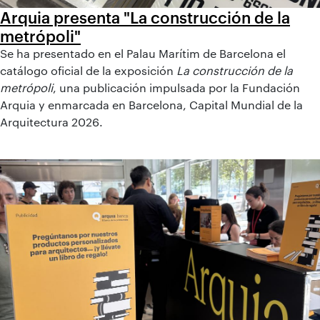
Arquia presenta "La construcción de la
metrópoli"
Se ha presentado en el Palau Marítim de Barcelona el
catálogo oficial de la exposición
La construcción de la
metrópoli
, una publicación impulsada por la Fundación
Arquia y enmarcada en Barcelona, Capital Mundial de la
Arquitectura 2026.