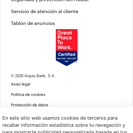
Servicio de atención al cliente
Tablón de anuncios
© 2026 Arquia Bank, S.A.
Aviso legal
Política de cookies
Protección de datos
Política de privacidad web
En este sitio web usamos cookies de terceros para
recabar información estadística sobre tu navegación y
MIFID
para mostrarte publicidad personalizada basada en tus