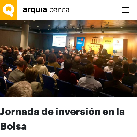
Saltar al contenido principal
Jornada de inversión en la
Bolsa