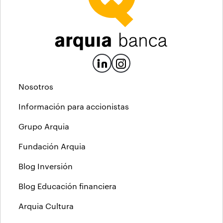
Nosotros
Información para accionistas
Grupo Arquia
Fundación Arquia
Blog Inversión
Blog Educación financiera
Arquia Cultura