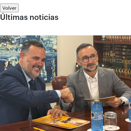
Volver
Últimas noticias