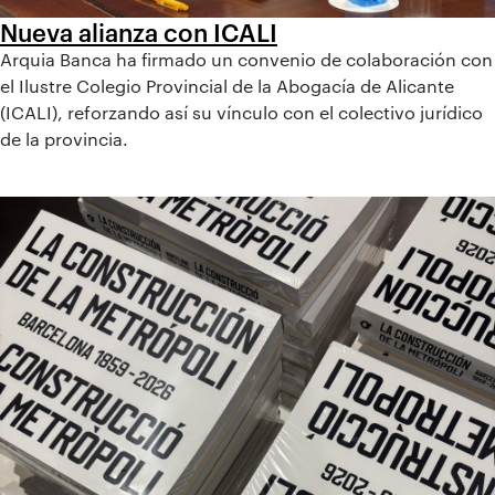
Nueva alianza con ICALI
Arquia Banca ha firmado un convenio de colaboración con
el Ilustre Colegio Provincial de la Abogacía de Alicante
(ICALI), reforzando así su vínculo con el colectivo jurídico
de la provincia.