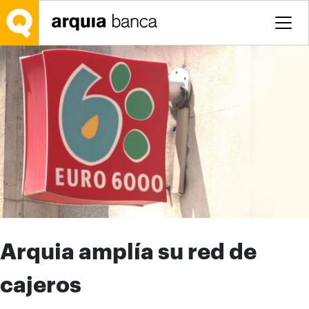
Saltar al contenido principal
Arquia amplía su red de
cajeros