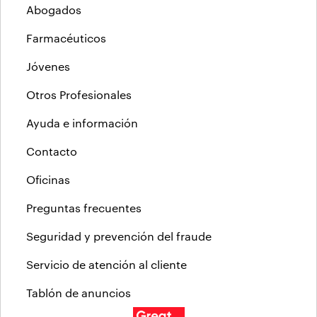
Abogados
Farmacéuticos
Jóvenes
Otros Profesionales
Ayuda e información
Contacto
Oficinas
Preguntas frecuentes
Seguridad y prevención del fraude
Servicio de atención al cliente
Tablón de anuncios