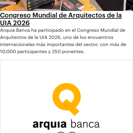
Congreso Mundial de Arquitectos de la
UIA 2026
Arquia Banca ha participado en el Congreso Mundial de
Arquitectos de la UIA 2026, uno de los encuentros
internacionales más importantes del sector, con más de
10.000 participantes y 250 ponentes.