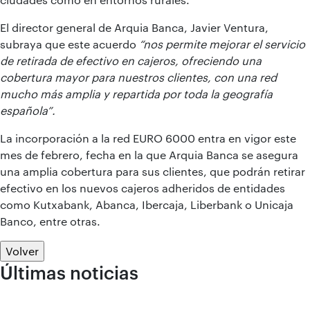
El director general de Arquia Banca, Javier Ventura,
subraya que este acuerdo
“nos permite mejorar el servicio
de retirada de efectivo en cajeros, ofreciendo una
cobertura mayor para nuestros clientes, con una red
mucho más amplia y repartida por toda la geografía
española”.
La incorporación a la red EURO 6000 entra en vigor este
mes de febrero, fecha en la que Arquia Banca se asegura
una amplia cobertura para sus clientes, que podrán retirar
efectivo en los nuevos cajeros adheridos de entidades
como Kutxabank, Abanca, Ibercaja, Liberbank o Unicaja
Banco, entre otras.
Volver
Últimas noticias