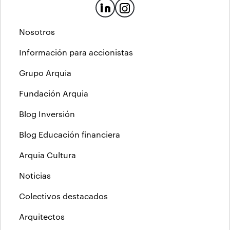
Nosotros
Información para accionistas
Grupo Arquia
Fundación Arquia
Blog Inversión
Blog Educación financiera
Arquia Cultura
Noticias
Colectivos destacados
Arquitectos