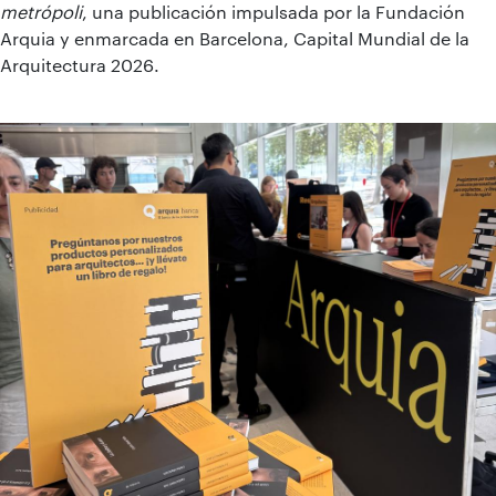
metrópoli
, una publicación impulsada por la Fundación
Arquia y enmarcada en Barcelona, Capital Mundial de la
Arquitectura 2026.