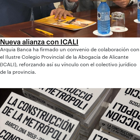
Nueva alianza con ICALI
Arquia Banca ha firmado un convenio de colaboración con
el Ilustre Colegio Provincial de la Abogacía de Alicante
(ICALI), reforzando así su vínculo con el colectivo jurídico
de la provincia.