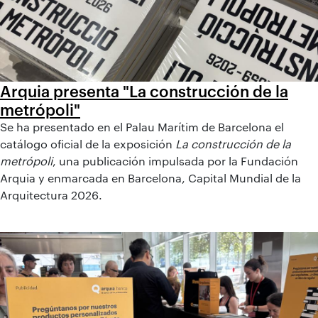
Arquia presenta "La construcción de la
metrópoli"
Se ha presentado en el Palau Marítim de Barcelona el
catálogo oficial de la exposición
La construcción de la
metrópoli
, una publicación impulsada por la Fundación
Arquia y enmarcada en Barcelona, Capital Mundial de la
Arquitectura 2026.