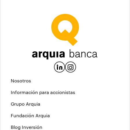
Nosotros
Información para accionistas
Grupo Arquia
Fundación Arquia
Blog Inversión