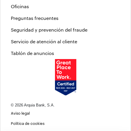
Oficinas
Preguntas frecuentes
Seguridad y prevención del fraude
Servicio de atención al cliente
Tablón de anuncios
© 2026 Arquia Bank, S.A.
Aviso legal
Política de cookies