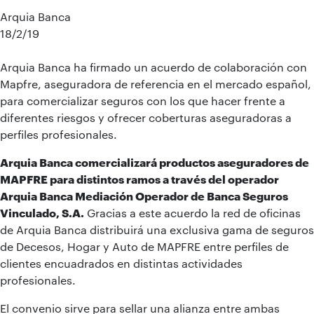
Arquia Banca
18/2/19
Arquia Banca ha firmado un acuerdo de colaboración con
Mapfre, aseguradora de referencia en el mercado español,
para comercializar seguros con los que hacer frente a
diferentes riesgos y ofrecer coberturas aseguradoras a
perfiles profesionales.
Arquia Banca comercializará productos aseguradores de
MAPFRE para distintos ramos a través del operador
Arquia Banca Mediación Operador de Banca Seguros
Vinculado, S.A.
Gracias a este acuerdo la red de oficinas
de Arquia Banca distribuirá una exclusiva gama de seguros
de Decesos, Hogar y Auto de MAPFRE entre perfiles de
clientes encuadrados en distintas actividades
profesionales.
El convenio sirve para sellar una alianza entre ambas