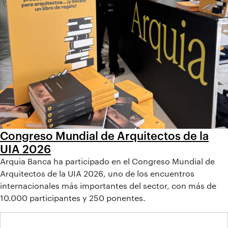
Congreso Mundial de Arquitectos de la
UIA 2026
Arquia Banca ha participado en el Congreso Mundial de
Arquitectos de la UIA 2026, uno de los encuentros
internacionales más importantes del sector, con más de
10.000 participantes y 250 ponentes.