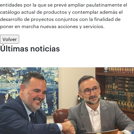
entidades por la que se prevé ampliar paulatinamente el
catálogo actual de productos y contemplar además el
desarrollo de proyectos conjuntos con la finalidad de
poner en marcha nuevas acciones y servicios.
Volver
Últimas noticias