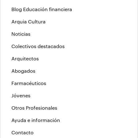
Blog Educación financiera
Arquia Cultura
Noticias
Colectivos destacados
Arquitectos
Abogados
Farmacéuticos
Jóvenes
Otros Profesionales
Ayuda e información
Contacto