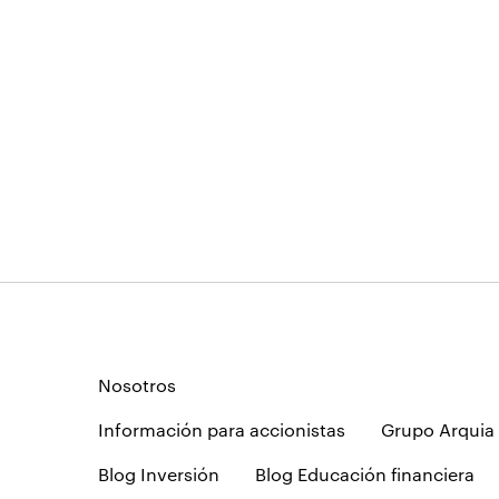
Nosotros
Información para accionistas
Grupo Arquia
Blog Inversión
Blog Educación financiera