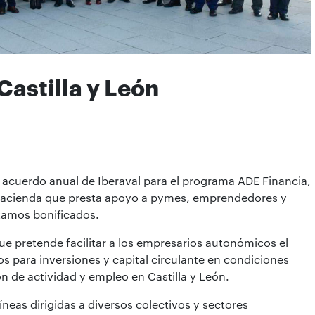
Castilla y León
el acuerdo anual de Iberaval para el programa ADE Financia,
Hacienda que presta apoyo a pymes, emprendedores y
tamos bonificados.
ue pretende facilitar a los empresarios autonómicos el
s para inversiones y capital circulante en condiciones
 de actividad y empleo en Castilla y León.
neas dirigidas a diversos colectivos y sectores