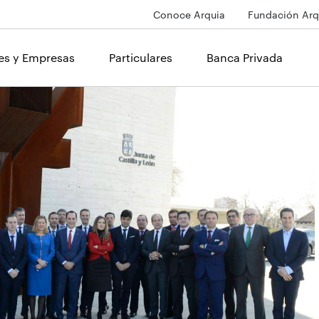
Conoce Arquia
Fundación Arq
les y Empresas
Particulares
Banca Privada