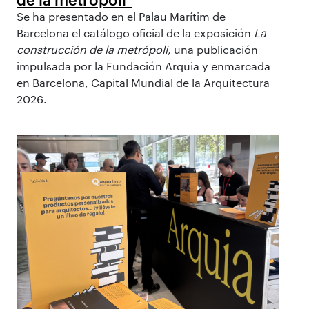
Se ha presentado en el Palau Marítim de
Barcelona el catálogo oficial de la exposición
La
construcción de la metrópoli
, una publicación
impulsada por la Fundación Arquia y enmarcada
en Barcelona, Capital Mundial de la Arquitectura
2026.