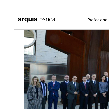
Saltar al contenido principal
Profesiona