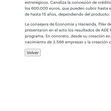
estratégicos. Canaliza la concesión de crédit
los 600.000 euros, que pueden cubrir hasta el
de hasta 15 años, dependiendo del producto.
La consejera de Economía y Hacienda, Pilar de
presentaron en el acto los resultados de ADE 
programa.
En concreto, desde su creación en
nacimiento de 3.566 empresas y la creación d
Volver