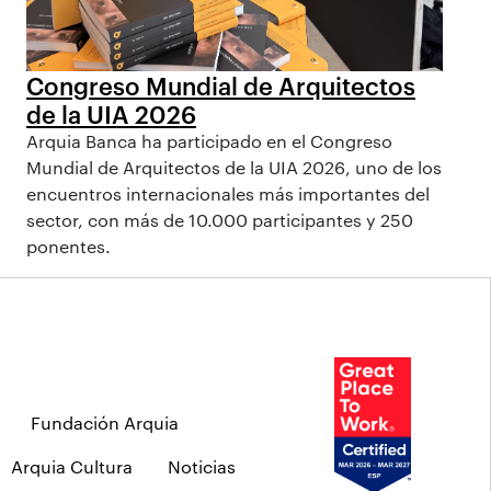
Congreso Mundial de Arquitectos
de la UIA 2026
Arquia Banca ha participado en el Congreso
Mundial de Arquitectos de la UIA 2026, uno de los
encuentros internacionales más importantes del
sector, con más de 10.000 participantes y 250
ponentes.
Fundación Arquia
Arquia Cultura
Noticias