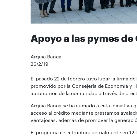
Apoyo a las pymes de 
Arquia Banca
26/2/19
El pasado 22 de febrero tuvo lugar la firma d
promovido por la Consejería de Economía y 
autónomos de la comunidad a través de prés
Arquia Banca se ha sumado a esta iniciativa q
acceso al crédito mediante préstamos avalado
ventajosas, además de promover la generación
El programa se estructura actualmente en 12 lí