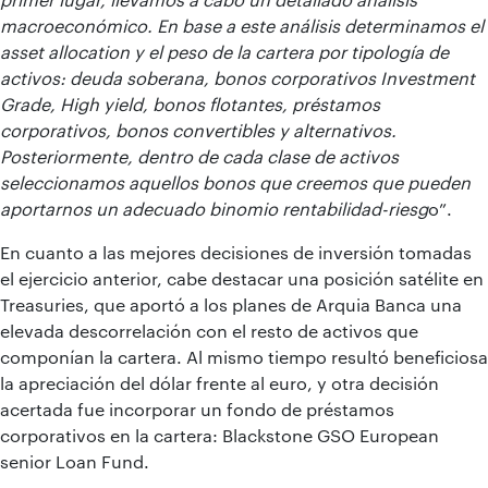
macroeconómico. En base a este análisis determinamos el
asset allocation y el peso de la cartera por tipología de
activos: deuda soberana, bonos corporativos Investment
Grade, High yield, bonos flotantes, préstamos
corporativos, bonos convertibles y alternativos.
Posteriormente, dentro de cada clase de activos
seleccionamos aquellos bonos que creemos que pueden
aportarnos un adecuado binomio rentabilidad-riesg
o”.
En cuanto a las mejores decisiones de inversión tomadas
el ejercicio anterior, cabe destacar una posición satélite en
Treasuries, que aportó a los planes de Arquia Banca una
elevada descorrelación con el resto de activos que
componían la cartera. Al mismo tiempo resultó beneficiosa
la apreciación del dólar frente al euro, y otra decisión
acertada fue incorporar un fondo de préstamos
corporativos en la cartera: Blackstone GSO European
senior Loan Fund.