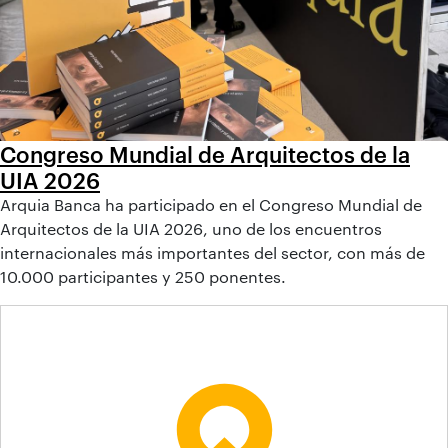
Congreso Mundial de Arquitectos de la
UIA 2026
Arquia Banca ha participado en el Congreso Mundial de
Arquitectos de la UIA 2026, uno de los encuentros
internacionales más importantes del sector, con más de
10.000 participantes y 250 ponentes.