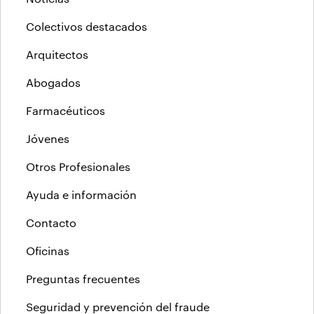
Colectivos destacados
Arquitectos
Abogados
Farmacéuticos
Jóvenes
Otros Profesionales
Ayuda e información
Contacto
Oficinas
Preguntas frecuentes
Seguridad y prevención del fraude