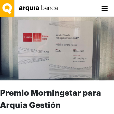
Saltar al contenido principal
Premio Morningstar para
Arquia Gestión