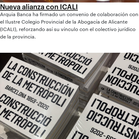
Nueva alianza con ICALI
Arquia Banca ha firmado un convenio de colaboración con
el Ilustre Colegio Provincial de la Abogacía de Alicante
(ICALI), reforzando así su vínculo con el colectivo jurídico
de la provincia.