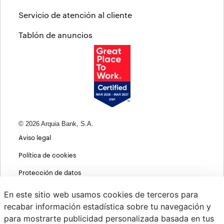
Servicio de atención al cliente
Tablón de anuncios
© 2026 Arquia Bank, S.A.
Aviso legal
Política de cookies
Protección de datos
Política de privacidad web
En este sitio web usamos cookies de terceros para
recabar información estadística sobre tu navegación y
MIFID
para mostrarte publicidad personalizada basada en tus