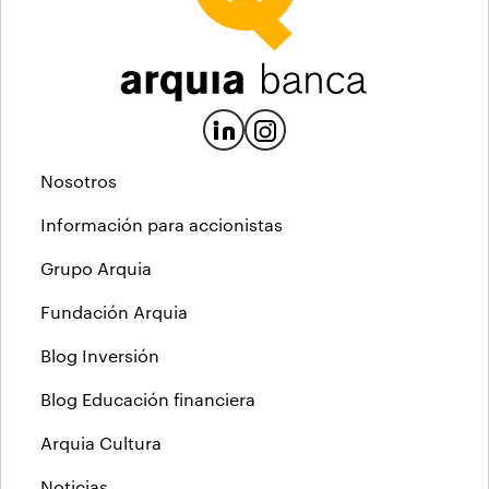
Nosotros
Información para accionistas
Grupo Arquia
Fundación Arquia
Blog Inversión
Blog Educación financiera
Arquia Cultura
Noticias