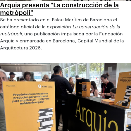
Arquia presenta "La construcción de la
metrópoli"
Se ha presentado en el Palau Marítim de Barcelona el
catálogo oficial de la exposición
La construcción de la
metrópoli
, una publicación impulsada por la Fundación
Arquia y enmarcada en Barcelona, Capital Mundial de la
Arquitectura 2026.