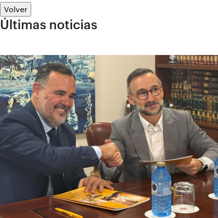
Volver
Últimas noticias