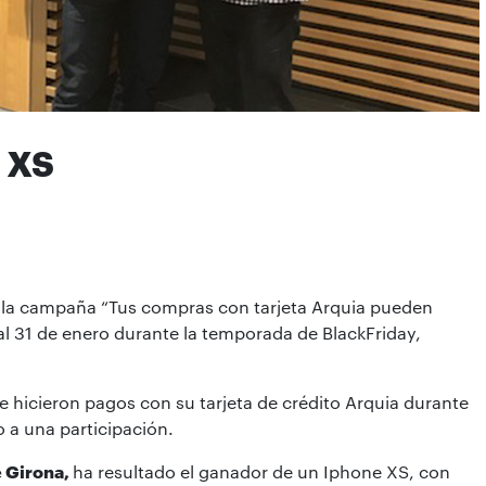
 XS
de la campaña “Tus compras con tarjeta Arquia pueden
al 31 de enero durante la temporada de BlackFriday,
ue hicieron pagos con su tarjeta de crédito Arquia durante
 a una participación.
e Girona,
ha resultado el ganador de un Iphone XS, con