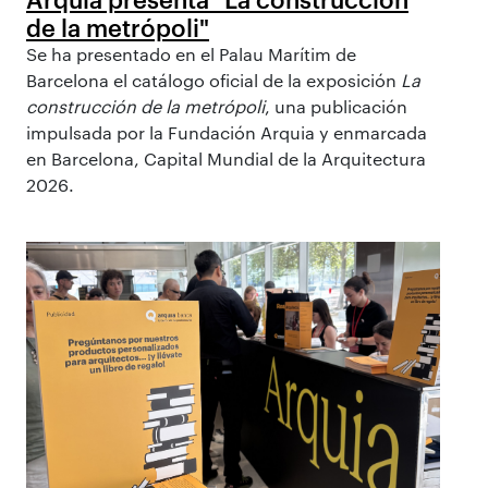
de la metrópoli"
Se ha presentado en el Palau Marítim de
Barcelona el catálogo oficial de la exposición
La
construcción de la metrópoli
, una publicación
impulsada por la Fundación Arquia y enmarcada
en Barcelona, Capital Mundial de la Arquitectura
2026.