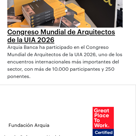
Congreso Mundial de Arquitectos
de la UIA 2026
Arquia Banca ha participado en el Congreso
Mundial de Arquitectos de la UIA 2026, uno de los
encuentros internacionales más importantes del
sector, con más de 10.000 participantes y 250
ponentes.
Fundación Arquia