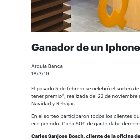
Ganador de un Iphone
Arquia Banca
18/3/19
El pasado 5 de febrero se celebró el sorteo 
tener premio”, realizada del 22 de noviembre 
Navidad y Rebajas.
En el sorteo participaron todos los clientes q
ese periodo. Cada 50€ de gasto daba derecho
Carles Sanjose Bosch, cliente de la oficina d