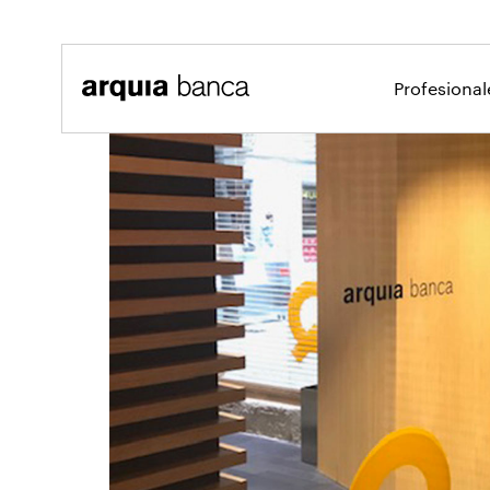
Saltar al contenido principal
Profesiona