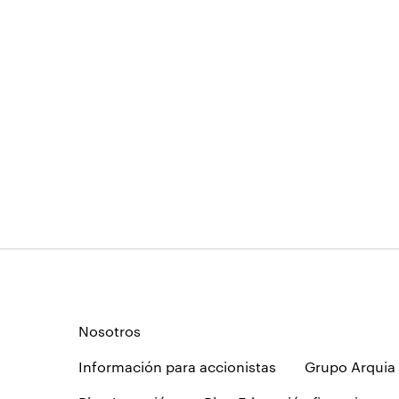
Nosotros
Información para accionistas
Grupo Arquia