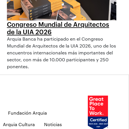
Congreso Mundial de Arquitectos
de la UIA 2026
Arquia Banca ha participado en el Congreso
Mundial de Arquitectos de la UIA 2026, uno de los
encuentros internacionales más importantes del
sector, con más de 10.000 participantes y 250
ponentes.
Fundación Arquia
Arquia Cultura
Noticias