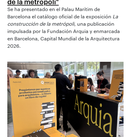
de la metrópoli"
Se ha presentado en el Palau Marítim de
Barcelona el catálogo oficial de la exposición
La
construcción de la metrópoli
, una publicación
impulsada por la Fundación Arquia y enmarcada
en Barcelona, Capital Mundial de la Arquitectura
2026.