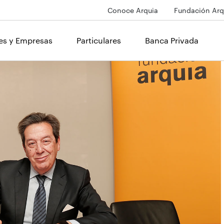
Conoce Arquia
Fundación Arq
les y Empresas
Particulares
Banca Privada