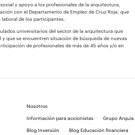
cial y apoyo a los profesionales de la arquitectura,
ración con el Departamento de Empleo de Cruz Roja, que
laboral de los participantes.
ulados universitarios del sector de la arquitectura que
nal y que se encuentren situación de búsqueda de nuevas
articipación de profesionales de más de 45 años y/o en
Nosotros
Información para accionistas
Grupo Arquia
Blog Inversión
Blog Educación financiera