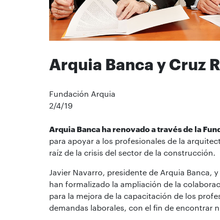
Arquia Banca y Cruz R
Fundación Arquia
2/4/19
Arquia Banca ha renovado a través de la Fun
para apoyar a los profesionales de la arquite
raíz de la crisis del sector de la construcción.
Javier Navarro, presidente de Arquia Banca, y
han formalizado la ampliación de la colaborac
para la mejora de la capacitación de los profe
demandas laborales, con el fin de encontrar n