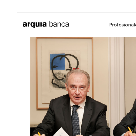
Saltar al contenido principal
Profesiona