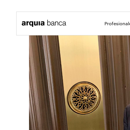
Saltar al contenido principal
Profesiona