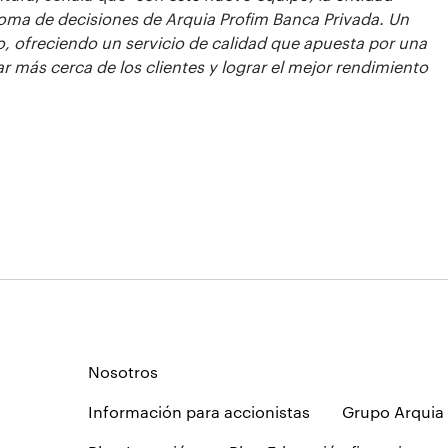
 toma de decisiones
de
Arquia Profim Banca Privada.
Un
 ofreciendo un servicio de calidad que apuesta por una
r más cerca de los clientes y lograr el mejor rendimiento
Nosotros
Información para accionistas
Grupo Arquia