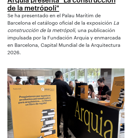
de la metrópoli"
Se ha presentado en el Palau Marítim de
Barcelona el catálogo oficial de la exposición
La
construcción de la metrópoli
, una publicación
impulsada por la Fundación Arquia y enmarcada
en Barcelona, Capital Mundial de la Arquitectura
2026.