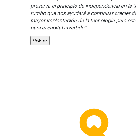
preserva el principio de independencia en la
rumbo que nos ayudará a continuar creciendo,
mayor implantación de la tecnología para esta
para el capital invertido”
.
Volver