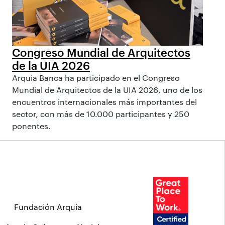
Congreso Mundial de Arquitectos
de la UIA 2026
Arquia Banca ha participado en el Congreso
Mundial de Arquitectos de la UIA 2026, uno de los
encuentros internacionales más importantes del
sector, con más de 10.000 participantes y 250
ponentes.
Fundación Arquia