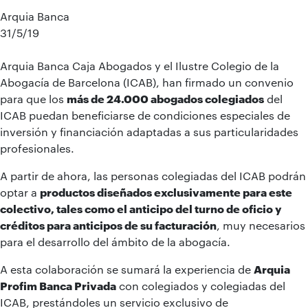
Arquia Banca
31/5/19
Arquia Banca Caja Abogados y el Ilustre Colegio de la
Abogacía de Barcelona (ICAB), han firmado un convenio
para que los
más de 24.000 abogados colegiados
del
ICAB puedan beneficiarse de condiciones especiales de
inversión y financiación adaptadas a sus particularidades
profesionales.
A partir de ahora, las personas colegiadas del ICAB podrán
optar a
productos diseñados exclusivamente para este
colectivo, tales como el anticipo del turno de oficio y
créditos para anticipos de su facturación
, muy necesarios
para el desarrollo del ámbito de la abogacía.
A esta colaboración se sumará la experiencia de
Arquia
Profim Banca Privada
con colegiados y colegiadas del
ICAB, prestándoles un servicio exclusivo de