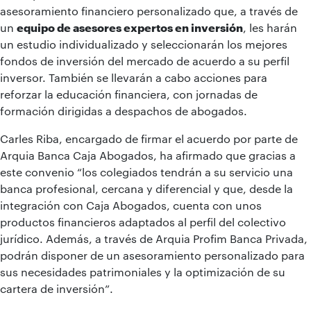
asesoramiento financiero personalizado que, a través de
un
equipo de asesores expertos en inversión
, les harán
un estudio individualizado y seleccionarán los mejores
fondos de inversión del mercado de acuerdo a su perfil
inversor. También se llevarán a cabo acciones para
reforzar la educación financiera, con jornadas de
formación dirigidas a despachos de abogados.
Carles Riba, encargado de firmar el acuerdo por parte de
Arquia Banca Caja Abogados, ha afirmado que gracias a
este convenio “los colegiados tendrán a su servicio una
banca profesional, cercana y diferencial y que, desde la
integración con Caja Abogados, cuenta con unos
productos financieros adaptados al perfil del colectivo
jurídico. Además, a través de Arquia Profim Banca Privada,
podrán disponer de un asesoramiento personalizado para
sus necesidades patrimoniales y la optimización de su
cartera de inversión”.