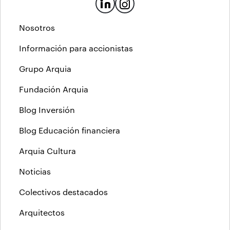
Nosotros
Información para accionistas
Grupo Arquia
Fundación Arquia
Blog Inversión
Blog Educación financiera
Arquia Cultura
Noticias
Colectivos destacados
Arquitectos