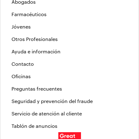
Abogados
Farmacéuticos
Jóvenes
Otros Profesionales
Ayuda e información
Contacto
Oficinas
Preguntas frecuentes
Seguridad y prevención del fraude
Servicio de atención al cliente
Tablón de anuncios