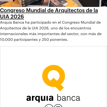
Congreso Mundial de Arquitectos de la
UIA 2026
Arquia Banca ha participado en el Congreso Mundial de
Arquitectos de la UIA 2026, uno de los encuentros
internacionales más importantes del sector, con más de
10.000 participantes y 250 ponentes.