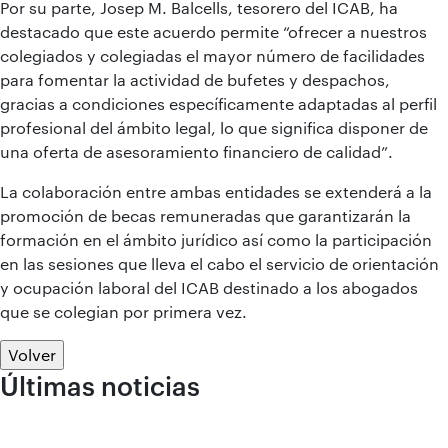
Por su parte, Josep M. Balcells, tesorero del ICAB, ha
destacado que este acuerdo permite “ofrecer a nuestros
colegiados y colegiadas el mayor número de facilidades
para fomentar la actividad de bufetes y despachos,
gracias a condiciones específicamente adaptadas al perfil
profesional del ámbito legal, lo que significa disponer de
una oferta de asesoramiento financiero de calidad”.
La colaboración entre ambas entidades se extenderá a la
promoción de becas remuneradas que garantizarán la
formación en el ámbito jurídico así como la participación
en las sesiones que lleva el cabo el servicio de orientación
y ocupación laboral del ICAB destinado a los abogados
que se colegian por primera vez.
Volver
Últimas noticias