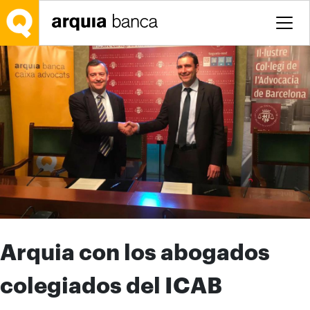
Saltar al contenido principal
Arquia con los abogados
colegiados del ICAB