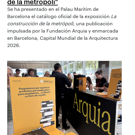
de la metrópoli"
Se ha presentado en el Palau Marítim de
Barcelona el catálogo oficial de la exposición
La
construcción de la metrópoli
, una publicación
impulsada por la Fundación Arquia y enmarcada
en Barcelona, Capital Mundial de la Arquitectura
2026.