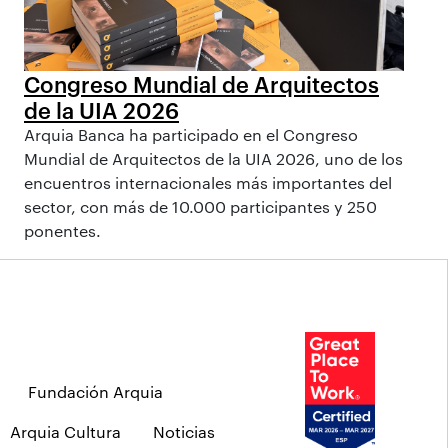
Congreso Mundial de Arquitectos
de la UIA 2026
Arquia Banca ha participado en el Congreso
Mundial de Arquitectos de la UIA 2026, uno de los
encuentros internacionales más importantes del
sector, con más de 10.000 participantes y 250
ponentes.
Fundación Arquia
Arquia Cultura
Noticias