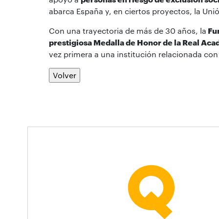
abarca España y, en ciertos proyectos, la Un
Con una trayectoria de más de 30 años, la
Fu
prestigiosa Medalla de Honor de la Real Aca
vez primera a una institución relacionada con 
Volver