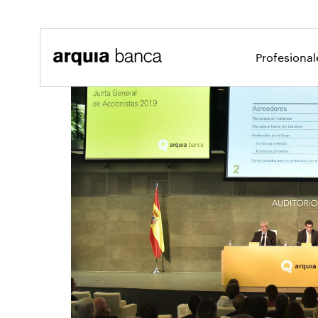
Saltar al contenido principal
Profesiona