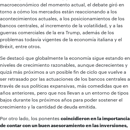
macroeconómico del momento actual, el debate giró en
torno a cómo los mercados están reaccionando a los
acontecimientos actuales, a los posicionamientos de los
bancos centrales, al incremento de la volatilidad, y a las
guerras comerciales de la era Trump, además de los
problemas todavía vigentes de la economía italiana y el
Bréxit, entre otros.
Se destacó que globalmente la economía sigue estando en
niveles de crecimiento razonables, aunque decrecientes y
quizá más próximos a un posible fin de ciclo que vuelve a
ser retrasado por las actuaciones de los bancos centrales a
través de sus políticas expansivas, más comedidas que en
años anteriores, pero que nos llevan a un entorno de tipos
bajos durante los próximos años para poder sostener el
crecimiento y la cantidad de deuda emitida.
Por otro lado, los ponentes
coincidieron en la importancia
de contar con un buen asesoramiento en las inversiones,