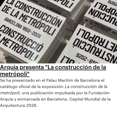
Arquia presenta "La construcción de la
metrópoli"
Se ha presentado en el Palau Marítim de Barcelona el
catálogo oficial de la exposición
La construcción de la
metrópoli
, una publicación impulsada por la Fundación
Arquia y enmarcada en Barcelona, Capital Mundial de la
Arquitectura 2026.