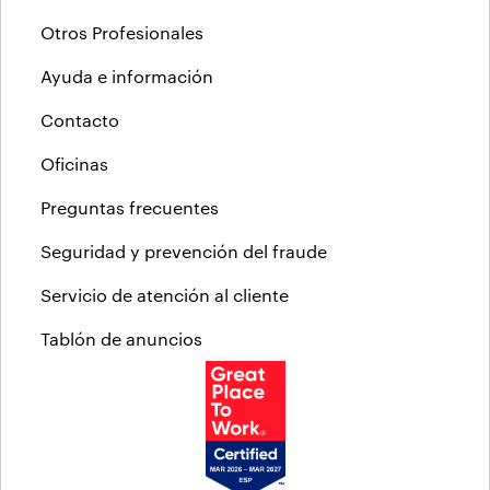
Otros Profesionales
Ayuda e información
Contacto
Oficinas
Preguntas frecuentes
Seguridad y prevención del fraude
Servicio de atención al cliente
Tablón de anuncios