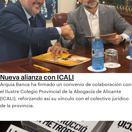
Nueva alianza con ICALI
Arquia Banca ha firmado un convenio de colaboración con
el Ilustre Colegio Provincial de la Abogacía de Alicante
(ICALI), reforzando así su vínculo con el colectivo jurídico
de la provincia.