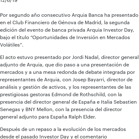
Por segundo año consecutivo Arquia Banca ha presentado
en el Club Financiero de Génova de Madrid, la segunda
edición del evento de banca privada Arquia Investor Day,
bajo el título “Oportunidades de Inversión en Mercados
Volátiles”.
El acto estuvo presentado por Jordi Nadal, director general
adjunto de Arquia, que dio paso a una presentación de
mercados y a una mesa redonda de debate integrada por
representantes de Arquia, con Josep Bayarri, director de
análisis y gestión de activos, y los representantes de las
prestigiosas gestoras Edmond de Rothschild, con la
presencia del director general de España e Italia Sebastien
Senegas y BNY Mellon, con la presencia del director
general adjunto para España Ralph Elder.
Después de un repaso a la evolución de los mercados
desde el pasado Investor Day y el comentario