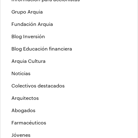
Grupo Arquia
Fundación Arquia
Blog Inversión
Blog Educación financiera
Arquia Cultura
Noticias
Colectivos destacados
Arquitectos
Abogados
Farmacéuticos
Jóvenes