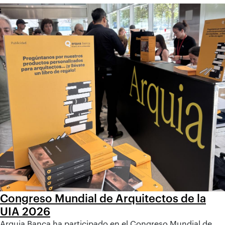
Congreso Mundial de Arquitectos de la
UIA 2026
Arquia Banca ha participado en el Congreso Mundial de