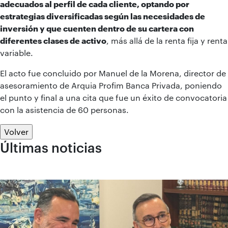
adecuados al perfil de cada cliente, optando por
estrategias diversificadas según las necesidades de
inversión y que cuenten dentro de su cartera con
diferentes clases de activo
, más allá de la renta fija y renta
variable.
El acto fue concluido por Manuel de la Morena, director de
asesoramiento de Arquia Profim Banca Privada, poniendo
el punto y final a una cita que fue un éxito de convocatoria
con la asistencia de 60 personas.
Volver
Últimas noticias