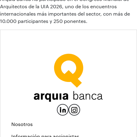
Arquitectos de la UIA 2026, uno de los encuentros
internacionales más importantes del sector, con más de
10.000 participantes y 250 ponentes.
Nosotros
Información para accionistas