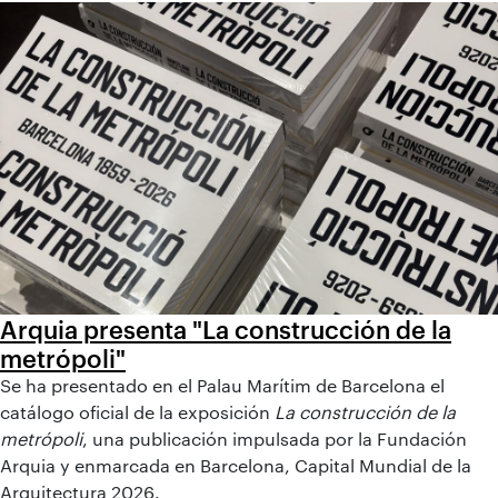
Arquia presenta "La construcción de la
metrópoli"
Se ha presentado en el Palau Marítim de Barcelona el
catálogo oficial de la exposición
La construcción de la
metrópoli
, una publicación impulsada por la Fundación
Arquia y enmarcada en Barcelona, Capital Mundial de la
Arquitectura 2026.