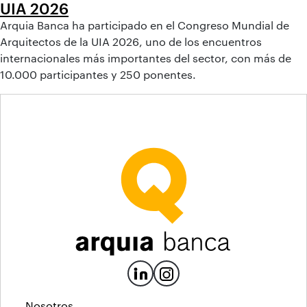
UIA 2026
Arquia Banca ha participado en el Congreso Mundial de
Arquitectos de la UIA 2026, uno de los encuentros
internacionales más importantes del sector, con más de
10.000 participantes y 250 ponentes.
Nosotros