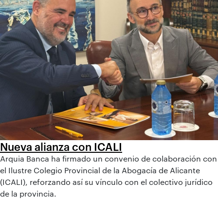
Nueva alianza con ICALI
Arquia Banca ha firmado un convenio de colaboración con
el Ilustre Colegio Provincial de la Abogacía de Alicante
(ICALI), reforzando así su vínculo con el colectivo jurídico
de la provincia.