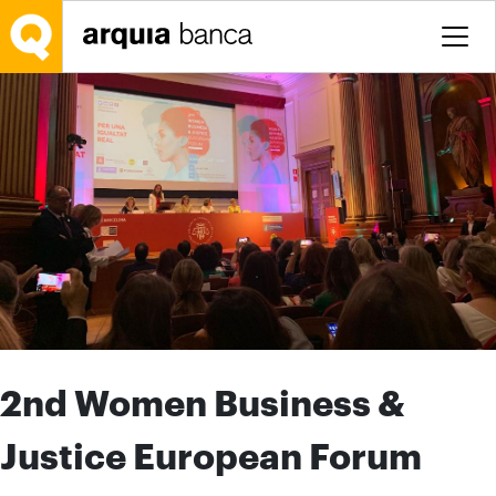
Saltar al contenido principal
2nd Women Business &
Justice European Forum