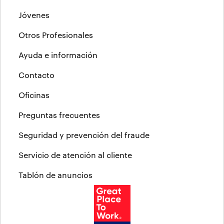
Jóvenes
Otros Profesionales
Ayuda e información
Contacto
Oficinas
Preguntas frecuentes
Seguridad y prevención del fraude
Servicio de atención al cliente
Tablón de anuncios