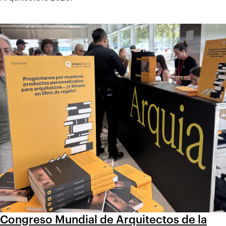
Congreso Mundial de Arquitectos de la