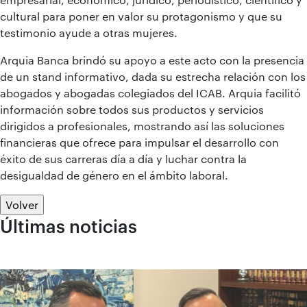
cultural para poner en valor su protagonismo y que su
testimonio ayude a otras mujeres.
Arquia Banca brindó su apoyo a este acto con la presencia
de un stand informativo, dada su estrecha relación con los
abogados y abogadas colegiados del ICAB. Arquia facilitó
información sobre todos sus productos y servicios
dirigidos a profesionales, mostrando así las soluciones
financieras que ofrece para impulsar el desarrollo con
éxito de sus carreras día a día y luchar contra la
desigualdad de género en el ámbito laboral.
Volver
Últimas noticias