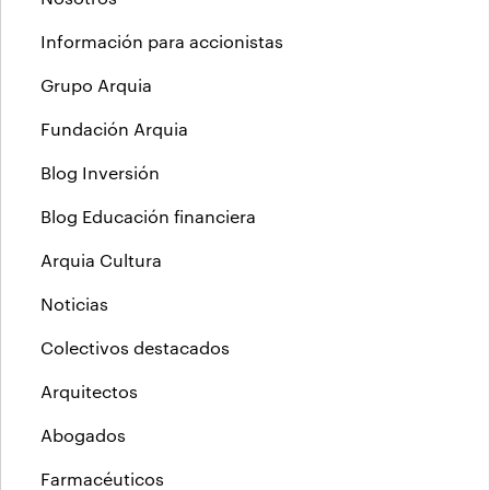
Información para accionistas
Grupo Arquia
Fundación Arquia
Blog Inversión
Blog Educación financiera
Arquia Cultura
Noticias
Colectivos destacados
Arquitectos
Abogados
Farmacéuticos