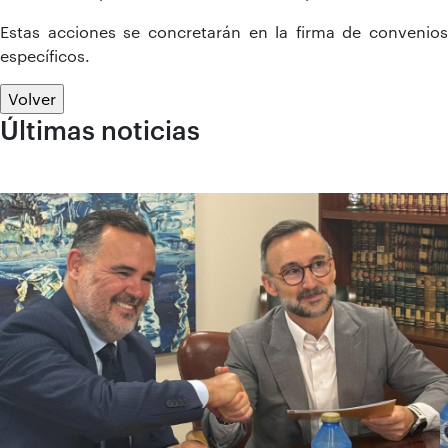
Estas acciones se concretarán en la firma de convenios
específicos.
Volver
Últimas noticias