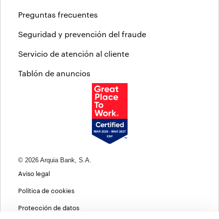
Preguntas frecuentes
Seguridad y prevención del fraude
Servicio de atención al cliente
Tablón de anuncios
© 2026 Arquia Bank, S.A.
Aviso legal
Política de cookies
Protección de datos