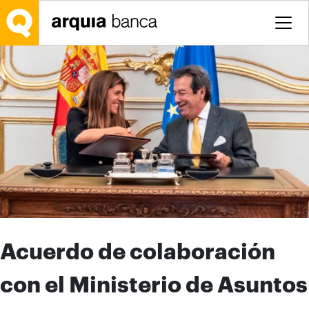
Saltar al contenido principal
Acuerdo de colaboración
con el Ministerio de Asuntos