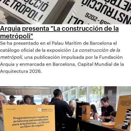
Arquia presenta "La construcción de la
metrópoli"
Se ha presentado en el Palau Marítim de Barcelona el
catálogo oficial de la exposición
La construcción de la
metrópoli
, una publicación impulsada por la Fundación
Arquia y enmarcada en Barcelona, Capital Mundial de la
Arquitectura 2026.