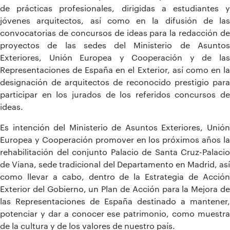
de prácticas profesionales, dirigidas a estudiantes y
jóvenes arquitectos, así como en la difusión de las
convocatorias de concursos de ideas para la redacción de
proyectos de las sedes del Ministerio de Asuntos
Exteriores, Unión Europea y Cooperación y de las
Representaciones de España en el Exterior, así como en la
designación de arquitectos de reconocido prestigio para
participar en los jurados de los referidos concursos de
ideas.
Es intención del Ministerio de Asuntos Exteriores, Unión
Europea y Cooperación promover en los próximos años la
rehabilitación del conjunto Palacio de Santa Cruz-Palacio
de Viana, sede tradicional del Departamento en Madrid, así
como llevar a cabo, dentro de la Estrategia de Acción
Exterior del Gobierno, un Plan de Acción para la Mejora de
las Representaciones de España destinado a mantener,
potenciar y dar a conocer ese patrimonio, como muestra
de la cultura y de los valores de nuestro país.