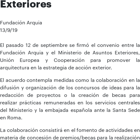
Exteriores
Fundación Arquia
13/9/19
El pasado 12 de septiembre se firmó el convenio entre la
Fundación Arquia y el Ministerio de Asuntos Exteriores,
Unión Europea y Cooperación para promover la
arquitectura en la estrategia de acción exterior.
El acuerdo contempla medidas como la colaboración en la
difusión y organización de los concursos de ideas para la
redacción de proyectos o la creación de becas para
realizar prácticas remuneradas en los servicios centrales
del Ministerio y la embajada española ante la Santa Sede
en Roma.
La colaboración consistirá en el fomento de actividades en
materia de concesión de premios/becas para la realización