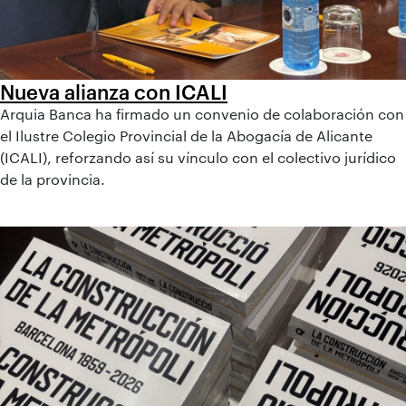
Nueva alianza con ICALI
Arquia Banca ha firmado un convenio de colaboración con
el Ilustre Colegio Provincial de la Abogacía de Alicante
(ICALI), reforzando así su vínculo con el colectivo jurídico
de la provincia.