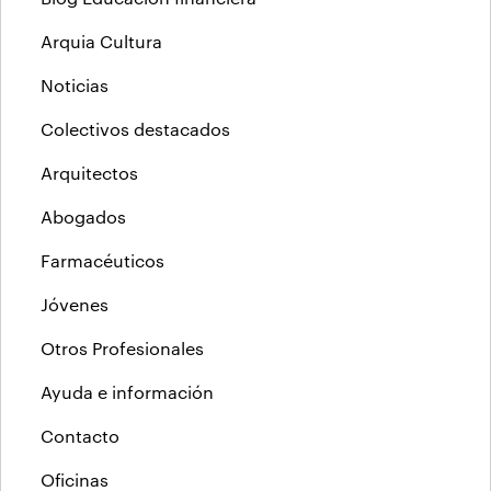
Arquia Cultura
Noticias
Colectivos destacados
Arquitectos
Abogados
Farmacéuticos
Jóvenes
Otros Profesionales
Ayuda e información
Contacto
Oficinas