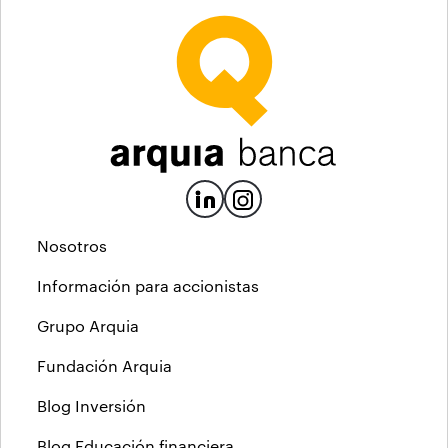
Nosotros
Información para accionistas
Grupo Arquia
Fundación Arquia
Blog Inversión
Blog Educación financiera