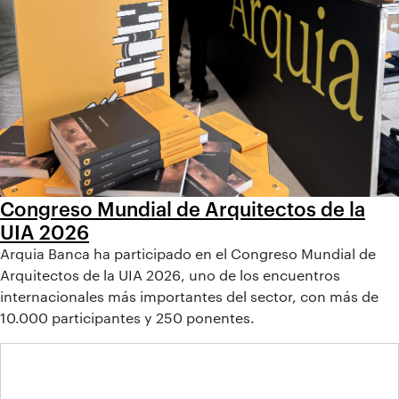
Congreso Mundial de Arquitectos de la
UIA 2026
Arquia Banca ha participado en el Congreso Mundial de
Arquitectos de la UIA 2026, uno de los encuentros
internacionales más importantes del sector, con más de
10.000 participantes y 250 ponentes.