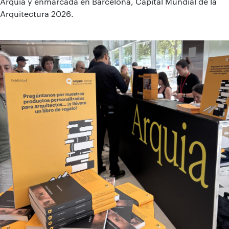
Arquia y enmarcada en Barcelona, Capital Mundial de la
Arquitectura 2026.