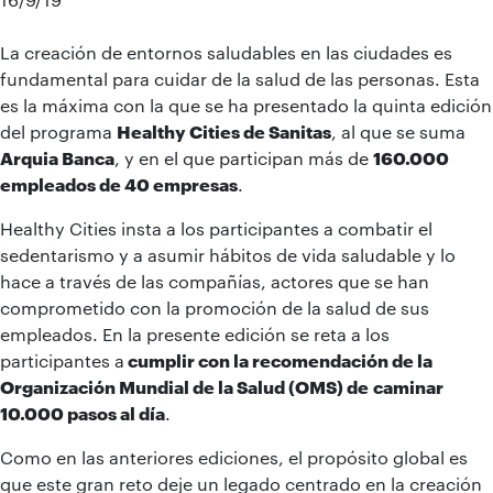
La creación de entornos saludables en las ciudades es
fundamental para cuidar de la salud de las personas. Esta
es la máxima con la que se ha presentado la quinta edición
del programa
Healthy Cities de Sanitas
, al que se suma
Arquia Banca
, y en el que participan más de
160.000
empleados de 40 empresas
.
Healthy Cities insta a los participantes a combatir el
sedentarismo y a asumir hábitos de vida saludable y lo
hace a través de las compañías, actores que se han
comprometido con la promoción de la salud de sus
empleados. En la presente edición se reta a los
participantes a
cumplir con la recomendación de la
Organización Mundial de la Salud (OMS) de
caminar
10.000 pasos al día
.
Como en las anteriores ediciones, el propósito global es
que este gran reto deje un legado centrado en la creación