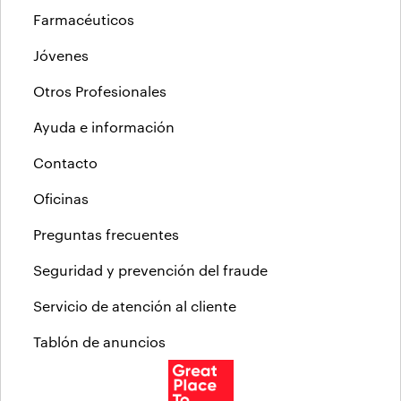
Farmacéuticos
Jóvenes
Otros Profesionales
Ayuda e información
Contacto
Oficinas
Preguntas frecuentes
Seguridad y prevención del fraude
Servicio de atención al cliente
Tablón de anuncios