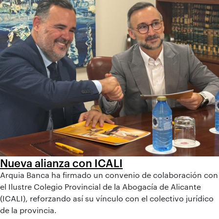
Nueva alianza con ICALI
Arquia Banca ha firmado un convenio de colaboración con
el Ilustre Colegio Provincial de la Abogacía de Alicante
(ICALI), reforzando así su vínculo con el colectivo jurídico
de la provincia.