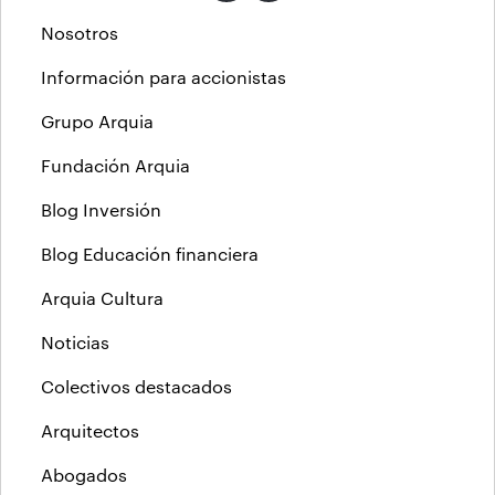
Nosotros
Información para accionistas
Grupo Arquia
Fundación Arquia
Blog Inversión
Blog Educación financiera
Arquia Cultura
Noticias
Colectivos destacados
Arquitectos
Abogados