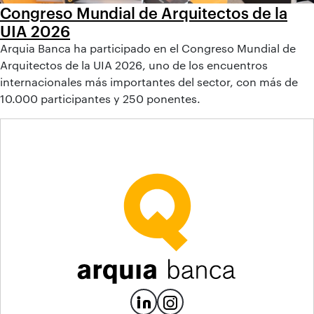
Congreso Mundial de Arquitectos de la
UIA 2026
Arquia Banca ha participado en el Congreso Mundial de
Arquitectos de la UIA 2026, uno de los encuentros
internacionales más importantes del sector, con más de
10.000 participantes y 250 ponentes.