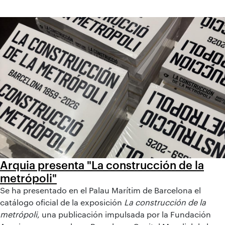
Arquia presenta "La construcción de la
metrópoli"
Se ha presentado en el Palau Marítim de Barcelona el
catálogo oficial de la exposición
La construcción de la
metrópoli
, una publicación impulsada por la Fundación