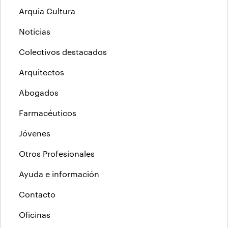
Arquia Cultura
Noticias
Colectivos destacados
Arquitectos
Abogados
Farmacéuticos
Jóvenes
Otros Profesionales
Ayuda e información
Contacto
Oficinas