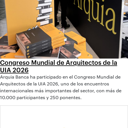
Congreso Mundial de Arquitectos de la
UIA 2026
Arquia Banca ha participado en el Congreso Mundial de
Arquitectos de la UIA 2026, uno de los encuentros
internacionales más importantes del sector, con más de
10.000 participantes y 250 ponentes.