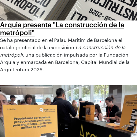
Arquia presenta "La construcción de la
metrópoli"
Se ha presentado en el Palau Marítim de Barcelona el
catálogo oficial de la exposición
La construcción de la
metrópoli
, una publicación impulsada por la Fundación
Arquia y enmarcada en Barcelona, Capital Mundial de la
Arquitectura 2026.