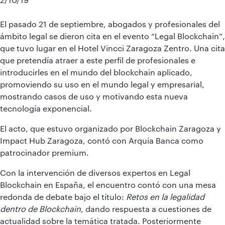
El pasado 21 de septiembre, abogados y profesionales del
ámbito legal se dieron cita en el evento “Legal Blockchain”,
que tuvo lugar en el Hotel Vincci Zaragoza Zentro. Una cita
que pretendía atraer a este perfil de profesionales e
introducirles en el mundo del blockchain aplicado,
promoviendo su uso en el mundo legal y empresarial,
mostrando casos de uso y motivando esta nueva
tecnología exponencial.
El acto, que estuvo organizado por Blockchain Zaragoza y
Impact Hub Zaragoza, contó con Arquia Banca como
patrocinador premium.
Con la intervención de diversos expertos en Legal
Blockchain en España, el encuentro contó con una mesa
redonda de debate bajo el título:
Retos en la legalidad
dentro de Blockchain
, dando respuesta a cuestiones de
actualidad sobre la temática tratada. Posteriormente