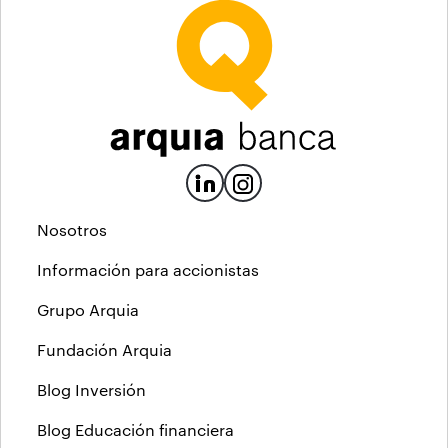
Nosotros
Información para accionistas
Grupo Arquia
Fundación Arquia
Blog Inversión
Blog Educación financiera