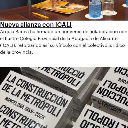
Nueva alianza con ICALI
Arquia Banca ha firmado un convenio de colaboración con
el Ilustre Colegio Provincial de la Abogacía de Alicante
(ICALI), reforzando así su vínculo con el colectivo jurídico
de la provincia.