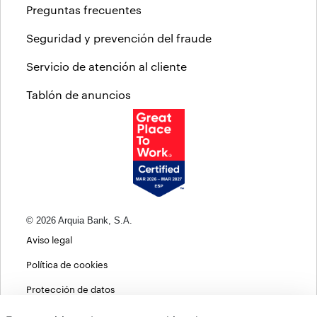
Preguntas frecuentes
Seguridad y prevención del fraude
Servicio de atención al cliente
Tablón de anuncios
© 2026 Arquia Bank, S.A.
Aviso legal
Política de cookies
Protección de datos
Política de privacidad web