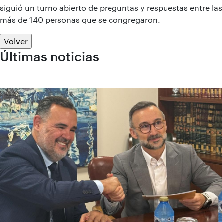
siguió un turno abierto de preguntas y respuestas entre las
más de 140 personas que se congregaron.
Volver
Últimas noticias