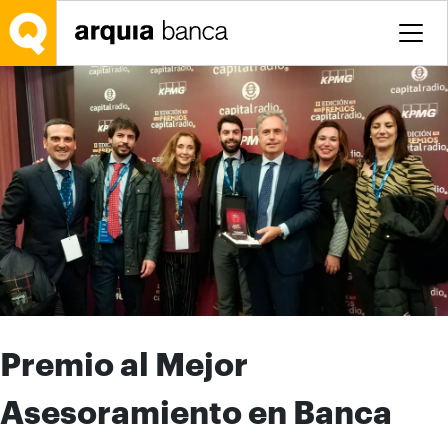
Saltar al contenido principal
Premio al Mejor
Asesoramiento en Banca