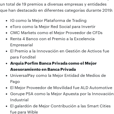
un total de 19 premios a diversas empresas y entidades
que han destacado en diferentes categorías durante 2019:
IG como la Mejor Plataforma de Trading
eToro como la Mejor Red Social para Invertir
CMC Markets como el Mejor Proveedor de CFDs
Renta 4 Banco con el Premio a la Excelencia
Empresarial
El Premio a la Innovación en Gestión de Activos fue
para Fonditel
Arquia Porfim Banca Privada como el Mejor
Asesoramiento en Banca Privada
UniversalPay como la Mejor Entidad de Medios de
Pago
El Mejor Proveedor de Movilidad fue ALD Automotive
Gorupe PSA como la Mejor Apuesta por la Innovación
Industrial
El galardón de Mejor Contribución a las Smart Cities
fue para Wible