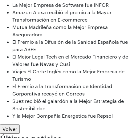
La Mejor Empresa de Software fue INFOR
Amazon Alexa recibió el premio a la Mayor
Transformación en E-commerce
Mutua Madrileña como la Mejor Empresa
Aseguradora
El Premio a la Difusión de la Sanidad Española fue
para ASPE
El Mejor Legal Tech en el Mercado Financiero y de
Valores fue Navas y Cusí
Viajes El Corte Inglés como la Mejor Empresa de
Turismo
El Premio a la Transformación de Identidad
Corporativa recayó en Correos
Suez recibió el galardón a la Mejor Estrategia de
Sostenibilidad
Y la Mejor Compañía Energética fue Repsol
Volver