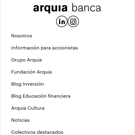
Nosotros
Información para accionistas
Grupo Arquia
Fundación Arquia
Blog Inversión
Blog Educación financiera
Arquia Cultura
Noticias
Colectivos destacados