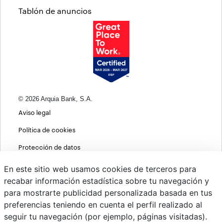
Tablón de anuncios
© 2026 Arquia Bank, S.A.
Aviso legal
Política de cookies
Protección de datos
Política de privacidad web
En este sitio web usamos cookies de terceros para
recabar información estadística sobre tu navegación y
MIFID
para mostrarte publicidad personalizada basada en tus
Políticas ASG
preferencias teniendo en cuenta el perfil realizado al
seguir tu navegación (por ejemplo, páginas visitadas).
PSD2