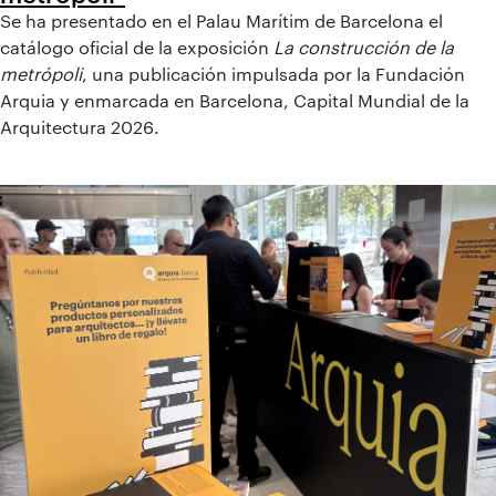
Se ha presentado en el Palau Marítim de Barcelona el
catálogo oficial de la exposición
La construcción de la
metrópoli
, una publicación impulsada por la Fundación
Arquia y enmarcada en Barcelona, Capital Mundial de la
Arquitectura 2026.