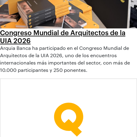
Congreso Mundial de Arquitectos de la
UIA 2026
Arquia Banca ha participado en el Congreso Mundial de
Arquitectos de la UIA 2026, uno de los encuentros
internacionales más importantes del sector, con más de
10.000 participantes y 250 ponentes.