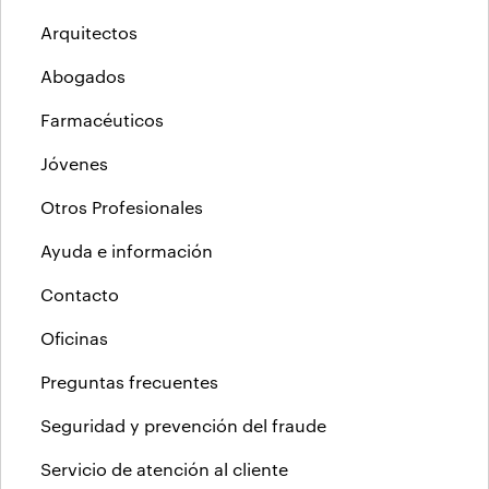
Arquitectos
Abogados
Farmacéuticos
Jóvenes
Otros Profesionales
Ayuda e información
Contacto
Oficinas
Preguntas frecuentes
Seguridad y prevención del fraude
Servicio de atención al cliente