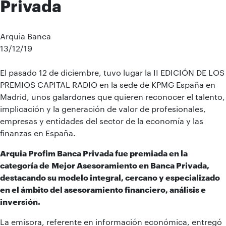
Privada
Arquia Banca
13/12/19
El pasado 12 de diciembre, tuvo lugar la II EDICIÓN DE LOS
PREMIOS CAPITAL RADIO en la sede de KPMG España en
Madrid, unos galardones que quieren reconocer el talento,
implicación y la generación de valor de profesionales,
empresas y entidades del sector de la economía y las
finanzas en España.
Arquia Profim Banca Privada fue premiada en la
categoría de
Mejor Asesoramiento en Banca Privada,
destacando su modelo integral, cercano y especializado
en el ámbito del asesoramiento financiero, análisis e
inversión.
La emisora, referente en información económica, entregó