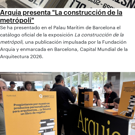
Arquia presenta "La construcción de la
metrópoli"
Se ha presentado en el Palau Marítim de Barcelona el
catálogo oficial de la exposición
La construcción de la
metrópoli
, una publicación impulsada por la Fundación
Arquia y enmarcada en Barcelona, Capital Mundial de la
Arquitectura 2026.