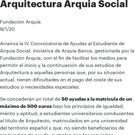
Arquitectura Arquia Social
Fundación Arquia
9/1/20
Arranca la IV Convocatoria de Ayudas al Estudiante de
Arquia Social, iniciativa de Arquia Banca, gestionada por la
Fundación Arquia, con el fin de facilitar los medios para
permitir el inicio y la continuación de sus estudios de
Arquitectura a aquellas personas que, por su situación
actual, tienen dificultades en el pago del coste de sus
estudios o necesidades especiales.
Se concederán un total de
50 ayudas a la matrícula de un
máximo de 500 euros
bajo los principios de igualdad,
mérito y aptitud, a estudiantes universitarios conducentes
al título de Arquitecto, matriculados en una universidad
del territorio español y que, no siendo beneficiarios de
ningún tipo de ayuda, cumplan con los requisitos