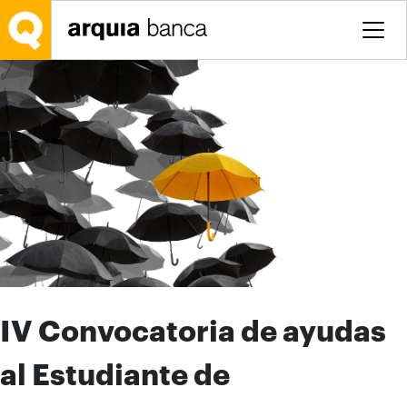
Saltar al contenido principal
IV Convocatoria de ayudas
al Estudiante de