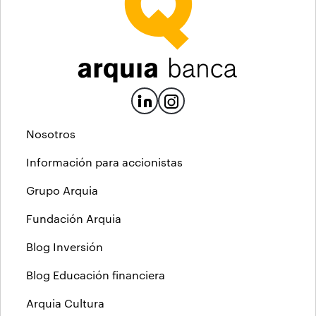
Nosotros
Información para accionistas
Grupo Arquia
Fundación Arquia
Blog Inversión
Blog Educación financiera
Arquia Cultura