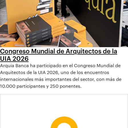
Congreso Mundial de Arquitectos de la
UIA 2026
Arquia Banca ha participado en el Congreso Mundial de
Arquitectos de la UIA 2026, uno de los encuentros
internacionales más importantes del sector, con más de
10.000 participantes y 250 ponentes.