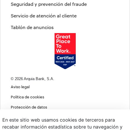
Seguridad y prevención del fraude
Servicio de atención al cliente
Tablón de anuncios
© 2026 Arquia Bank, S.A.
Aviso legal
Política de cookies
Protección de datos
Política de privacidad web
En este sitio web usamos cookies de terceros para
recabar información estadística sobre tu navegación y
MIFID