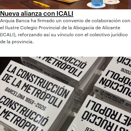
Nueva alianza con ICALI
Arquia Banca ha firmado un convenio de colaboración con
el Ilustre Colegio Provincial de la Abogacía de Alicante
(ICALI), reforzando así su vínculo con el colectivo jurídico
de la provincia.