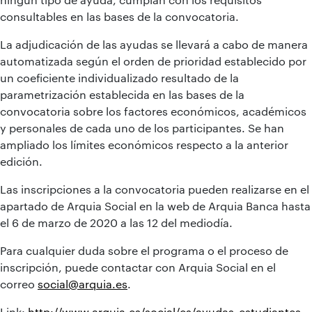
consultables en las bases de la convocatoria.
La adjudicación de las ayudas se llevará a cabo de manera
automatizada según el orden de prioridad establecido por
un coeficiente individualizado resultado de la
parametrización establecida en las bases de la
convocatoria sobre los factores económicos, académicos
y personales de cada uno de los participantes. Se han
ampliado los límites económicos respecto a la anterior
edición.
Las inscripciones a la convocatoria pueden realizarse en el
apartado de Arquia Social en la web de Arquia Banca hasta
el 6 de marzo de 2020 a las 12 del mediodía.
Para cualquier duda sobre el programa o el proceso de
inscripción, puede contactar con Arquia Social en el
correo
social@arquia.es
.
Link:
http://www.arquia.es/social/es/ayudas_estudiantes