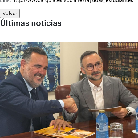
Volver
Últimas noticias