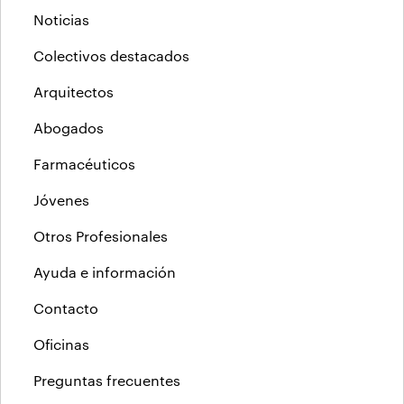
Noticias
Colectivos destacados
Arquitectos
Abogados
Farmacéuticos
Jóvenes
Otros Profesionales
Ayuda e información
Contacto
Oficinas
Preguntas frecuentes