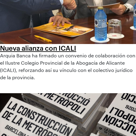
Nueva alianza con ICALI
Arquia Banca ha firmado un convenio de colaboración con
el Ilustre Colegio Provincial de la Abogacía de Alicante
(ICALI), reforzando así su vínculo con el colectivo jurídico
de la provincia.