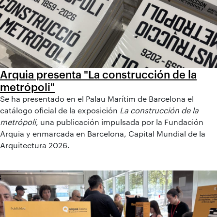
Arquia presenta "La construcción de la
metrópoli"
Se ha presentado en el Palau Marítim de Barcelona el
catálogo oficial de la exposición
La construcción de la
metrópoli
, una publicación impulsada por la Fundación
Arquia y enmarcada en Barcelona, Capital Mundial de la
Arquitectura 2026.