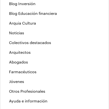
Blog Inversión
Blog Educación financiera
Arquia Cultura
Noticias
Colectivos destacados
Arquitectos
Abogados
Farmacéuticos
Jóvenes
Otros Profesionales
Ayuda e información