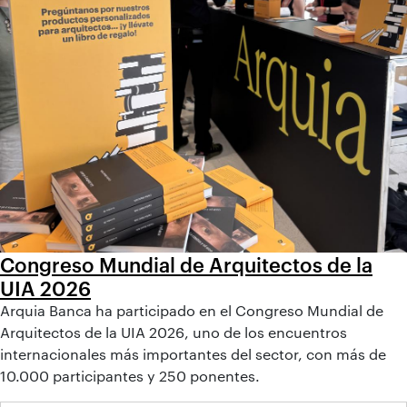
Congreso Mundial de Arquitectos de la
UIA 2026
Arquia Banca ha participado en el Congreso Mundial de
Arquitectos de la UIA 2026, uno de los encuentros
internacionales más importantes del sector, con más de
10.000 participantes y 250 ponentes.