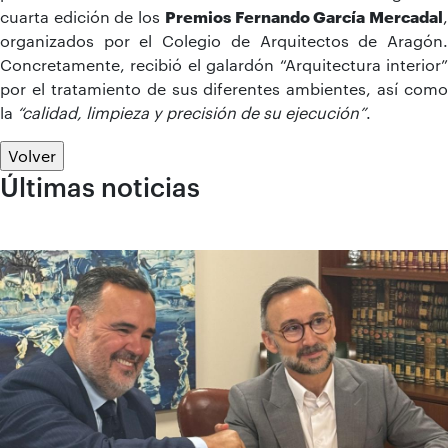
cuarta edición de los
Premios Fernando García Mercadal
organizados por el Colegio de Arquitectos de Aragón.
Concretamente, recibió el galardón “Arquitectura interior”
por el tratamiento de sus diferentes ambientes, así como
la
“calidad, limpieza y precisión de su ejecución”
.
Volver
Últimas noticias