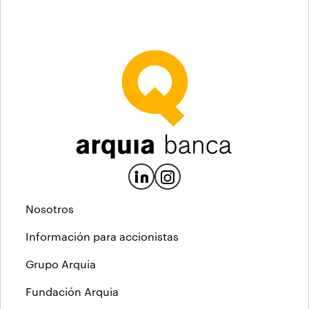
Nosotros
Información para accionistas
Grupo Arquia
Fundación Arquia