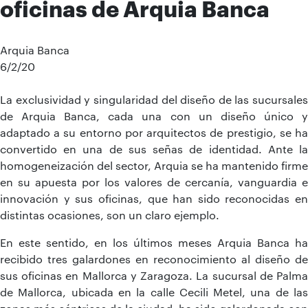
oficinas de Arquia Banca
Arquia Banca
6/2/20
La exclusividad y singularidad del diseño de las sucursales
de Arquia Banca, cada una con un diseño único y
adaptado a su entorno por arquitectos de prestigio, se ha
convertido en una de sus señas de identidad. Ante la
homogeneización del sector, Arquia se ha mantenido firme
en su apuesta por los valores de cercanía, vanguardia e
innovación y sus oficinas, que han sido reconocidas en
distintas ocasiones, son un claro ejemplo.
En este sentido, en los últimos meses Arquia Banca ha
recibido tres galardones en reconocimiento al diseño de
sus oficinas en Mallorca y Zaragoza. La sucursal de Palma
de Mallorca, ubicada en la calle Cecili Metel, una de las