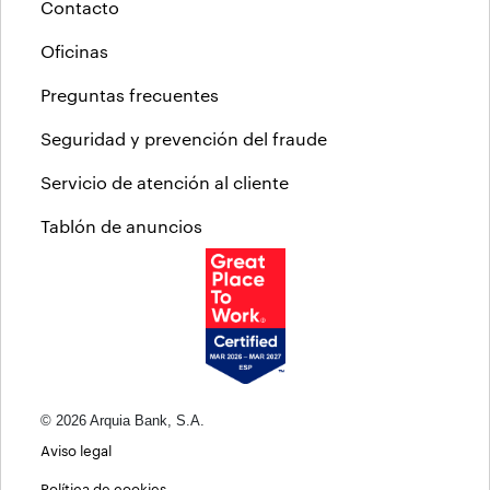
Contacto
Oficinas
Preguntas frecuentes
Seguridad y prevención del fraude
Servicio de atención al cliente
Tablón de anuncios
© 2026 Arquia Bank, S.A.
Aviso legal
Política de cookies