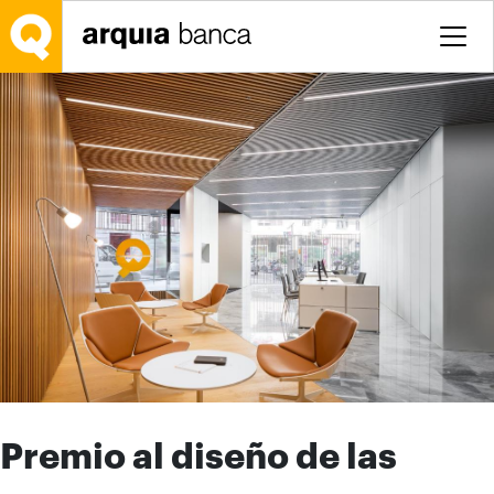
Saltar al contenido principal
Premio al diseño de las