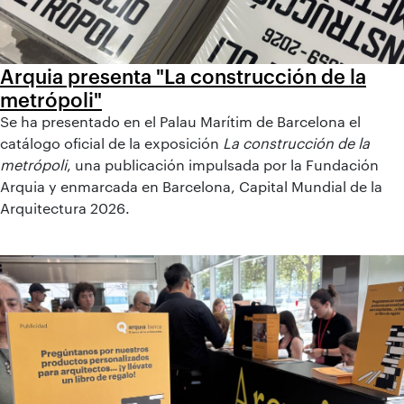
Arquia presenta "La construcción de la
metrópoli"
Se ha presentado en el Palau Marítim de Barcelona el
catálogo oficial de la exposición
La construcción de la
metrópoli
, una publicación impulsada por la Fundación
Arquia y enmarcada en Barcelona, Capital Mundial de la
Arquitectura 2026.