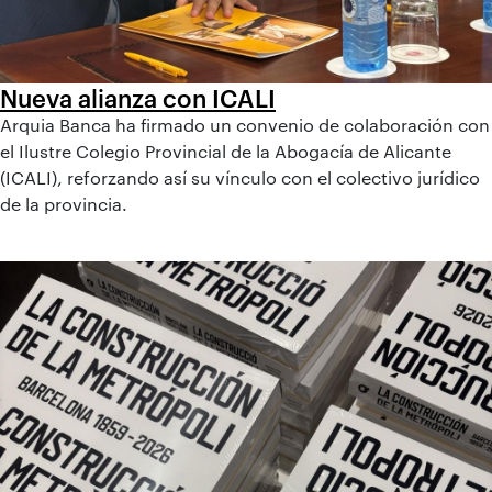
Nueva alianza con ICALI
Arquia Banca ha firmado un convenio de colaboración con
el Ilustre Colegio Provincial de la Abogacía de Alicante
(ICALI), reforzando así su vínculo con el colectivo jurídico
de la provincia.