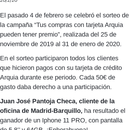
El pasado 4 de febrero se celebró el sorteo de
la campaña “Tus compras con tarjeta Arquia
pueden tener premio”, realizada del 25 de
noviembre de 2019 al 31 de enero de 2020.
En el sorteo participaron todos los clientes
que hicieron pagos con su tarjeta de crédito
Arquia durante ese periodo. Cada 50€ de
gasto daba derecho a una participación.
Juan José Pantoja Checa, cliente de la
oficina de Madrid-Barquillo,
ha resultado el
ganador de un Iphone 11 PRO, con pantalla
de 5,8’’ y 64GB. ¡Enhorabuena!