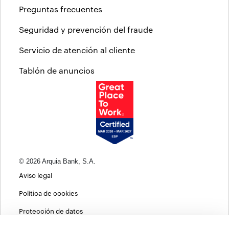
Preguntas frecuentes
Seguridad y prevención del fraude
Servicio de atención al cliente
Tablón de anuncios
© 2026 Arquia Bank, S.A.
Aviso legal
Política de cookies
Protección de datos
Política de privacidad web