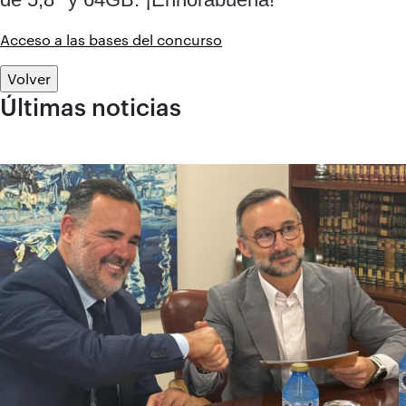
Acceso a las bases del concurso
Volver
Últimas noticias