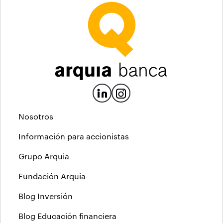
Nosotros
Información para accionistas
Grupo Arquia
Fundación Arquia
Blog Inversión
Blog Educación financiera