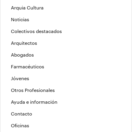
Arquia Cultura
Noticias
Colectivos destacados
Arquitectos
Abogados
Farmacéuticos
Jóvenes
Otros Profesionales
Ayuda e información
Contacto
Oficinas