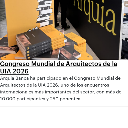
Congreso Mundial de Arquitectos de la
UIA 2026
Arquia Banca ha participado en el Congreso Mundial de
Arquitectos de la UIA 2026, uno de los encuentros
internacionales más importantes del sector, con más de
10.000 participantes y 250 ponentes.