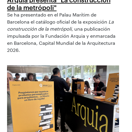
de la metrópoli"
Se ha presentado en el Palau Marítim de
Barcelona el catálogo oficial de la exposición
La
construcción de la metrópoli
, una publicación
impulsada por la Fundación Arquia y enmarcada
en Barcelona, Capital Mundial de la Arquitectura
2026.