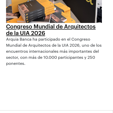
Congreso Mundial de Arquitectos
de la UIA 2026
Arquia Banca ha participado en el Congreso
Mundial de Arquitectos de la UIA 2026, uno de los
encuentros internacionales más importantes del
sector, con más de 10.000 participantes y 250
ponentes.