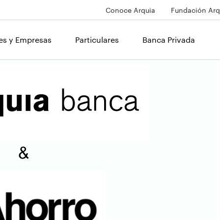
Conoce Arquia
Fundación Arq
les y Empresas
Particulares
Banca Privada