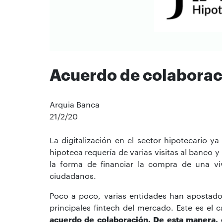
Acuerdo de colaboraci
Arquia Banca
21/2/20
La digitalización en el sector hipotecario 
hipoteca requería de varias visitas al banco
la forma de financiar la compra de una v
ciudadanos.
Poco a poco, varias entidades han apostado 
principales fintech del mercado. Este es el 
acuerdo de colaboración. De esta manera, 