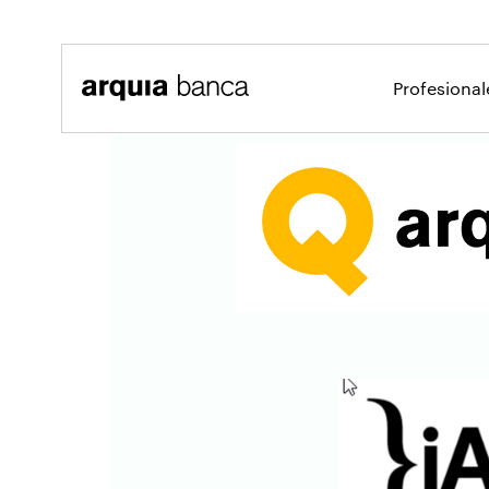
Saltar al contenido principal
Profesiona