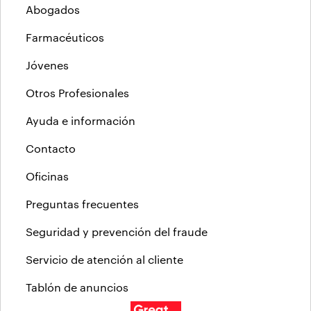
Abogados
Farmacéuticos
Jóvenes
Otros Profesionales
Ayuda e información
Contacto
Oficinas
Preguntas frecuentes
Seguridad y prevención del fraude
Servicio de atención al cliente
Tablón de anuncios