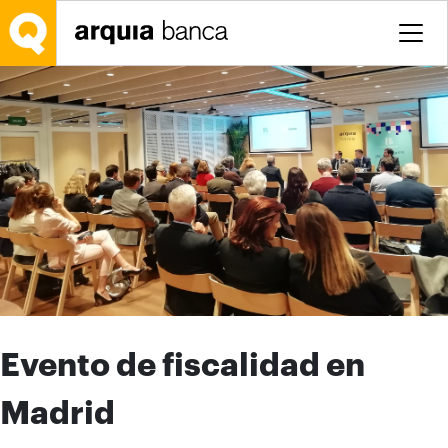
Saltar al contenido principal
Evento de fiscalidad en
Madrid