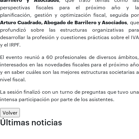
perspectivas fiscales para el próximo año y la
planificación, gestión y optimización fiscal, seguida por
Arturo Cuadrado, Abogado de Barrilero y Asociados
, qu
profundizó sobre las estructuras organizativas para
desarrollar la profesión y cuestiones prácticas sobre el IVA
y el IRPF.
El evento reunió a 60 profesionales de diversos ámbitos,
interesados en las novedades fiscales para el próximo año
y en saber cuáles son las mejores estructuras societarias a
nivel fiscal.
La sesión finalizó con un turno de preguntas que tuvo una
intensa participación por parte de los asistentes.
Volver
Últimas noticias