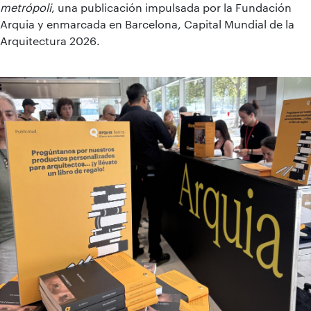
metrópoli
, una publicación impulsada por la Fundación
Arquia y enmarcada en Barcelona, Capital Mundial de la
Arquitectura 2026.