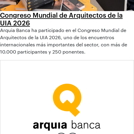
Congreso Mundial de Arquitectos de la
UIA 2026
Arquia Banca ha participado en el Congreso Mundial de
Arquitectos de la UIA 2026, uno de los encuentros
internacionales más importantes del sector, con más de
10.000 participantes y 250 ponentes.