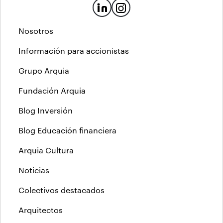
Nosotros
Información para accionistas
Grupo Arquia
Fundación Arquia
Blog Inversión
Blog Educación financiera
Arquia Cultura
Noticias
Colectivos destacados
Arquitectos