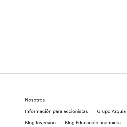
Nosotros
Información para accionistas
Grupo Arquia
Blog Inversión
Blog Educación financiera