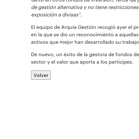
de gestión alternativa y no tiene restriccione
exposición a divisas”.
El equipo de Arquia Gestión recogió ayer el pr
en la que se dio un reconocimiento a aquellas 
activos que mejor han desarrollado su trabajo
De nuevo, un éxito de la gestora de fondos d
sector y el valor que aporta a los partícipes.
Volver