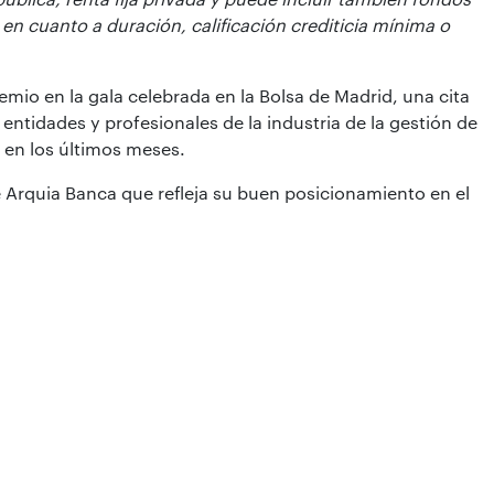
s en cuanto a duración, calificación crediticia mínima o
emio en la gala celebrada en la Bolsa de Madrid, una cita
entidades y profesionales de la industria de la gestión de
 en los últimos meses.
e Arquia Banca que refleja su buen posicionamiento en el