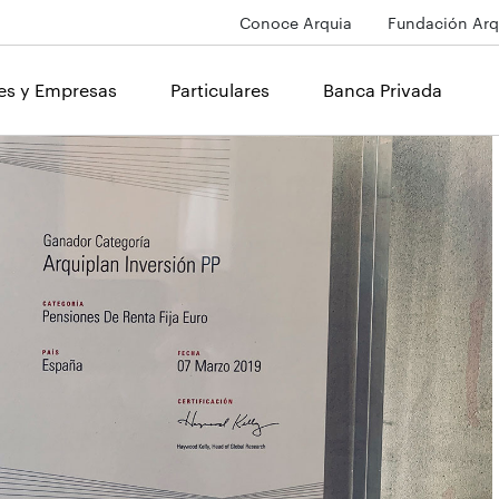
Conoce Arquia
Fundación Arq
les y Empresas
Particulares
Banca Privada