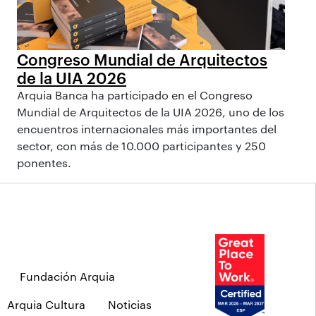
Congreso Mundial de Arquitectos
de la UIA 2026
Arquia Banca ha participado en el Congreso
Mundial de Arquitectos de la UIA 2026, uno de los
encuentros internacionales más importantes del
sector, con más de 10.000 participantes y 250
ponentes.
Fundación Arquia
Arquia Cultura
Noticias