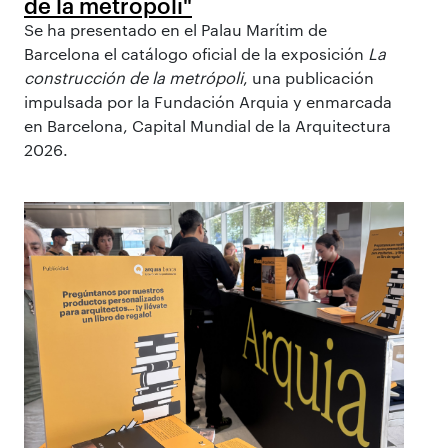
de la metrópoli"
Se ha presentado en el Palau Marítim de
Barcelona el catálogo oficial de la exposición
La
construcción de la metrópoli
, una publicación
impulsada por la Fundación Arquia y enmarcada
en Barcelona, Capital Mundial de la Arquitectura
2026.