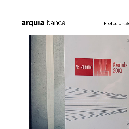
Saltar al contenido principal
Profesiona