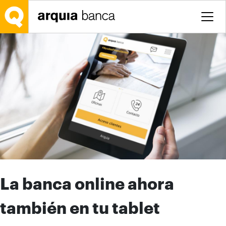
Saltar al contenido principal
La banca online ahora
también en tu tablet