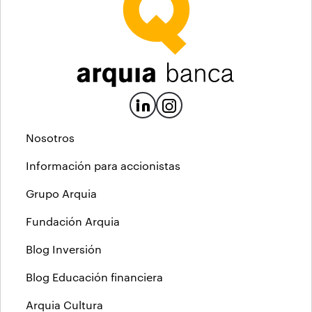
Nosotros
Información para accionistas
Grupo Arquia
Fundación Arquia
Blog Inversión
Blog Educación financiera
Arquia Cultura