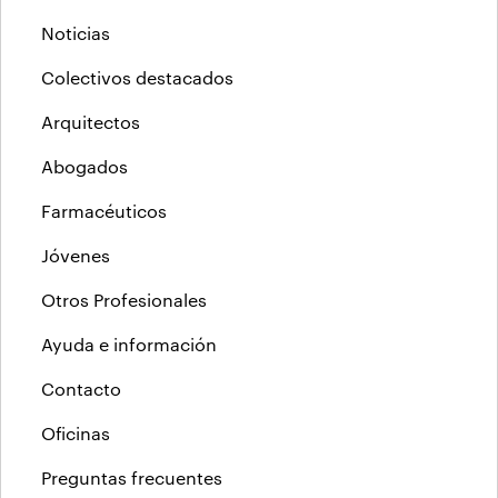
Noticias
Colectivos destacados
Arquitectos
Abogados
Farmacéuticos
Jóvenes
Otros Profesionales
Ayuda e información
Contacto
Oficinas
Preguntas frecuentes