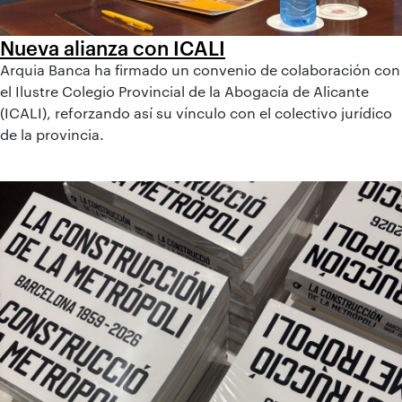
Nueva alianza con ICALI
Arquia Banca ha firmado un convenio de colaboración con
el Ilustre Colegio Provincial de la Abogacía de Alicante
(ICALI), reforzando así su vínculo con el colectivo jurídico
de la provincia.