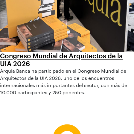
Congreso Mundial de Arquitectos de la
UIA 2026
Arquia Banca ha participado en el Congreso Mundial de
Arquitectos de la UIA 2026, uno de los encuentros
internacionales más importantes del sector, con más de
10.000 participantes y 250 ponentes.