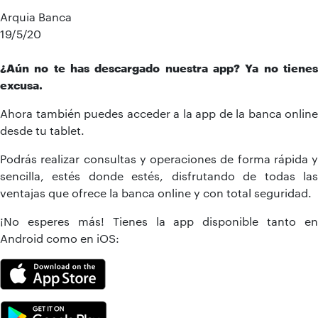
Arquia Banca
19/5/20
¿Aún no te has descargado nuestra app? Ya no tienes
excusa.
Ahora también puedes acceder a la app de la banca online
desde tu tablet.
Podrás realizar consultas y operaciones de forma rápida y
sencilla, estés donde estés, disfrutando de todas las
ventajas que ofrece la banca online y con total seguridad.
¡No esperes más! Tienes la app disponible tanto en
Android como en iOS: