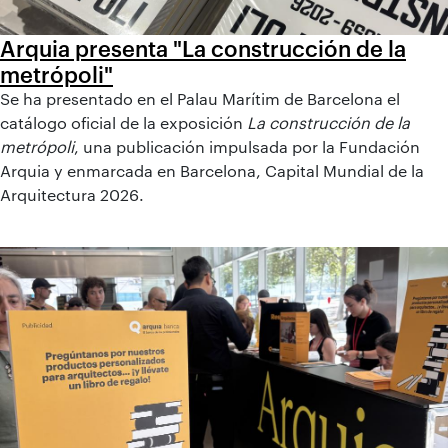
Arquia presenta "La construcción de la
metrópoli"
Se ha presentado en el Palau Marítim de Barcelona el
catálogo oficial de la exposición
La construcción de la
metrópoli
, una publicación impulsada por la Fundación
Arquia y enmarcada en Barcelona, Capital Mundial de la
Arquitectura 2026.