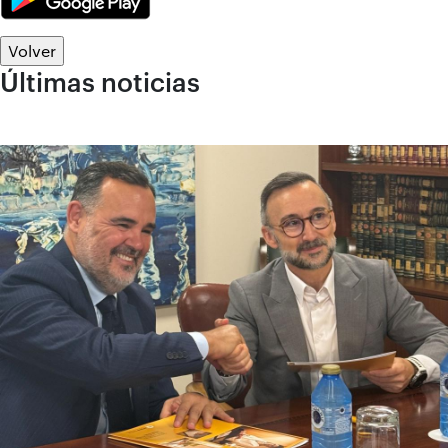
Volver
Últimas noticias