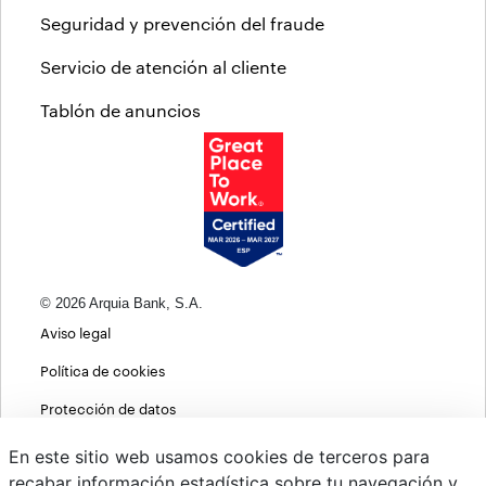
Seguridad y prevención del fraude
Servicio de atención al cliente
Tablón de anuncios
© 2026 Arquia Bank, S.A.
Aviso legal
Política de cookies
Protección de datos
Política de privacidad web
En este sitio web usamos cookies de terceros para
recabar información estadística sobre tu navegación y
MIFID