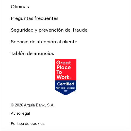
Oficinas
Preguntas frecuentes
Seguridad y prevención del fraude
Servicio de atención al cliente
Tablón de anuncios
© 2026 Arquia Bank, S.A.
Aviso legal
Política de cookies