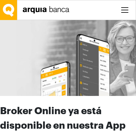
Saltar al contenido principal
Broker Online ya está
disponible en nuestra App