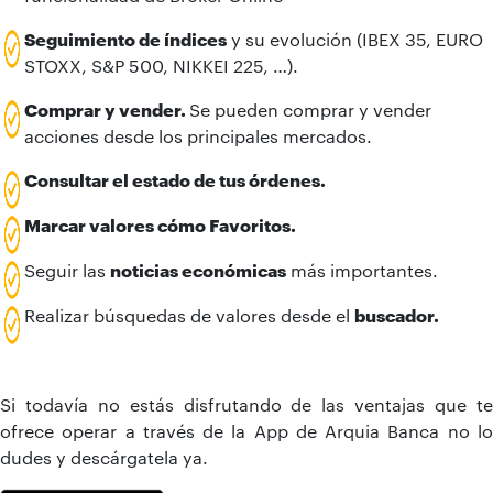
Seguimiento de índices
y su evolución (IBEX 35, EURO
STOXX, S&P 500, NIKKEI 225, …).
Comprar y vender.
Se pueden comprar y vender
acciones desde los principales mercados.
Consultar el estado de tus órdenes.
Marcar valores cómo Favoritos.
Seguir las
noticias económicas
más importantes.
Realizar búsquedas de valores desde el
buscador.
Si todavía no estás disfrutando de las ventajas que
te
ofrece operar a través de la App de Arquia Banca
no l
dudes y descárgatela ya.