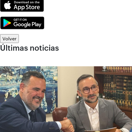
Volver
Últimas noticias