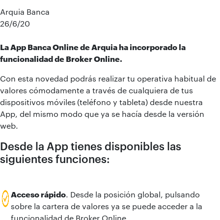
Arquia Banca
26/6/20
La App Banca Online de Arquia ha incorporado la
funcionalidad de Broker Online.
Con esta novedad podrás realizar tu operativa habitual de
valores cómodamente a través de cualquiera de tus
dispositivos móviles
(teléfono y tableta) desde nuestra
App, del mismo modo que ya se hacía desde la versión
web.
Desde la App tienes disponibles las
siguientes funciones:
Acceso rápido
. Desde la posición global, pulsando
sobre la cartera de valores ya se puede acceder a la
funcionalidad de Broker Online