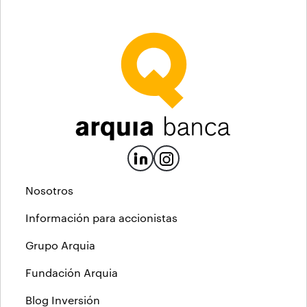
Nosotros
Información para accionistas
Grupo Arquia
Fundación Arquia
Blog Inversión