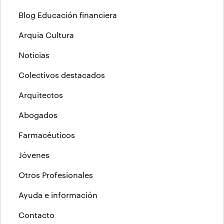
Blog Educación financiera
Arquia Cultura
Noticias
Colectivos destacados
Arquitectos
Abogados
Farmacéuticos
Jóvenes
Otros Profesionales
Ayuda e información
Contacto