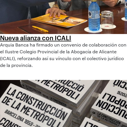
Nueva alianza con ICALI
Arquia Banca ha firmado un convenio de colaboración con
el Ilustre Colegio Provincial de la Abogacía de Alicante
(ICALI), reforzando así su vínculo con el colectivo jurídico
de la provincia.