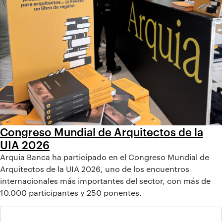
Congreso Mundial de Arquitectos de la
UIA 2026
Arquia Banca ha participado en el Congreso Mundial de
Arquitectos de la UIA 2026, uno de los encuentros
internacionales más importantes del sector, con más de
10.000 participantes y 250 ponentes.