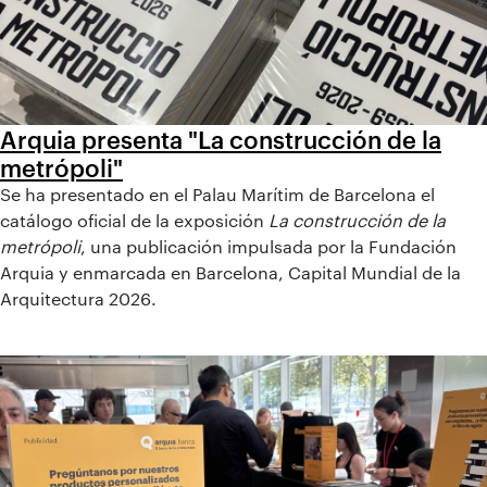
Arquia presenta "La construcción de la
metrópoli"
Se ha presentado en el Palau Marítim de Barcelona el
catálogo oficial de la exposición
La construcción de la
metrópoli
, una publicación impulsada por la Fundación
Arquia y enmarcada en Barcelona, Capital Mundial de la
Arquitectura 2026.