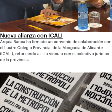
Nueva alianza con ICALI
Arquia Banca ha firmado un convenio de colaboración con
el Ilustre Colegio Provincial de la Abogacía de Alicante
(ICALI), reforzando así su vínculo con el colectivo jurídico
de la provincia.