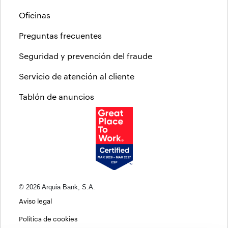
Oficinas
Preguntas frecuentes
Seguridad y prevención del fraude
Servicio de atención al cliente
Tablón de anuncios
© 2026 Arquia Bank, S.A.
Aviso legal
Política de cookies