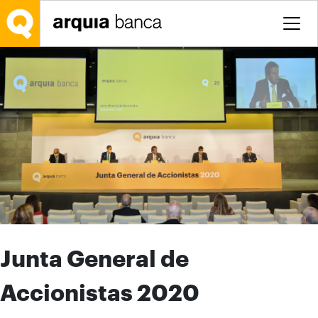
Saltar al contenido principal
Junta General de
Accionistas 2020