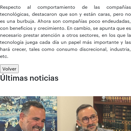
Respecto al comportamiento de las compañías
tecnológicas, destacaron que son y están caras, pero no
es una burbuja. Ahora son compañías poco endeudadas,
con beneficios y crecimiento. En cambio, se apunta que es
necesario prestar atención a otros sectores, en los que la
tecnología juega cada día un papel más importante y las
hará crecer, tales como consumo discrecional, industria,
etc.
Volver
Últimas noticias