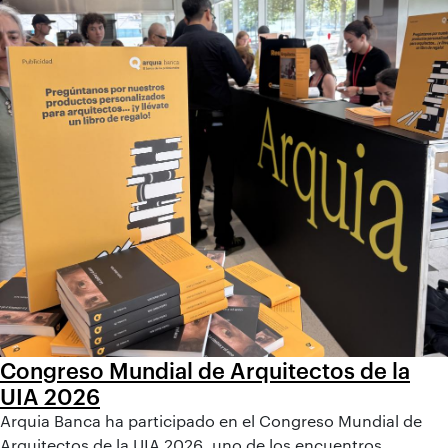
Congreso Mundial de Arquitectos de la
UIA 2026
Arquia Banca ha participado en el Congreso Mundial de
Arquitectos de la UIA 2026, uno de los encuentros