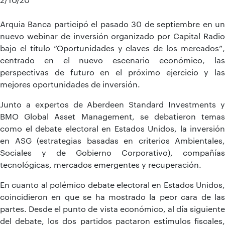
Arquia Banca participó el pasado 30 de septiembre en un
nuevo webinar de inversión organizado por Capital Radio
bajo el título “Oportunidades y claves de los mercados”,
centrado en el nuevo escenario económico, las
perspectivas de futuro en el próximo ejercicio y las
mejores oportunidades de inversión.
Junto a expertos de Aberdeen Standard Investments y
BMO Global Asset Management, se debatieron temas
como el debate electoral en Estados Unidos, la inversión
en ASG (estrategias basadas en criterios Ambientales,
Sociales y de Gobierno Corporativo), compañías
tecnológicas, mercados emergentes y recuperación.
En cuanto al polémico debate electoral en Estados Unidos,
coincidieron en que se ha mostrado la peor cara de las
partes. Desde el punto de vista económico, al día siguiente
del debate, los dos partidos pactaron estímulos fiscales,