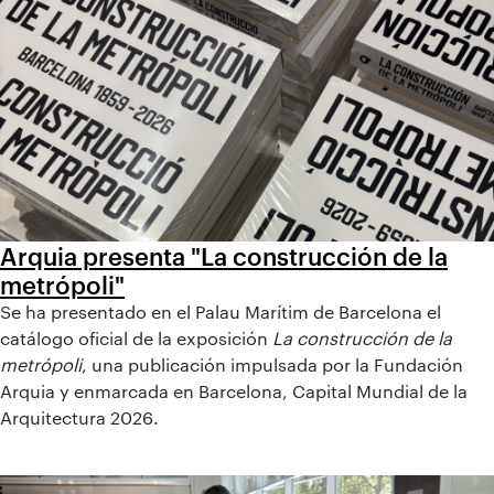
Arquia presenta "La construcción de la
metrópoli"
Se ha presentado en el Palau Marítim de Barcelona el
catálogo oficial de la exposición
La construcción de la
metrópoli
, una publicación impulsada por la Fundación
Arquia y enmarcada en Barcelona, Capital Mundial de la
Arquitectura 2026.