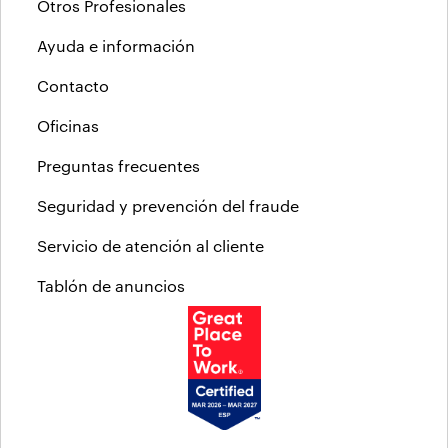
Otros Profesionales
Ayuda e información
Contacto
Oficinas
Preguntas frecuentes
Seguridad y prevención del fraude
Servicio de atención al cliente
Tablón de anuncios