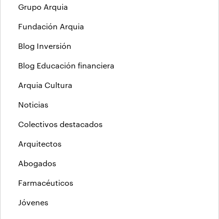
Grupo Arquia
Fundación Arquia
Blog Inversión
Blog Educación financiera
Arquia Cultura
Noticias
Colectivos destacados
Arquitectos
Abogados
Farmacéuticos
Jóvenes