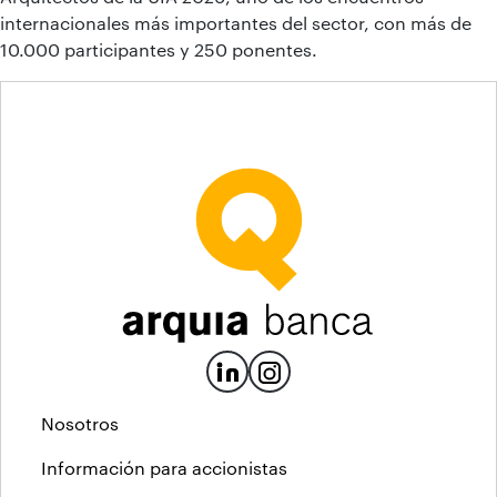
internacionales más importantes del sector, con más de
10.000 participantes y 250 ponentes.
Nosotros
Información para accionistas