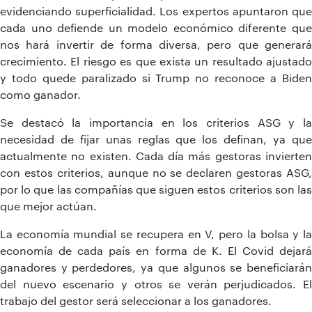
evidenciando superficialidad. Los expertos apuntaron que
cada uno defiende un modelo económico diferente que
nos hará invertir de forma diversa, pero que generará
crecimiento. El riesgo es que exista un resultado ajustado
y todo quede paralizado si Trump no reconoce a Biden
como ganador.
Se destacó la importancia en los criterios ASG y la
necesidad de fijar unas reglas que los definan, ya que
actualmente no existen. Cada día más gestoras invierten
con estos criterios, aunque no se declaren gestoras ASG,
por lo que las compañías que siguen estos criterios son las
que mejor actúan.
La economía mundial se recupera en V, pero la bolsa y la
economía de cada país en forma de K. El Covid dejará
ganadores y perdedores, ya que algunos se beneficiarán
del nuevo escenario y otros se verán perjudicados. El
trabajo del gestor será seleccionar a los ganadores.