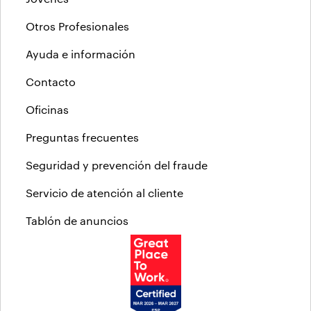
Otros Profesionales
Ayuda e información
Contacto
Oficinas
Preguntas frecuentes
Seguridad y prevención del fraude
Servicio de atención al cliente
Tablón de anuncios