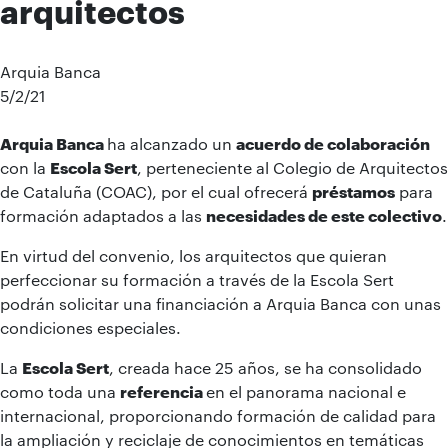
arquitectos
Arquia Banca
5/2/21
Arquia Banca
ha alcanzado un
acuerdo de colaboración
con la
Escola Sert
, perteneciente al Colegio de Arquitectos
de Cataluña (COAC), por el cual ofrecerá
préstamos
para
formación adaptados a las
necesidades de este colectivo
.
En virtud del convenio, los arquitectos que quieran
perfeccionar su formación a través de la Escola Sert
podrán solicitar una financiación a Arquia Banca con unas
condiciones especiales.
La
Escola Sert
, creada hace 25 años, se ha consolidado
como toda una
referencia
en el panorama nacional e
internacional, proporcionando formación de calidad para
la ampliación y reciclaje de conocimientos en temáticas