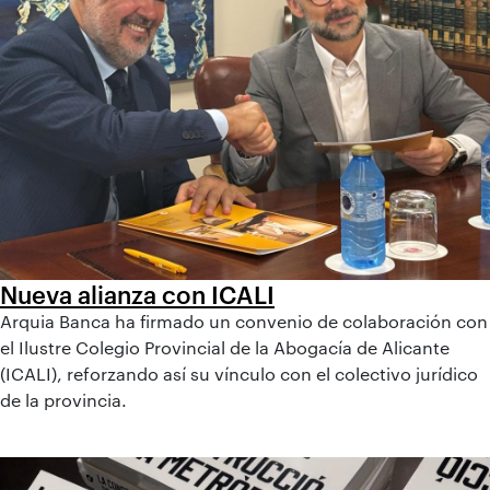
Nueva alianza con ICALI
Arquia Banca ha firmado un convenio de colaboración con
el Ilustre Colegio Provincial de la Abogacía de Alicante
(ICALI), reforzando así su vínculo con el colectivo jurídico
de la provincia.