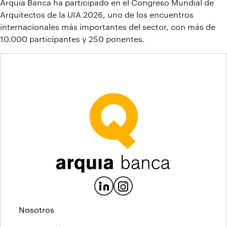
Arquia Banca ha participado en el Congreso Mundial de
Arquitectos de la UIA 2026, uno de los encuentros
internacionales más importantes del sector, con más de
10.000 participantes y 250 ponentes.
Nosotros