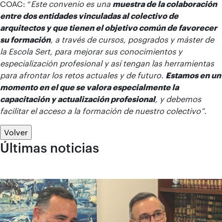
COAC: “
Este convenio es una
muestra de la colaboración
entre dos entidades vinculadas al colectivo de
arquitectos y que tienen el objetivo común de favorecer
su formación
, a través de cursos, posgrados y máster de
la Escola Sert, para mejorar sus conocimientos y
especialización profesional y así tengan las herramientas
para afrontar los retos actuales y de futuro.
Estamos en un
momento en el que se valora especialmente la
capacitación y actualización profesional
, y debemos
facilitar el acceso a la formación de nuestro colectivo”.
Volver
Últimas noticias