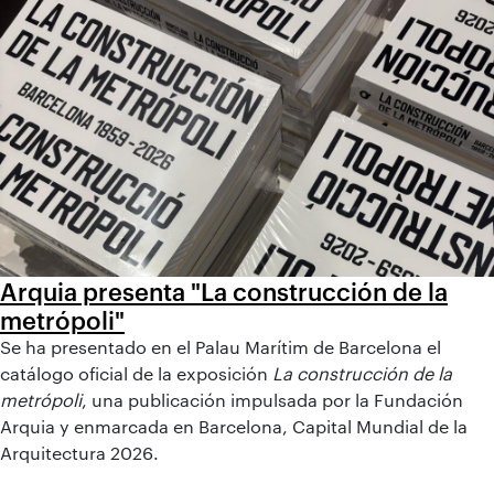
Arquia presenta "La construcción de la
metrópoli"
Se ha presentado en el Palau Marítim de Barcelona el
catálogo oficial de la exposición
La construcción de la
metrópoli
, una publicación impulsada por la Fundación
Arquia y enmarcada en Barcelona, Capital Mundial de la
Arquitectura 2026.