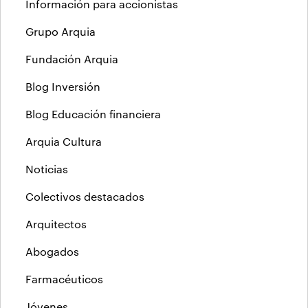
Información para accionistas
Grupo Arquia
Fundación Arquia
Blog Inversión
Blog Educación financiera
Arquia Cultura
Noticias
Colectivos destacados
Arquitectos
Abogados
Farmacéuticos
Jóvenes