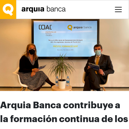
Saltar al contenido principal
Arquia Banca contribuye a
la formación continua de los