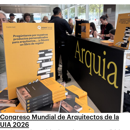
Congreso Mundial de Arquitectos de la
UIA 2026