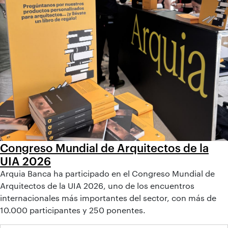
Congreso Mundial de Arquitectos de la
UIA 2026
Arquia Banca ha participado en el Congreso Mundial de
Arquitectos de la UIA 2026, uno de los encuentros
internacionales más importantes del sector, con más de
10.000 participantes y 250 ponentes.