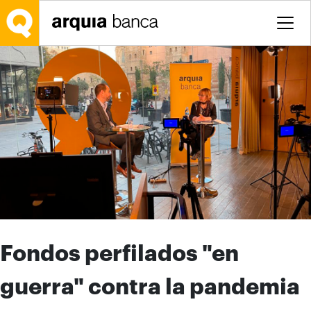
Saltar al contenido principal
Fondos perfilados "en
guerra" contra la pandemia