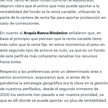
dejaron claro que el activo que más puede aportar a la
rentabilidad del fondo es la renta variable, utilizando la
parte de la cartera de renta fija para aportar protección en
caso de correcciones.
En cuanto al
Arquia Banca Dinámico
señalaron que, en
base al principio que piensan que la renta variable tiene
más valor que la renta fija, en estos momentos el peso en
este segundo tipo de activos es nulo, ya que en un fondo
de este perfil es más coherente canalizar los recursos
hacia bolsa.
Respecto a las preferencias ante un determinado área o
sector económico, expusieron que, si antes de la
pandemia la estrategia geográfica era la clave en la gestión
de nuestros perfilados, desde el segundo trimestre de
2020 los sectores han pasado a ser nuestra prioridad, ya
que es allí donde se puede aportar un plus de rentabilidad.