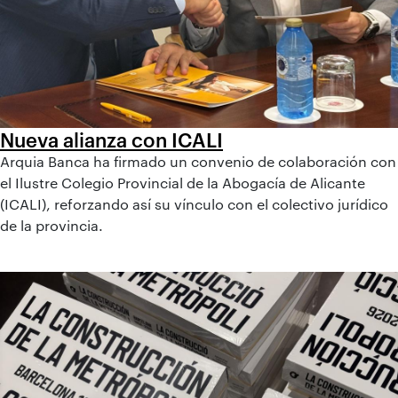
Nueva alianza con ICALI
Arquia Banca ha firmado un convenio de colaboración con
el Ilustre Colegio Provincial de la Abogacía de Alicante
(ICALI), reforzando así su vínculo con el colectivo jurídico
de la provincia.