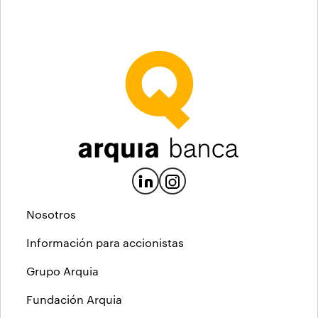
Nosotros
Información para accionistas
Grupo Arquia
Fundación Arquia