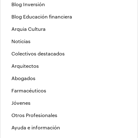
Blog Inversión
Blog Educación financiera
Arquia Cultura
Noticias
Colectivos destacados
Arquitectos
Abogados
Farmacéuticos
Jóvenes
Otros Profesionales
Ayuda e información