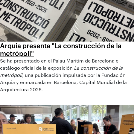
Arquia presenta "La construcción de la
metrópoli"
Se ha presentado en el Palau Marítim de Barcelona el
catálogo oficial de la exposición
La construcción de la
metrópoli
, una publicación impulsada por la Fundación
Arquia y enmarcada en Barcelona, Capital Mundial de la
Arquitectura 2026.