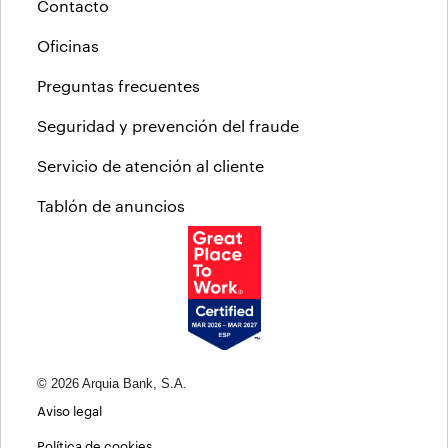
Contacto
Oficinas
Preguntas frecuentes
Seguridad y prevención del fraude
Servicio de atención al cliente
Tablón de anuncios
© 2026 Arquia Bank, S.A.
Aviso legal
Política de cookies