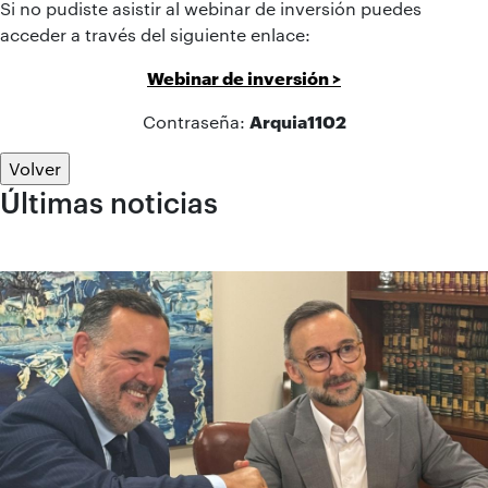
Si no pudiste asistir al webinar de inversión puedes
acceder a través del siguiente enlace:
Webinar de inversión >
Contraseña:
Arquia1102
Volver
Últimas noticias