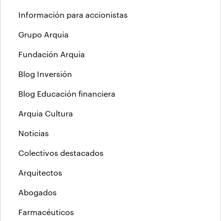
Información para accionistas
Grupo Arquia
Fundación Arquia
Blog Inversión
Blog Educación financiera
Arquia Cultura
Noticias
Colectivos destacados
Arquitectos
Abogados
Farmacéuticos