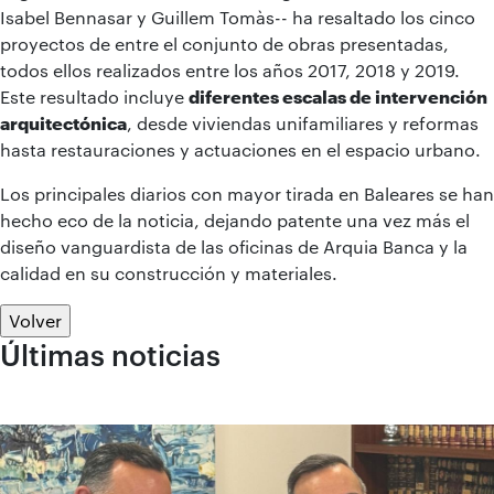
Isabel Bennasar y Guillem Tomàs-- ha resaltado los cinco
proyectos de entre el conjunto de obras presentadas,
todos ellos realizados entre los años 2017, 2018 y 2019.
Este resultado incluye
diferentes escalas de intervención
arquitectónica
, desde viviendas unifamiliares y reformas
hasta restauraciones y actuaciones en el espacio urbano.
Los principales diarios con mayor tirada en Baleares se han
hecho eco de la noticia, dejando patente una vez más el
diseño vanguardista de las oficinas de Arquia Banca y la
calidad en su construcción y materiales.
Volver
Últimas noticias