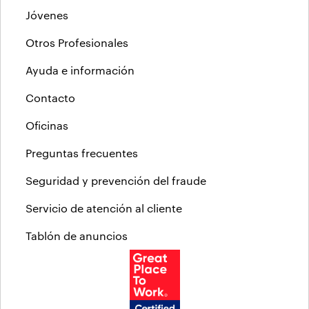
Jóvenes
Otros Profesionales
Ayuda e información
Contacto
Oficinas
Preguntas frecuentes
Seguridad y prevención del fraude
Servicio de atención al cliente
Tablón de anuncios