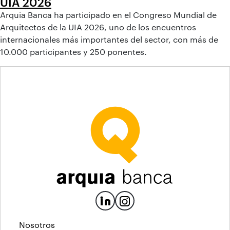
UIA 2026
Arquia Banca ha participado en el Congreso Mundial de
Arquitectos de la UIA 2026, uno de los encuentros
internacionales más importantes del sector, con más de
10.000 participantes y 250 ponentes.
Nosotros