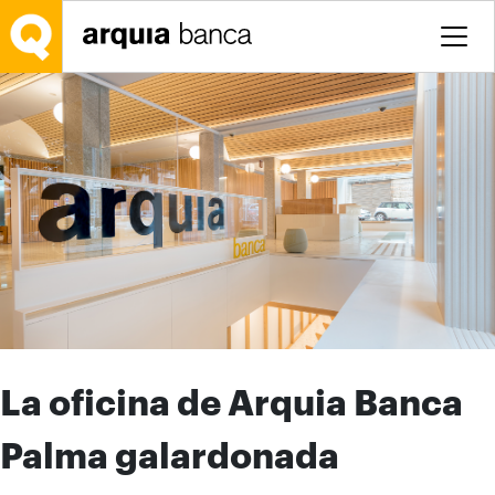
Saltar al contenido principal
La oficina de Arquia Banca
Palma galardonada