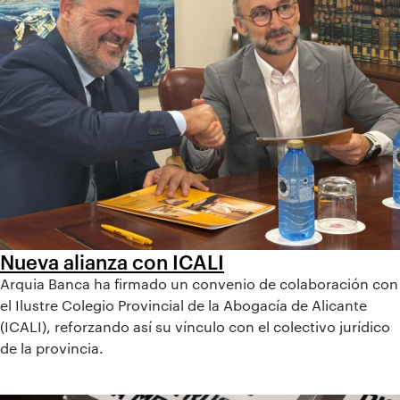
Nueva alianza con ICALI
Arquia Banca ha firmado un convenio de colaboración con
el Ilustre Colegio Provincial de la Abogacía de Alicante
(ICALI), reforzando así su vínculo con el colectivo jurídico
de la provincia.