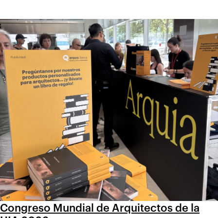
Congreso Mundial de Arquitectos de la