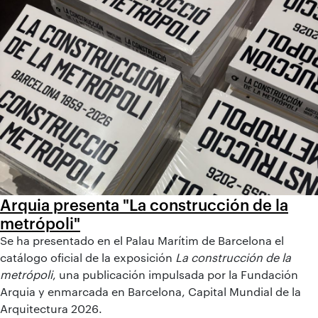
Arquia presenta "La construcción de la
metrópoli"
Se ha presentado en el Palau Marítim de Barcelona el
catálogo oficial de la exposición
La construcción de la
metrópoli
, una publicación impulsada por la Fundación
Arquia y enmarcada en Barcelona, Capital Mundial de la
Arquitectura 2026.