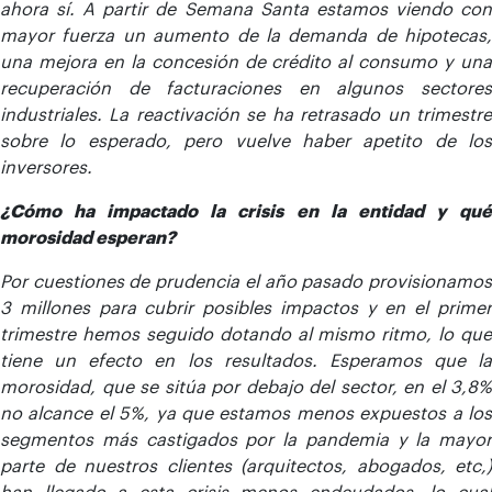
ahora sí. A partir de Semana Santa estamos viendo con
mayor fuerza un aumento de la demanda de hipotecas,
una mejora en la concesión de crédito al consumo y una
recuperación de facturaciones en algunos sectores
industriales. La reactivación se ha retrasado un trimestre
sobre lo esperado, pero vuelve haber apetito de los
inversores.
¿Cómo ha impactado la crisis en la entidad y qué
morosidad esperan?
Por cuestiones de prudencia el año pasado provisionamos
3 millones para cubrir posibles impactos y en el primer
trimestre hemos seguido dotando al mismo ritmo, lo que
tiene un efecto en los resultados. Esperamos que la
morosidad, que se sitúa por debajo del sector, en el 3,8%
no alcance el 5%, ya que estamos menos expuestos a los
segmentos más castigados por la pandemia y la mayor
parte de nuestros clientes (arquitectos, abogados, etc,)
han llegado a esta crisis menos endeudados, lo cual