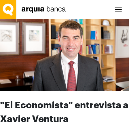
Saltar al contenido principal
"El Economista" entrevista a
Xavier Ventura