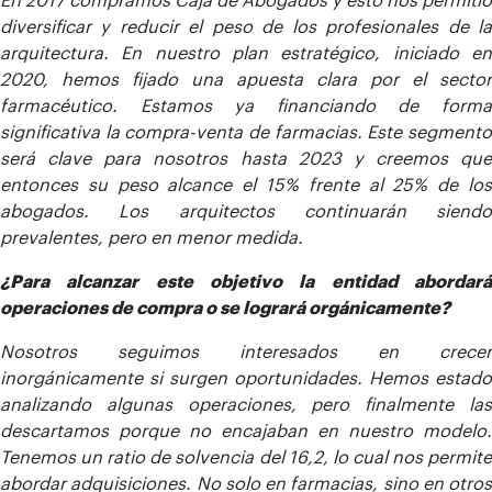
diversificar y reducir el peso de los profesionales de la
arquitectura. En nuestro plan estratégico, iniciado en
2020, hemos fijado una apuesta clara por el sector
farmacéutico. Estamos ya financiando de forma
significativa la compra-venta de farmacias. Este segmento
será clave para nosotros hasta 2023 y creemos que
entonces su peso alcance el 15% frente al 25% de los
abogados. Los arquitectos continuarán siendo
prevalentes, pero en menor medida.
¿Para alcanzar este objetivo la entidad abordará
operaciones de compra o se logrará orgánicamente?
Nosotros seguimos interesados en crecer
inorgánicamente si surgen oportunidades. Hemos estado
analizando algunas operaciones, pero finalmente las
descartamos porque no encajaban en nuestro modelo.
Tenemos un ratio de solvencia del 16,2, lo cual nos permite
abordar adquisiciones. No solo en farmacias, sino en otros