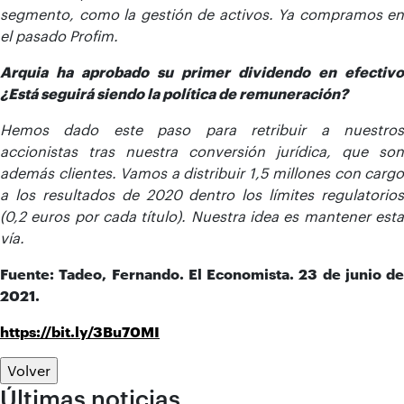
segmento, como la gestión de activos. Ya compramos en
el pasado Profim.
Arquia ha aprobado su primer dividendo en efectivo
¿Está seguirá siendo la política de remuneración?
Hemos dado este paso para retribuir a nuestros
accionistas tras nuestra conversión jurídica, que son
además clientes. Vamos a distribuir 1,5 millones con cargo
a los resultados de 2020 dentro los límites regulatorios
(0,2 euros por cada título). Nuestra idea es mantener esta
vía.
Fuente: Tadeo, Fernando. El Economista. 23 de junio de
2021.
https://bit.ly/3Bu70MI
Volver
Últimas noticias