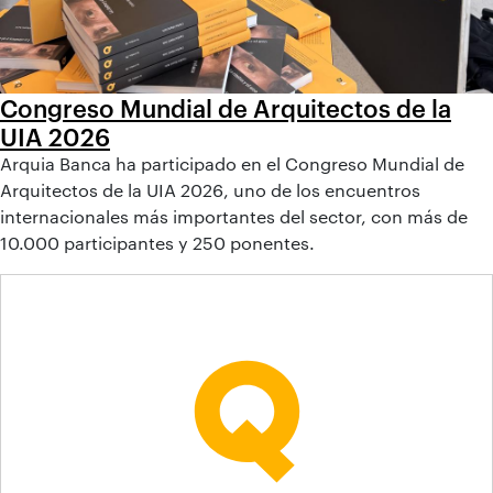
Congreso Mundial de Arquitectos de la
UIA 2026
Arquia Banca ha participado en el Congreso Mundial de
Arquitectos de la UIA 2026, uno de los encuentros
internacionales más importantes del sector, con más de
10.000 participantes y 250 ponentes.