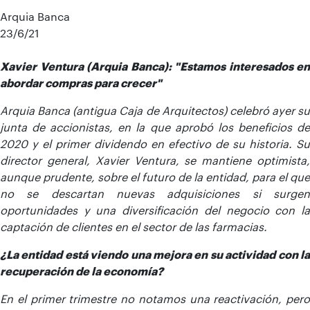
Arquia Banca
23/6/21
Xavier Ventura (Arquia Banca): "Estamos interesados en
abordar compras para crecer"
Arquia Banca (antigua Caja de Arquitectos) celebró ayer su
junta de accionistas, en la que aprobó los beneficios de
2020 y el primer dividendo en efectivo de su historia. Su
director general, Xavier Ventura, se mantiene optimista,
aunque prudente, sobre el futuro de la entidad, para el que
no se descartan nuevas adquisiciones si surgen
oportunidades y una diversificación del negocio con la
captación de clientes en el sector de las farmacias.
¿La entidad está viendo una mejora en su actividad con la
recuperación de la economía?
En el primer trimestre no notamos una reactivación, pero