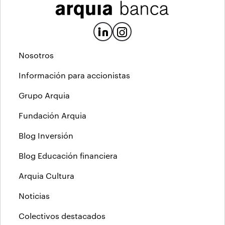
Nosotros
Información para accionistas
Grupo Arquia
Fundación Arquia
Blog Inversión
Blog Educación financiera
Arquia Cultura
Noticias
Colectivos destacados