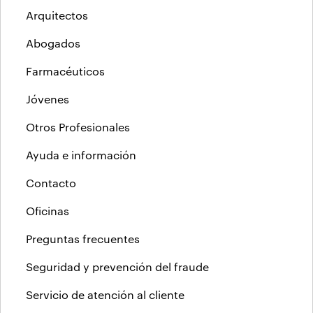
Arquitectos
Abogados
Farmacéuticos
Jóvenes
Otros Profesionales
Ayuda e información
Contacto
Oficinas
Preguntas frecuentes
Seguridad y prevención del fraude
Servicio de atención al cliente