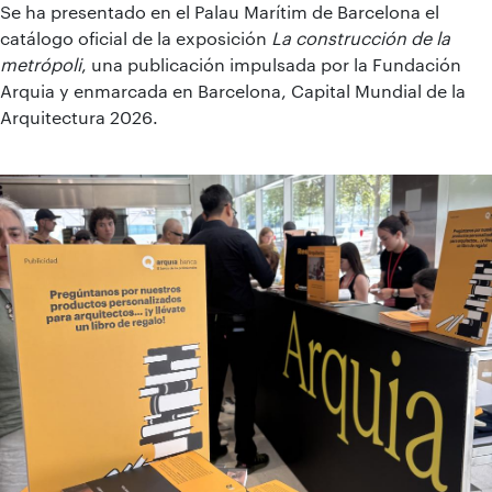
Se ha presentado en el Palau Marítim de Barcelona el
catálogo oficial de la exposición
La construcción de la
metrópoli
, una publicación impulsada por la Fundación
Arquia y enmarcada en Barcelona, Capital Mundial de la
Arquitectura 2026.