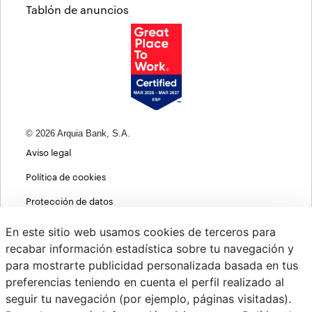
Tablón de anuncios
© 2026 Arquia Bank, S.A.
Aviso legal
Política de cookies
Protección de datos
Política de privacidad web
En este sitio web usamos cookies de terceros para
recabar información estadística sobre tu navegación y
MIFID
para mostrarte publicidad personalizada basada en tus
Políticas ASG
preferencias teniendo en cuenta el perfil realizado al
seguir tu navegación (por ejemplo, páginas visitadas).
PSD2