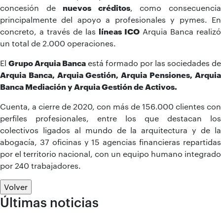
concesión de
nuevos créditos
, como consecuenci
principalmente del apoyo a profesionales y pymes. En
concreto, a través de las
líneas ICO
Arquia Banca realizó
un total de 2.000 operaciones.
El
Grupo Arquia Banca
está formado por las sociedades de
Arquia Banca, Arquia Gestión, Arquia Pensiones, Arquia
Banca Mediación y Arquia Gestión de Activos.
Cuenta, a cierre de 2020, con más de 156.000 clientes con
perfiles profesionales, entre los que destacan los
colectivos ligados al mundo de la arquitectura y de la
abogacía, 37 oficinas y 15 agencias financieras repartidas
por el territorio nacional, con un equipo humano integrado
por 240 trabajadores.
Volver
Últimas noticias