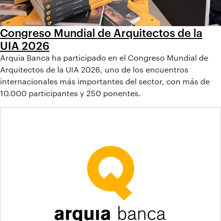
Congreso Mundial de Arquitectos de la
UIA 2026
Arquia Banca ha participado en el Congreso Mundial de
Arquitectos de la UIA 2026, uno de los encuentros
internacionales más importantes del sector, con más de
10.000 participantes y 250 ponentes.