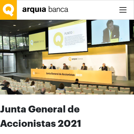
Saltar al contenido principal
Junta General de
Accionistas 2021