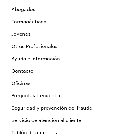
Abogados
Farmacéuticos
Jóvenes
Otros Profesionales
Ayuda e información
Contacto
Oficinas
Preguntas frecuentes
Seguridad y prevención del fraude
Servicio de atención al cliente
Tablón de anuncios