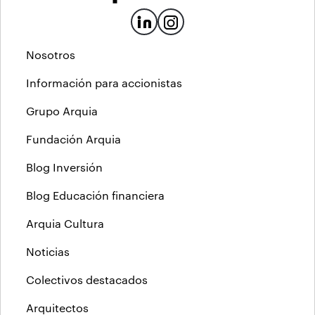
Nosotros
Información para accionistas
Grupo Arquia
Fundación Arquia
Blog Inversión
Blog Educación financiera
Arquia Cultura
Noticias
Colectivos destacados
Arquitectos