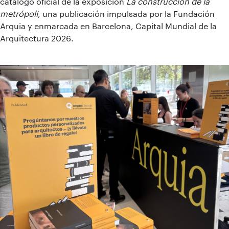
catálogo oficial de la exposición
La construcción de la
metrópoli
, una publicación impulsada por la Fundación
Arquia y enmarcada en Barcelona, Capital Mundial de la
Arquitectura 2026.