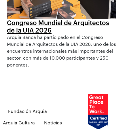
Congreso Mundial de Arquitectos
de la UIA 2026
Arquia Banca ha participado en el Congreso
Mundial de Arquitectos de la UIA 2026, uno de los
encuentros internacionales más importantes del
sector, con más de 10.000 participantes y 250
ponentes.
Fundación Arquia
Arquia Cultura
Noticias