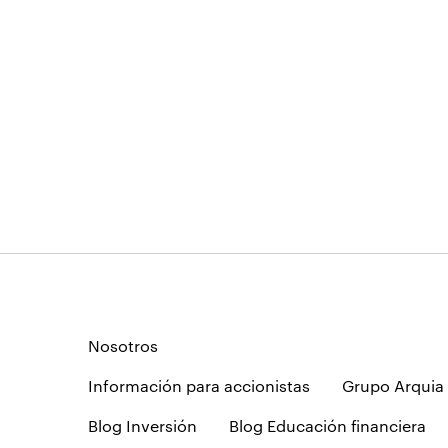
Nosotros
Información para accionistas
Grupo Arquia
Blog Inversión
Blog Educación financiera