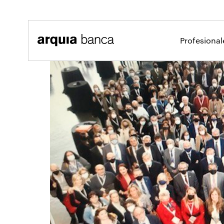
Saltar al contenido principal
Profesiona