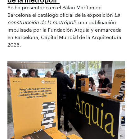
Se ha presentado en el Palau Marítim de
Barcelona el catálogo oficial de la exposición
La
construcción de la metrópoli
, una publicación
impulsada por la Fundación Arquia y enmarcada
en Barcelona, Capital Mundial de la Arquitectura
2026.