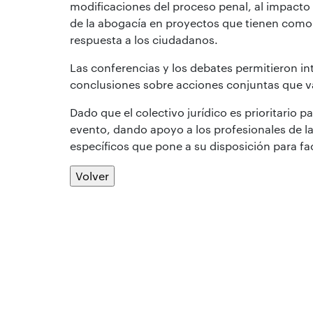
modificaciones del proceso penal, al impacto 
de la abogacía en proyectos que tienen como
respuesta a los ciudadanos.
Las conferencias y los debates permitieron in
conclusiones sobre acciones conjuntas que va
Dado que el colectivo jurídico es prioritario 
evento, dando apoyo a los profesionales de la
específicos que pone a su disposición para faci
Volver