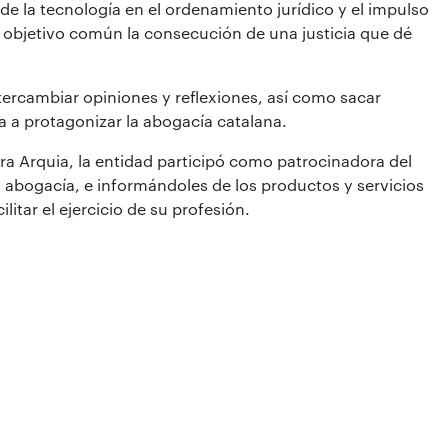
de la tecnología en el ordenamiento jurídico y el impulso
 objetivo común la consecución de una justicia que dé
tercambiar opiniones y reflexiones, así como sacar
 a protagonizar la abogacía catalana.
para Arquia, la entidad participó como patrocinadora del
 abogacía, e informándoles de los productos y servicios
litar el ejercicio de su profesión.