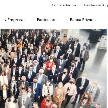
Conoce Arquia
Fundación Arq
les y Empresas
Particulares
Banca Privada