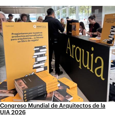
Congreso Mundial de Arquitectos de la
UIA 2026