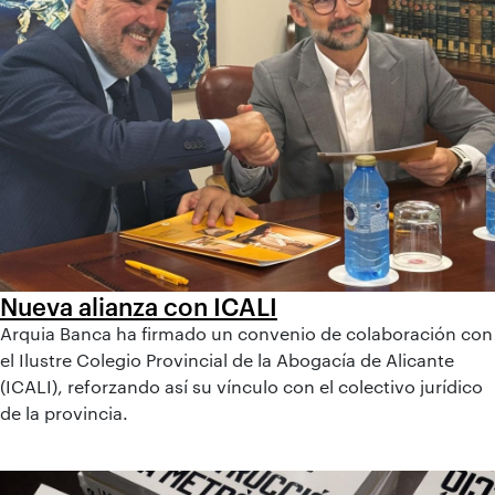
Nueva alianza con ICALI
Arquia Banca ha firmado un convenio de colaboración con
el Ilustre Colegio Provincial de la Abogacía de Alicante
(ICALI), reforzando así su vínculo con el colectivo jurídico
de la provincia.