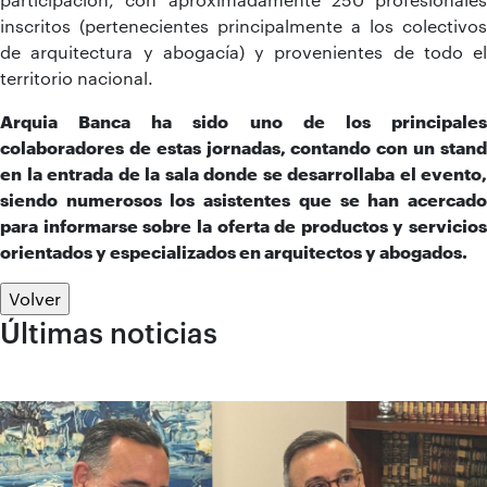
inscritos (pertenecientes principalmente a los colectivos
de arquitectura y abogacía) y provenientes de todo el
territorio nacional.
Arquia Banca ha sido uno de los principales
colaboradores de estas jornadas, contando con un stand
en la entrada de la sala donde se desarrollaba el evento,
siendo numerosos los asistentes que se han acercado
para informarse sobre la oferta de productos y servicios
orientados y especializados en arquitectos y abogados.
Volver
Últimas noticias