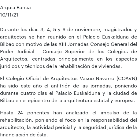
Arquia Banca
10/11/21
Durante los días 3, 4, 5 y 6 de noviembre, magistrados y
arquitectos se han reunido en el Palacio Euskalduna de
Bilbao con motivo de las XIII Jornadas Consejo General del
Poder Judicial - Consejo Superior de los Colegios de
Arquitectos, centradas principalmente en los aspectos
jurídicos y técnicos de la rehabilitación de viviendas.
El Colegio Oficial de Arquitectos Vasco Navarro (COAVN)
ha sido este año el anfitrión de las jornadas, poniendo
durante cuatro días el Palacio Euskalduna y la ciudad de
Bilbao en el epicentro de la arquitectura estatal y europea.
Hasta 24 ponentes han analizado el impulso de la
rehabilitación, poniendo el foco en la responsabilidad del
arquitecto, la actividad pericial y la seguridad jurídica de la
financiación de ésta.