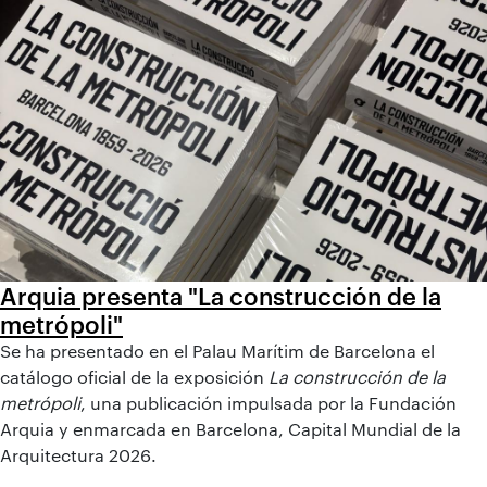
Arquia presenta "La construcción de la
metrópoli"
Se ha presentado en el Palau Marítim de Barcelona el
catálogo oficial de la exposición
La construcción de la
metrópoli
, una publicación impulsada por la Fundación
Arquia y enmarcada en Barcelona, Capital Mundial de la
Arquitectura 2026.