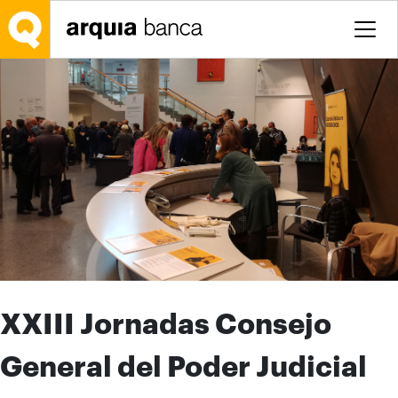
Saltar al contenido principal
XXIII Jornadas Consejo
General del Poder Judicial