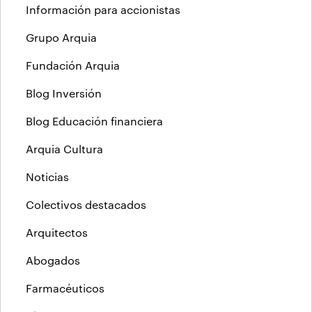
Información para accionistas
Grupo Arquia
Fundación Arquia
Blog Inversión
Blog Educación financiera
Arquia Cultura
Noticias
Colectivos destacados
Arquitectos
Abogados
Farmacéuticos