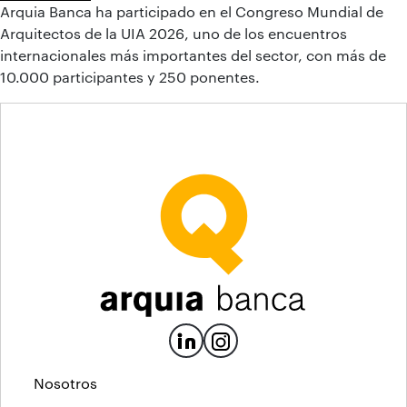
Arquia Banca ha participado en el Congreso Mundial de
Arquitectos de la UIA 2026, uno de los encuentros
internacionales más importantes del sector, con más de
10.000 participantes y 250 ponentes.
Nosotros