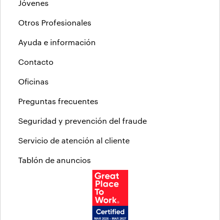
Jóvenes
Otros Profesionales
Ayuda e información
Contacto
Oficinas
Preguntas frecuentes
Seguridad y prevención del fraude
Servicio de atención al cliente
Tablón de anuncios