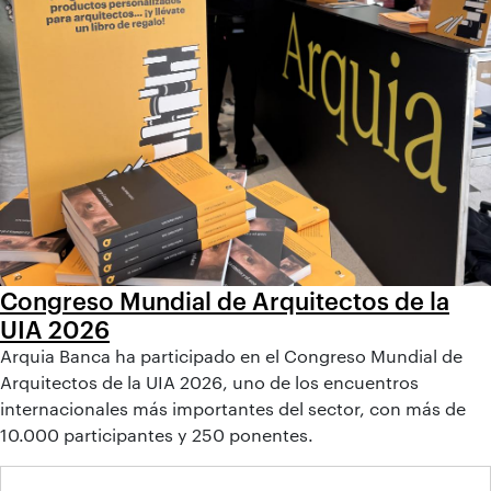
Congreso Mundial de Arquitectos de la
UIA 2026
Arquia Banca ha participado en el Congreso Mundial de
Arquitectos de la UIA 2026, uno de los encuentros
internacionales más importantes del sector, con más de
10.000 participantes y 250 ponentes.