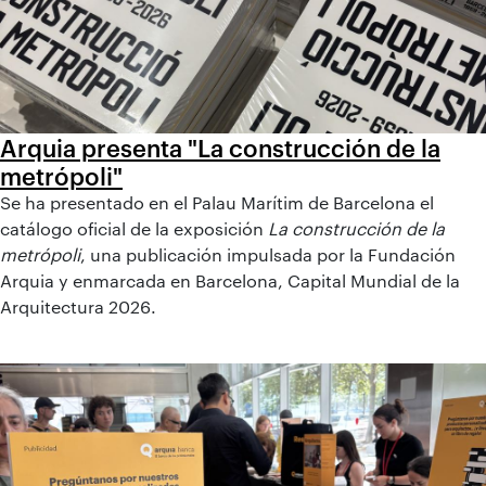
Arquia presenta "La construcción de la
metrópoli"
Se ha presentado en el Palau Marítim de Barcelona el
catálogo oficial de la exposición
La construcción de la
metrópoli
, una publicación impulsada por la Fundación
Arquia y enmarcada en Barcelona, Capital Mundial de la
Arquitectura 2026.