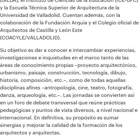
y la Escuela Técnica Superior de Arquitectura de la
Universidad de Valladolid. Cuentan además, con la
colaboración de la Fundación Arquia y el Colegio oficial de
Arquitectos de Castilla y León Este
(COACYLE/VALLADOLID).
Su objetivo es dar a conocer e intercambiar experiencias,
investigaciones e inquietudes en el marco tanto de las
áreas de conocimiento propias –proyecto arquitectónico,
urbanismo, paisaje, construcción, tecnología, dibujo,
historia, composición, etc.–, como de todas aquellas
disciplinas afines –antropología, cine, teatro, fotografía,
danza, arqueología, etc.–. Las jornadas se convierten así
en un foro de debate transversal que reúne prácticas
pedagógicas y puntos de vista diversos, a nivel nacional e
internacional. En definitiva, su propósito es sumar
sinergias y mejorar la calidad de la formación de los
arquitectos y arquitectas.