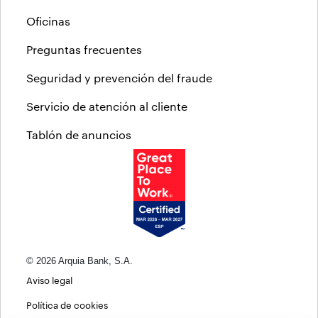
Oficinas
Preguntas frecuentes
Seguridad y prevención del fraude
Servicio de atención al cliente
Tablón de anuncios
© 2026 Arquia Bank, S.A.
Aviso legal
Política de cookies