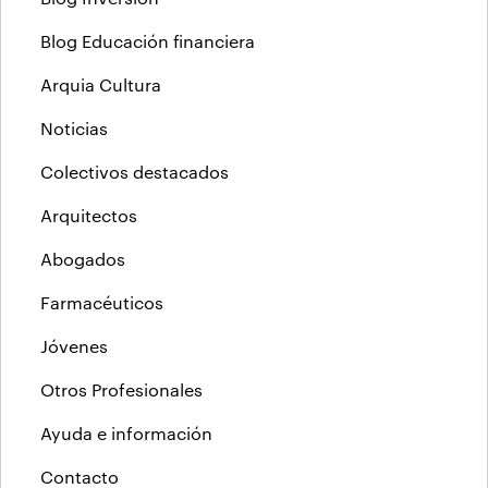
Blog Educación financiera
Arquia Cultura
Noticias
Colectivos destacados
Arquitectos
Abogados
Farmacéuticos
Jóvenes
Otros Profesionales
Ayuda e información
Contacto