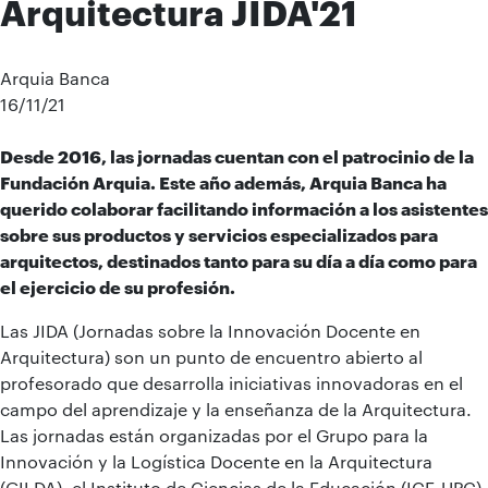
Arquitectura JIDA'21
Arquia Banca
16/11/21
Desde 2016, las jornadas cuentan con el patrocinio de la
Fundación Arquia. Este año además, Arquia Banca ha
querido colaborar facilitando información a los asistentes
sobre sus productos y servicios especializados para
arquitectos, destinados tanto para su día a día como para
el ejercicio de su profesión.
Las JIDA (Jornadas sobre la Innovación Docente en
Arquitectura) son un punto de encuentro abierto al
profesorado que desarrolla iniciativas innovadoras en el
campo del aprendizaje y la enseñanza de la Arquitectura.
Las jornadas están organizadas por el Grupo para la
Innovación y la Logística Docente en la Arquitectura
(GILDA), el Instituto de Ciencias de la Educación (ICE-UPC)