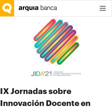
Saltar al contenido principal
IX Jornadas sobre
Innovación Docente en