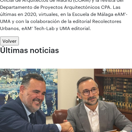
Departamento de Proyectos Arquitectónicos CPA. Las
últimas en 2020, virtuales, en la Escuela de Málaga eAM'-
UMA y con la colaboración de la editorial Recolectores
Urbanos, eAM’ Tech-Lab y UMA editorial.
Volver
Últimas noticias