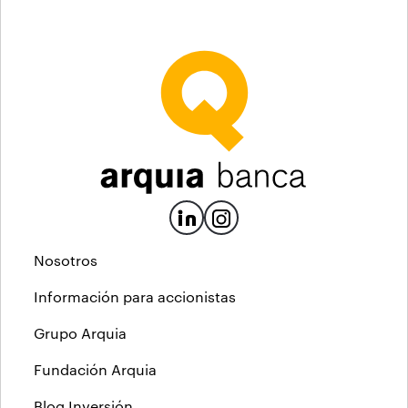
Nosotros
Información para accionistas
Grupo Arquia
Fundación Arquia
Blog Inversión