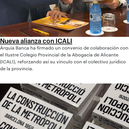
Nueva alianza con ICALI
Arquia Banca ha firmado un convenio de colaboración con
el Ilustre Colegio Provincial de la Abogacía de Alicante
(ICALI), reforzando así su vínculo con el colectivo jurídico
de la provincia.