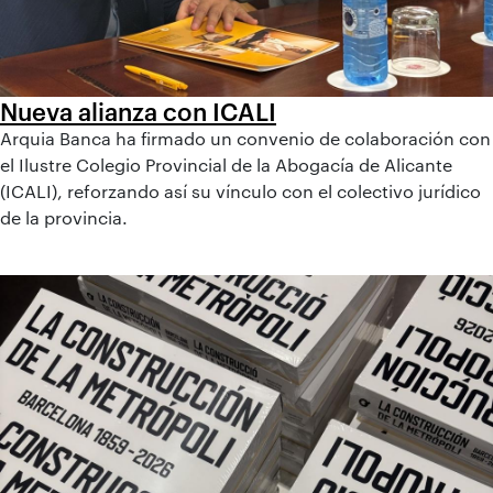
Nueva alianza con ICALI
Arquia Banca ha firmado un convenio de colaboración con
el Ilustre Colegio Provincial de la Abogacía de Alicante
(ICALI), reforzando así su vínculo con el colectivo jurídico
de la provincia.