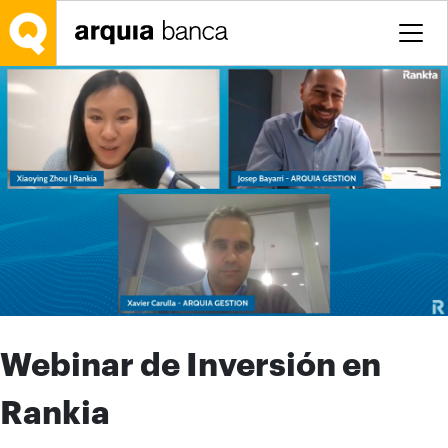
Saltar al contenido principal
Webinar de Inversión en
Rankia