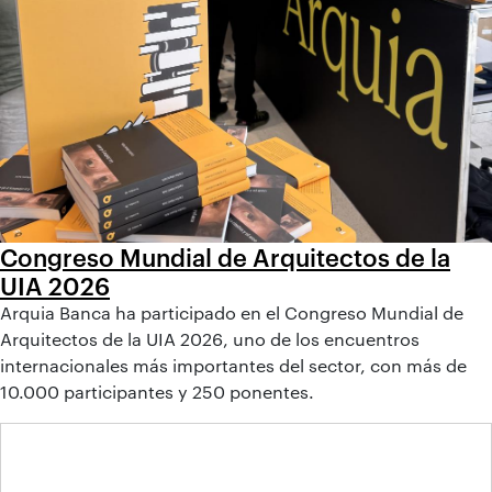
Congreso Mundial de Arquitectos de la
UIA 2026
Arquia Banca ha participado en el Congreso Mundial de
Arquitectos de la UIA 2026, uno de los encuentros
internacionales más importantes del sector, con más de
10.000 participantes y 250 ponentes.