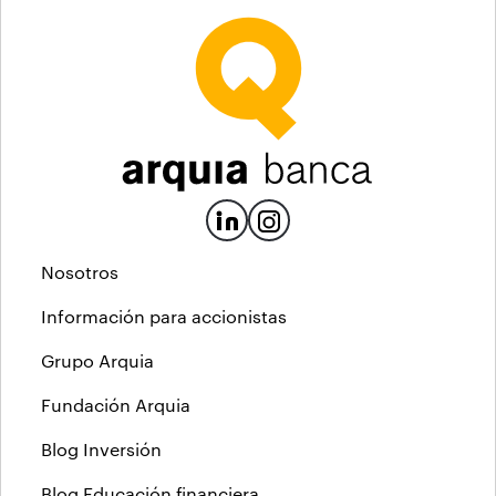
Nosotros
Información para accionistas
Grupo Arquia
Fundación Arquia
Blog Inversión
Blog Educación financiera