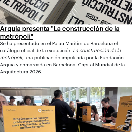
Arquia presenta "La construcción de la
metrópoli"
Se ha presentado en el Palau Marítim de Barcelona el
catálogo oficial de la exposición
La construcción de la
metrópoli
, una publicación impulsada por la Fundación
Arquia y enmarcada en Barcelona, Capital Mundial de la
Arquitectura 2026.