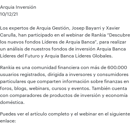
Arquia Inversión
10/12/21
Los expertos de Arquia Gestión, Josep Bayarri y Xavier
Carulla, han participado en el webinar de Rankia “Descubre
los nuevos fondos Líderes de Arquia Banca”, para realizar
un análisis de nuestros fondos de inversión Arquia Banca
Líderes del Futuro y Arquia Banca Líderes Globales.
Rankia es una comunidad financiera con más de 600.000
usuarios registrados, dirigida a inversores y consumidores
particulares que comparten información sobre finanzas en
foros, blogs, webinars, cursos y eventos. También cuenta
con comparadores de productos de inversión y economía
doméstica.
Puedes ver el artículo completo y el webinar en el siguiente
enlace: