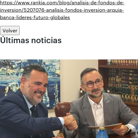
https://www.rankia.com/blog/analisis-de-fondos-de-
inversion/5207076-analisis-fondos-inversion-arquia-
banca-lideres-futuro-globales
Volver
Últimas noticias