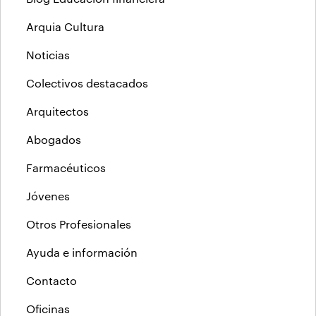
Arquia Cultura
Noticias
Colectivos destacados
Arquitectos
Abogados
Farmacéuticos
Jóvenes
Otros Profesionales
Ayuda e información
Contacto
Oficinas