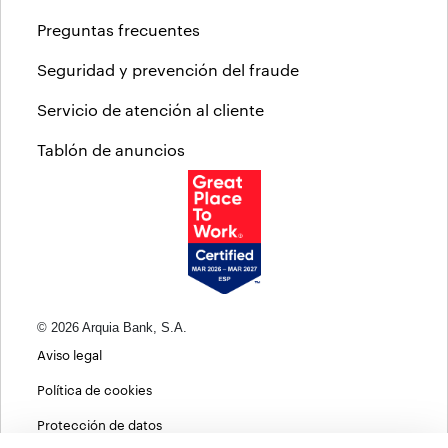
Preguntas frecuentes
Seguridad y prevención del fraude
Servicio de atención al cliente
Tablón de anuncios
© 2026 Arquia Bank, S.A.
Aviso legal
Política de cookies
Protección de datos