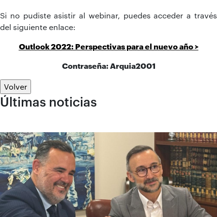
Si no pudiste asistir al webinar, puedes acceder a través
del siguiente enlace:
Outlook 2022: Perspectivas para el nuevo año >
Contraseña: Arquia2001
Volver
Últimas noticias