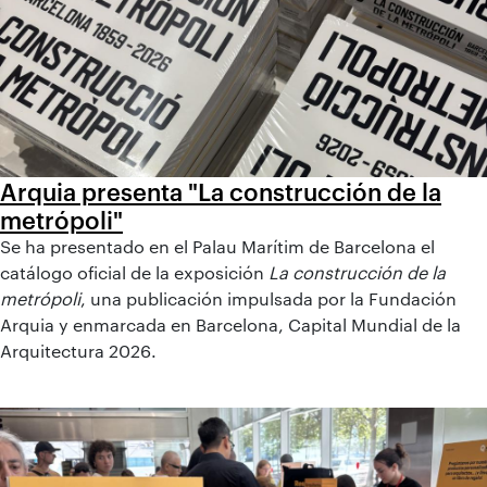
Arquia presenta "La construcción de la
metrópoli"
Se ha presentado en el Palau Marítim de Barcelona el
catálogo oficial de la exposición
La construcción de la
metrópoli
, una publicación impulsada por la Fundación
Arquia y enmarcada en Barcelona, Capital Mundial de la
Arquitectura 2026.