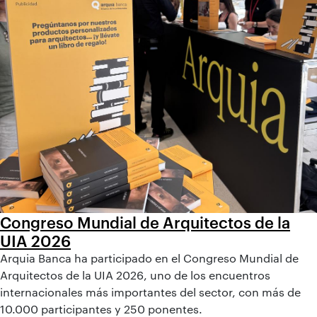
Congreso Mundial de Arquitectos de la
UIA 2026
Arquia Banca ha participado en el Congreso Mundial de
Arquitectos de la UIA 2026, uno de los encuentros
internacionales más importantes del sector, con más de
10.000 participantes y 250 ponentes.