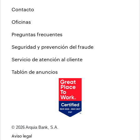
Contacto
Oficinas
Preguntas frecuentes
Seguridad y prevención del fraude
Servicio de atención al cliente
Tablón de anuncios
© 2026 Arquia Bank, S.A.
Aviso legal