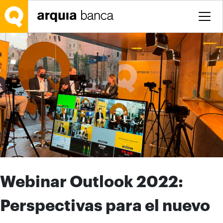
Saltar al contenido principal
Webinar Outlook 2022:
Perspectivas para el nuevo