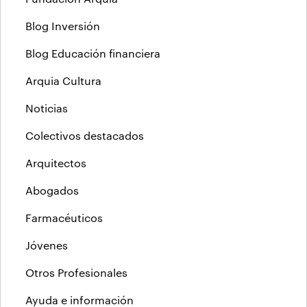
Blog Inversión
Blog Educación financiera
Arquia Cultura
Noticias
Colectivos destacados
Arquitectos
Abogados
Farmacéuticos
Jóvenes
Otros Profesionales
Ayuda e información