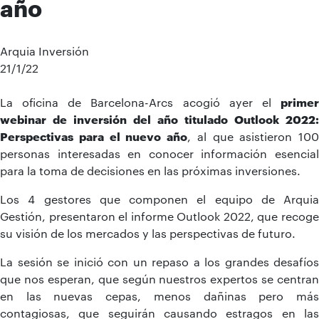
año
Arquia Inversión
21/1/22
La oficina de Barcelona-Arcs acogió ayer el
primer
webinar de inversión del año titulado Outlook 2022:
Perspectivas para el nuevo año
, al que asistieron 100
personas interesadas en conocer información esencial
para la toma de decisiones en las próximas inversiones.
Los 4 gestores que componen el equipo de Arquia
Gestión, presentaron el informe Outlook 2022, que recoge
su visión de los mercados y las perspectivas de futuro.
La sesión se inició con un repaso a los grandes desafíos
que nos esperan, que según nuestros expertos se centran
en las nuevas cepas, menos dañinas pero más
contagiosas, que seguirán causando estragos en las