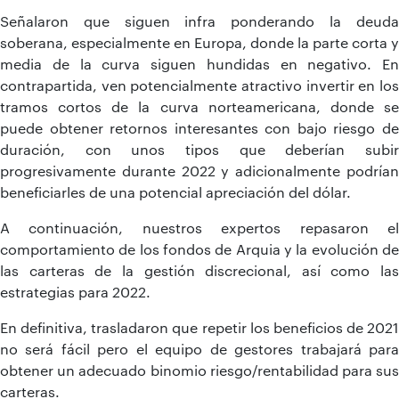
Señalaron que siguen infra ponderando la deuda
soberana, especialmente en Europa, donde la parte corta y
media de la curva siguen hundidas en negativo. En
contrapartida, ven potencialmente atractivo invertir en los
tramos cortos de la curva norteamericana, donde se
puede obtener retornos interesantes con bajo riesgo de
duración, con unos tipos que deberían subir
progresivamente durante 2022 y adicionalmente podrían
beneficiarles de una potencial apreciación del dólar.
A continuación, nuestros expertos repasaron el
comportamiento de los fondos de Arquia y la evolución de
las carteras de la gestión discrecional, así como las
estrategias para 2022.
En definitiva, trasladaron que repetir los beneficios de 2021
no será fácil pero el equipo de gestores trabajará para
obtener un adecuado binomio riesgo/rentabilidad para sus
carteras.