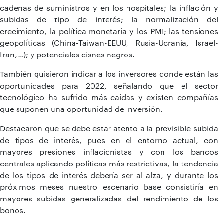
cadenas de suministros y en los hospitales; la inflación y
subidas de tipo de interés; la normalización del
crecimiento, la política monetaria y los PMI; las tensiones
geopolíticas (China-Taiwan-EEUU, Rusia-Ucrania, Israel-
Iran,…); y potenciales cisnes negros.
También quisieron indicar a los inversores donde están las
oportunidades para 2022, señalando que el sector
tecnológico ha sufrido más caídas y existen compañías
que suponen una oportunidad de inversión.
Destacaron que se debe estar atento a la previsible subida
de tipos de interés, pues en el entorno actual, con
mayores presiones inflacionistas y con los bancos
centrales aplicando políticas más restrictivas, la tendencia
de los tipos de interés debería ser al alza, y durante los
próximos meses nuestro escenario base consistiría en
mayores subidas generalizadas del rendimiento de los
bonos.