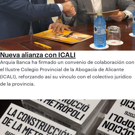
Nueva alianza con ICALI
Arquia Banca ha firmado un convenio de colaboración con
el Ilustre Colegio Provincial de la Abogacía de Alicante
(ICALI), reforzando así su vínculo con el colectivo jurídico
de la provincia.