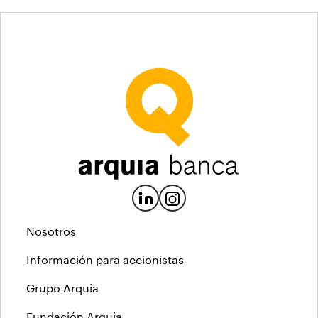
Nosotros
Información para accionistas
Grupo Arquia
Fundación Arquia