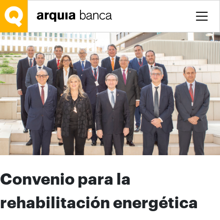
Saltar al contenido principal
Convenio para la
rehabilitación energética