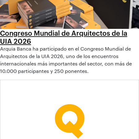
Congreso Mundial de Arquitectos de la
UIA 2026
Arquia Banca ha participado en el Congreso Mundial de
Arquitectos de la UIA 2026, uno de los encuentros
internacionales más importantes del sector, con más de
10.000 participantes y 250 ponentes.