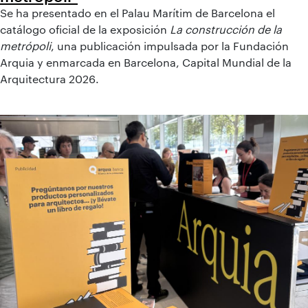
Se ha presentado en el Palau Marítim de Barcelona el
catálogo oficial de la exposición
La construcción de la
metrópoli
, una publicación impulsada por la Fundación
Arquia y enmarcada en Barcelona, Capital Mundial de la
Arquitectura 2026.