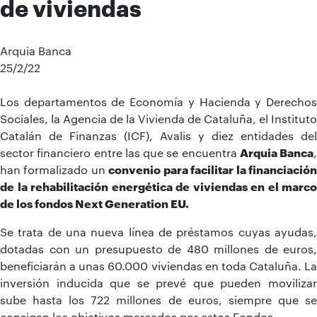
de viviendas
Arquia Banca
25/2/22
Los departamentos de Economía y Hacienda y Derechos
Sociales, la Agencia de la Vivienda de Cataluña, el Instituto
Catalán de Finanzas (ICF), Avalis y diez entidades del
sector financiero entre las que se encuentra
Arquia Banca
,
han formalizado un
convenio para facilitar la financiació
de la rehabilitación energética de viviendas en el marco
de los fondos Next Generation EU.
Se trata de una nueva línea de préstamos cuyas ayudas,
dotadas con un presupuesto de 480 millones de euros,
beneficiarán a unas 60.000 viviendas en toda Cataluña. La
inversión inducida que se prevé que pueden movilizar
sube hasta los 722 millones de euros, siempre que se
consigan los objetivos marcados por estos Fondos.