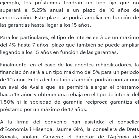
ejemplo, los préstamos tendrán un tipo fijo que no
superará el 5,25% anual a un plazo de 10 años de
amortización. Este plazo se podrá ampliar en función de
las garantías hasta llegar a los 15 años.
Para los particulares, el tipo de interés será de un máximo
del 4% hasta 7 años, plazo que también se puede ampliar
llegando a los 15 años en función de las garantías.
Finalmente, en el caso de los agentes rehabilitadores, la
financiación será a un tipo máximo del 5% para un periodo
de 10 años. Estos destinatarios también podrán contar con
un aval de Avalis que les permitirá alargar el préstamo
hasta 15 años y obtener una rebaja en el tipo de interés del
1,50% si la sociedad de garantía recíproca garantiza el
préstamo por un máximo de 12 años.
A la firma del convenio han asistido: el conseller
d’Economia i Hisenda, Jaume Giró; la consellera de Drets
Socials, Violant Cervera; el director de l’Agència de