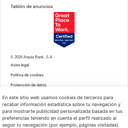
Tablón de anuncios
© 2026 Arquia Bank, S.A.
Aviso legal
Política de cookies
Protección de datos
Política de privacidad web
En este sitio web usamos cookies de terceros para
recabar información estadística sobre tu navegación y
MIFID
para mostrarte publicidad personalizada basada en tus
Políticas ASG
preferencias teniendo en cuenta el perfil realizado al
seguir tu navegación (por ejemplo, páginas visitadas).
PSD2