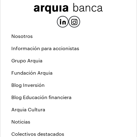
Nosotros
Información para accionistas
Grupo Arquia
Fundación Arquia
Blog Inversión
Blog Educación financiera
Arquia Cultura
Noticias
Colectivos destacados