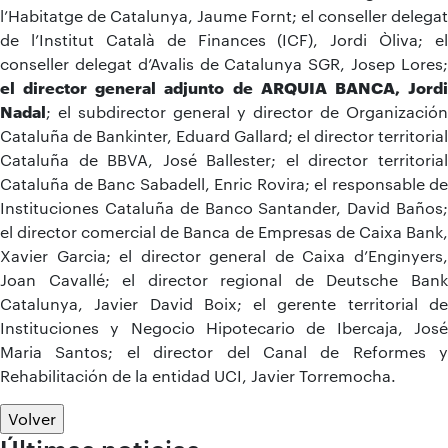
l’Habitatge de Catalunya, Jaume Fornt; el conseller delegat
de l’Institut Català de Finances (ICF), Jordi Òliva; el
conseller delegat d’Avalis de Catalunya SGR, Josep Lores;
el director general adjunto de ARQUIA BANCA, Jordi
Nadal
; el subdirector general y director de Organización
Cataluña de Bankinter, Eduard Gallard; el director territorial
Cataluña de BBVA, José Ballester; el director territorial
Cataluña de Banc Sabadell, Enric Rovira; el responsable de
Instituciones Cataluña de Banco Santander, David Baños;
el director comercial de Banca de Empresas de Caixa Bank,
Xavier Garcia; el director general de Caixa d’Enginyers,
Joan Cavallé; el director regional de Deutsche Bank
Catalunya, Javier David Boix; el gerente territorial de
Instituciones y Negocio Hipotecario de Ibercaja, José
Maria Santos; el director del Canal de Reformes y
Rehabilitación de la entidad UCI, Javier Torremocha.
Volver