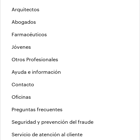
Arquitectos
Abogados
Farmacéuticos
Jóvenes
Otros Profesionales
Ayuda e información
Contacto
Oficinas
Preguntas frecuentes
Seguridad y prevención del fraude
Servicio de atención al cliente