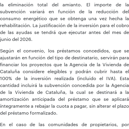
la eliminación total del amianto. El importe de la
subvención variará en función de la reducción del
consumo energético que se obtenga una vez hecha la
rehabilitación. La justificación de la inversión para el cobro
de las ayudas se tendrá que ejecutar antes del mes de
junio del 2026.
Según el convenio, los préstamos concedidos, que se
ajustarán en función del tipo de destinatario, servirán para
financiar los proyectos que la Agencia de la Vivienda de
Cataluña considere elegibles y podrán cubrir hasta el
100% de la inversión realizada (incluido el IVA). Esta
cantidad incluirá la subvención concedida por la Agencia
de la Vivienda de Cataluña, la cual se destinará a la
amortización anticipada del préstamo que se aplicará
íntegramente a rebajar la cuota a pagar, sin alterar el plazo
del préstamo formalizado.
En el caso de las comunidades de propietarios, por