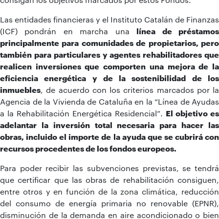
Las entidades financieras y el Instituto Catalán de Finanzas
(ICF) pondrán en marcha una
línea de préstamo
principalmente para comunidades de propietarios, pero
también para particulares y agentes rehabilitadores que
realicen inversiones que comporten una mejora de la
eficiencia energética y de la sostenibilidad de los
inmuebles
, de acuerdo con los criterios marcados por la
Agencia de la Vivienda de Cataluña en la “Línea de Ayudas
a la Rehabilitación Energética Residencial”.
El objetivo es
adelantar la inversión total necesaria para hacer las
obras, incluido el importe de la ayuda que se cubrirá con
recursos procedentes de los fondos europeos.
Para poder recibir las subvenciones previstas, se tendrá
que certificar que las obras de rehabilitación consiguen,
entre otros y en función de la zona climática, reducción
del consumo de energía primaria no renovable (EPNR),
disminución de la demanda en aire acondicionado o bien